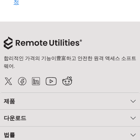
청
합리적인 가격의 기능이豊富하고 안전한 원격 액세스 소프트
웨어.
제품
다운로드
법률