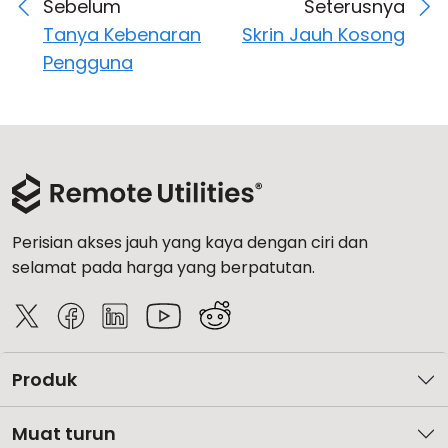
Sebelum
Seterusnya
Tanya Kebenaran
Skrin Jauh Kosong
Pengguna
Perisian akses jauh yang kaya dengan ciri dan
selamat pada harga yang berpatutan.
Produk
Muat turun