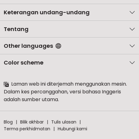
Keterangan undang-undang
Tentang
Other languages
Color scheme
Laman web ini diterjemah menggunakan mesin.
Dalam kes percanggahan, versi bahasa Inggeris
adalah sumber utama.
Blog
Bilik akhbar
Tulis ulasan
Terma perkhidmatan
Hubungi kami