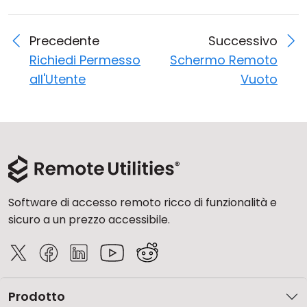
Precedente
Successivo
Richiedi Permesso
Schermo Remoto
all'Utente
Vuoto
Software di accesso remoto ricco di funzionalità e
sicuro a un prezzo accessibile.
Prodotto