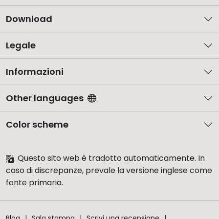
Download
Legale
Informazioni
Other languages
Color scheme
Questo sito web è tradotto automaticamente. In
caso di discrepanze, prevale la versione inglese come
fonte primaria.
Blog
Sala stampa
Scrivi una recensione