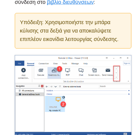
σύνδεση στο
βιβλίο διευθύνσεων
:
Υπόδειξη: Χρησιμοποιήστε την μπάρα
κύλισης στα δεξιά για να αποκαλύψετε
επιπλέον εικονίδια λειτουργίας σύνδεσης.