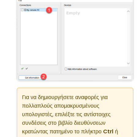
Για να δημιουργήσετε αναφορές για
πολλαπλούς απομακρυσμένους
υπολογιστές, επιλέξτε τις αντίστοιχες
συνδέσεις στο βιβλίο διευθύνσεων
κρατώντας πατημένο το πλήκτρο
Ctrl
ή