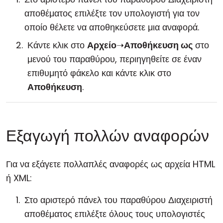
αποθέματος επιλέξτε τον υπολογιστή για τον
οποίο θέλετε να αποθηκεύσετε μια αναφορά.
Κάντε κλικ στο
Αρχείο
➝
Αποθήκευση ως
στο
μενού του παραθύρου, περιηγηθείτε σε έναν
επιθυμητό φάκελο και κάντε κλικ στο
Αποθήκευση
.
Εξαγωγή πολλών αναφορών
Για να εξάγετε πολλαπλές αναφορές ως αρχεία HTML
ή XML:
Στο αριστερό πάνελ του παραθύρου Διαχειριστή
αποθέματος επιλέξτε όλους τους υπολογιστές