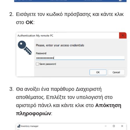
Εισάγετε τον κωδικό πρόσβασης και κάντε κλικ
στο
OK
:
Θα ανοίξει ένα παράθυρο Διαχειριστή
αποθέματος. Επιλέξτε τον υπολογιστή στο
αριστερό πάνελ και κάντε κλικ στο
Απόκτηση
πληροφοριών
: