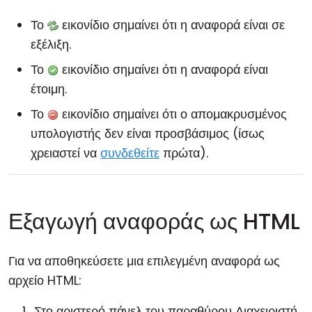
Το
εικονίδιο σημαίνει ότι η αναφορά είναι σε
εξέλιξη.
Το
εικονίδιο σημαίνει ότι η αναφορά είναι
έτοιμη.
Το
εικονίδιο σημαίνει ότι ο απομακρυσμένος
υπολογιστής δεν είναι προσβάσιμος (ίσως
χρειαστεί να
συνδεθείτε
πρώτα).
Εξαγωγή αναφοράς ως HTML
Για να αποθηκεύσετε μια επιλεγμένη αναφορά ως
αρχείο HTML:
Στο αριστερό πάνελ του παραθύρου Διαχειριστή