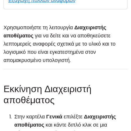
Εξαγωγή πολλών αναφορών
Cloud & Τοπική Εγκατάσταση
Χρησιμοποιήστε τη λειτουργία
Διαχειριστής
αποθέματος
για να δείτε και να αποθηκεύσετε
λεπτομερείς αναφορές σχετικά με το υλικό και το
λογισμικό που είναι εγκατεστημένα στον
απομακρυσμένο υπολογιστή.
Εκκίνηση Διαχειριστή
αποθέματος
Στην καρτέλα
Γενικά
επιλέξτε
Διαχειριστής
αποθέματος
και κάντε διπλό κλικ σε μια