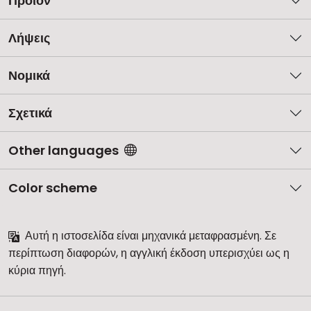
Προϊόν
Λήψεις
Νομικά
Σχετικά
Other languages
Color scheme
Αυτή η ιστοσελίδα είναι μηχανικά μεταφρασμένη. Σε
περίπτωση διαφορών, η αγγλική έκδοση υπερισχύει ως η
κύρια πηγή.