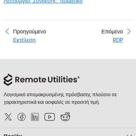
Λειτουργίες Σύνδεσης: Τερματικό
Προηγούμενο
Επόμενο
Εκτέλεση
RDP
Λογισμικό απομακρυσμένης πρόσβασης πλούσιο σε
χαρακτηριστικά και ασφαλές σε προσιτή τιμή.