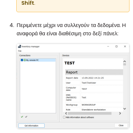
Shift
.
Περιμένετε μέχρι να συλλεγούν τα δεδομένα. Η
αναφορά θα είναι διαθέσιμη στο δεξί πάνελ: