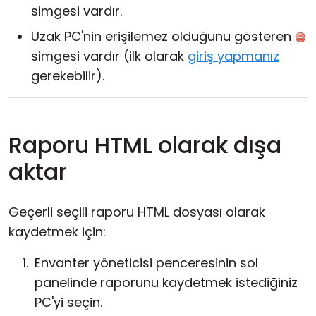
simgesi vardır.
Uzak PC'nin erişilemez olduğunu gösteren
simgesi vardır (ilk olarak
giriş yapmanız
gerekebilir).
Raporu HTML olarak dışa
aktar
Geçerli seçili raporu HTML dosyası olarak
kaydetmek için:
Envanter yöneticisi penceresinin sol
panelinde raporunu kaydetmek istediğiniz
PC'yi seçin.