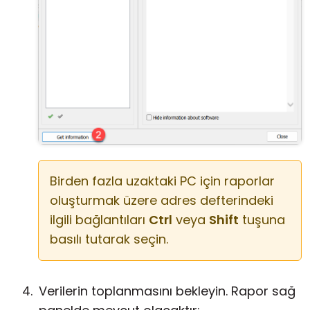
Birden fazla uzaktaki PC için raporlar
oluşturmak üzere adres defterindeki
ilgili bağlantıları
Ctrl
veya
Shift
tuşuna
basılı tutarak seçin.
Verilerin toplanmasını bekleyin. Rapor sağ