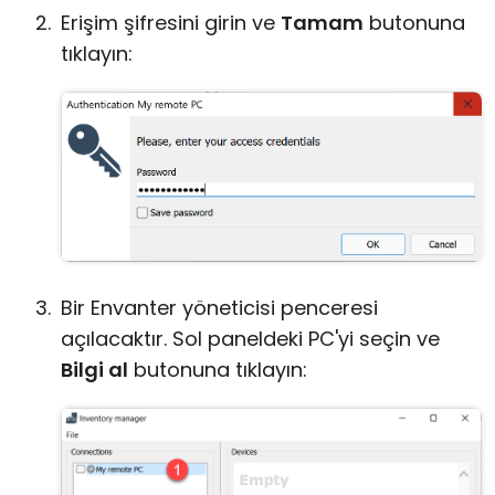
Erişim şifresini girin ve
Tamam
butonuna
tıklayın:
Bir Envanter yöneticisi penceresi
açılacaktır. Sol paneldeki PC'yi seçin ve
Bilgi al
butonuna tıklayın: