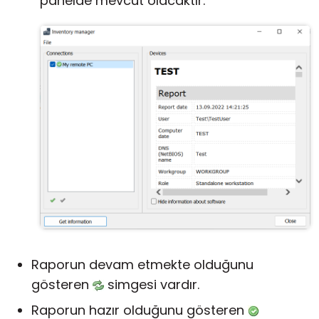
panelde mevcut olacaktır:
Raporun devam etmekte olduğunu
gösteren
simgesi vardır.
Raporun hazır olduğunu gösteren