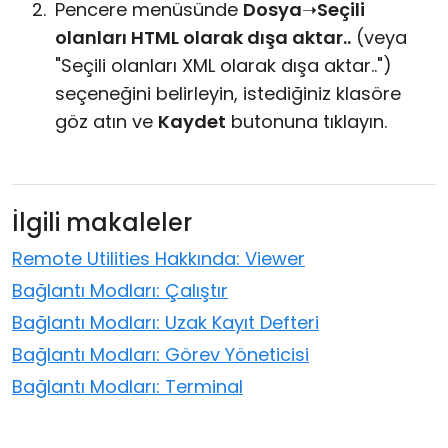
Pencere menüsünde
Dosya
➝
Seçili
olanları HTML olarak dışa aktar..
(veya
"Seçili olanları XML olarak dışa aktar..")
seçeneğini belirleyin, istediğiniz klasöre
göz atın ve
Kaydet
butonuna tıklayın.
İlgili makaleler
Remote Utilities Hakkında: Viewer
Bağlantı Modları: Çalıştır
Bağlantı Modları: Uzak Kayıt Defteri
Bağlantı Modları: Görev Yöneticisi
Bağlantı Modları: Terminal