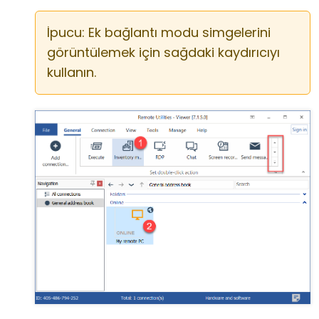
İpucu: Ek bağlantı modu simgelerini
görüntülemek için sağdaki kaydırıcıyı
kullanın.