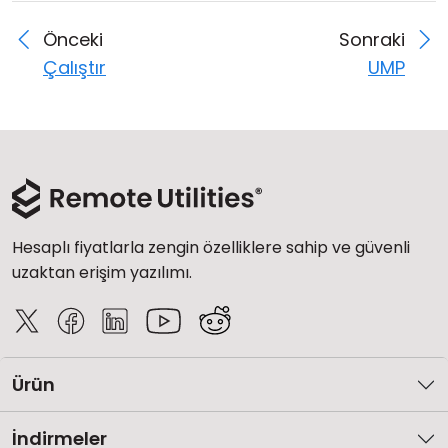
Önceki
Sonraki
Çalıştır
UMP
Hesaplı fiyatlarla zengin özelliklere sahip ve güvenli
uzaktan erişim yazılımı.
Ürün
İndirmeler