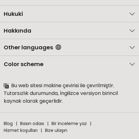
Hukuki
Hakkında
Other languages
Color scheme
Bu web sitesi makine çevirisi ile çevrilmiştir.
Tutarsızlık durumunda, İngilizce versiyon birincil
kaynak olarak geçerlidir.
Blog
Basın odası
Bir inceleme yaz
Hizmet koşulları
Bize ulaşın