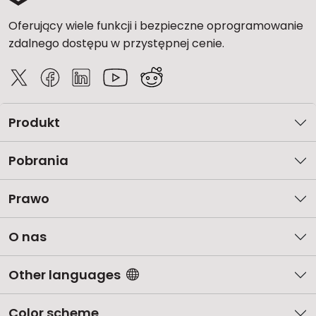
Oferujący wiele funkcji i bezpieczne oprogramowanie
zdalnego dostępu w przystępnej cenie.
Produkt
Pobrania
Prawo
O nas
Other languages
Color scheme