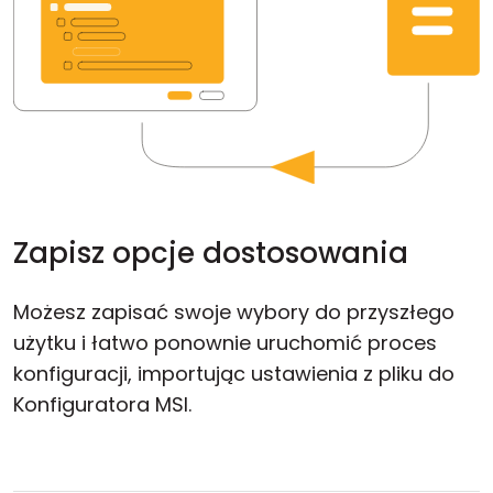
Zapisz opcje dostosowania
Możesz zapisać swoje wybory do przyszłego
użytku i łatwo ponownie uruchomić proces
konfiguracji, importując ustawienia z pliku do
Konfiguratora MSI.