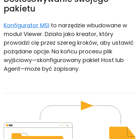
pakietu
Konfigurator MSI
to narzędzie wbudowane w
moduł Viewer. Działa jako kreator, który
prowadzi cię przez szereg kroków, aby ustawić
pożądane opcje. Na końcu procesu plik
wyjściowy—skonfigurowany pakiet Host lub
Agent—może być zapisany.