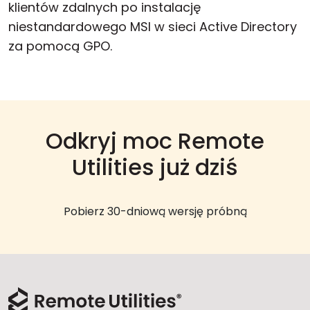
klientów zdalnych po instalację
niestandardowego MSI w sieci Active Directory
za pomocą GPO.
Odkryj moc Remote
Utilities już dziś
Pobierz 30-dniową wersję próbną