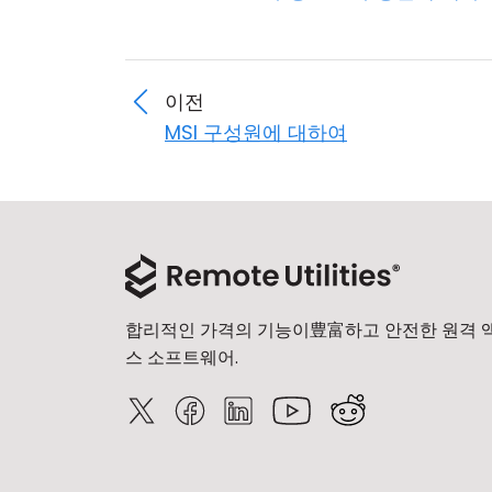
이전
MSI 구성원에 대하여
합리적인 가격의 기능이豊富하고 안전한 원격 
스 소프트웨어.