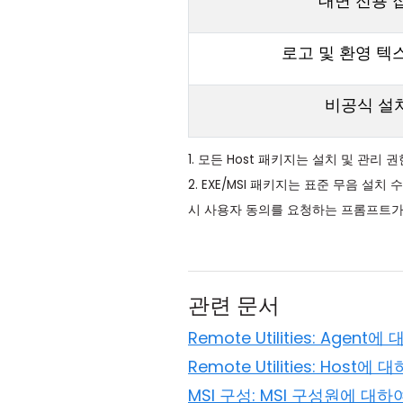
대면 전용 
로고 및 환영 텍
비공식 설
1. 모든 Host 패키지는 설치 및 관리
2. EXE/MSI 패키지는 표준 무음 설치
시 사용자 동의를 요청하는 프롬프트가
관련 문서
Remote Utilities: Agent에
Remote Utilities: Host에 
MSI 구성: MSI 구성원에 대하