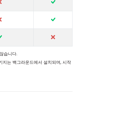
 않습니다.
XE 패키지는 백그라운드에서 설치되며, 시작