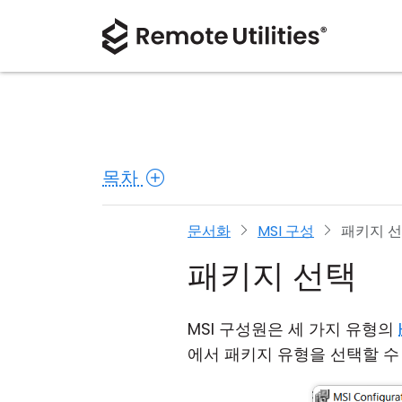
목차
문서화
MSI 구성
패키지 
패키지 선택
MSI 구성원은 세 가지 유형의
에서 패키지 유형을 선택할 수