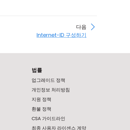
다음
Internet-ID 구성하기
법률
업그레이드 정책
개인정보 처리방침
지원 정책
환불 정책
CSA 가이드라인
최종 사용자 라이센스 계약