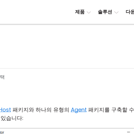
제품
솔루션
다
선택
Host
패키지와 하나의 유형의
Agent
패키지를 구축할 수
 있습니다: