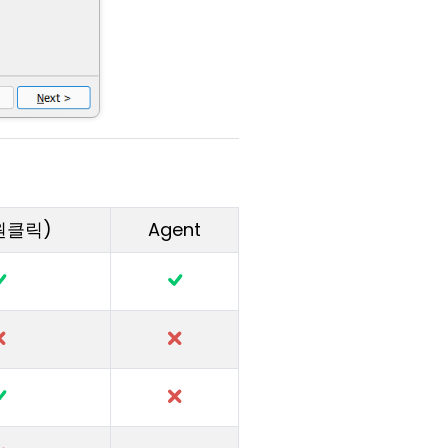
(원클릭)
Agent