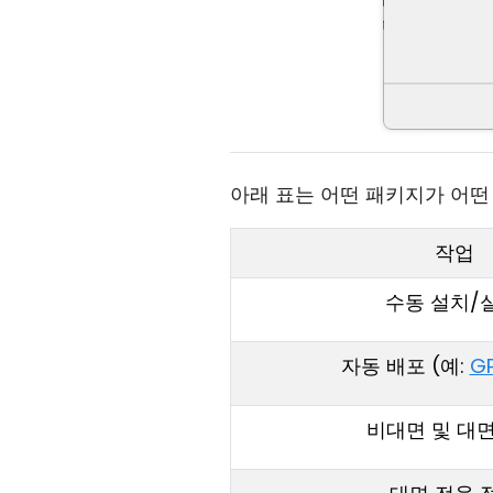
아래 표는 어떤 패키지가 어떤
작업
수동 설치/
자동 배포 (예:
G
비대면 및 대