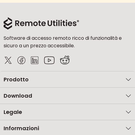
Software di accesso remoto ricco di funzionalità e
sicuro a un prezzo accessibile.
Prodotto
Download
Legale
Informazioni