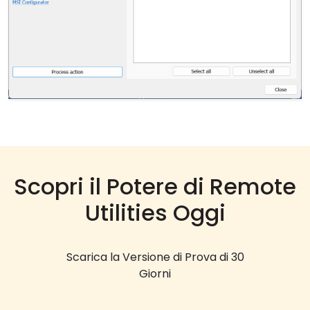
Scopri il Potere di Remote
Utilities Oggi
Scarica la Versione di Prova di 30
Giorni