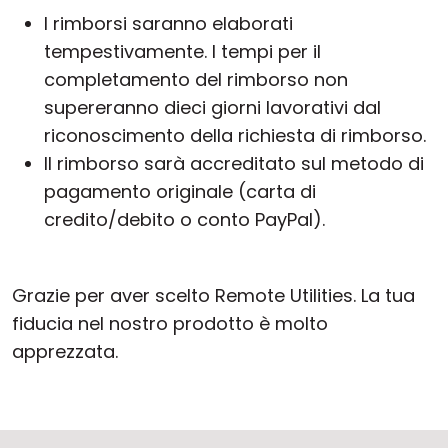
I rimborsi saranno elaborati
tempestivamente. I tempi per il
completamento del rimborso non
supereranno dieci giorni lavorativi dal
riconoscimento della richiesta di rimborso.
Il rimborso sarà accreditato sul metodo di
pagamento originale (carta di
credito/debito o conto PayPal).
Grazie per aver scelto Remote Utilities. La tua
fiducia nel nostro prodotto è molto
apprezzata.