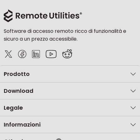
Software di accesso remoto ricco di funzionalità e
sicuro a un prezzo accessibile.
Prodotto
Download
Legale
Informazioni