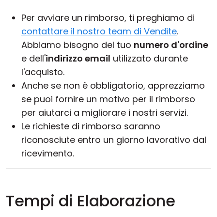
Per avviare un rimborso, ti preghiamo di
contattare il nostro team di Vendite
.
Abbiamo bisogno del tuo
numero d'ordine
e dell'
indirizzo email
utilizzato durante
l'acquisto.
Anche se non è obbligatorio, apprezziamo
se puoi fornire un motivo per il rimborso
per aiutarci a migliorare i nostri servizi.
Le richieste di rimborso saranno
riconosciute entro un giorno lavorativo dal
ricevimento.
Tempi di Elaborazione