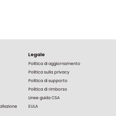
Legale
Politica di aggiornamento
Politica sulla privacy
Politica di supporto
Politica di rimborso
i
Linee guida CSA
allazione
EULA