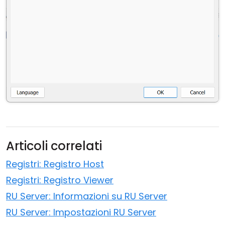
Articoli correlati
Registri: Registro Host
Registri: Registro Viewer
RU Server: Informazioni su RU Server
RU Server: Impostazioni RU Server