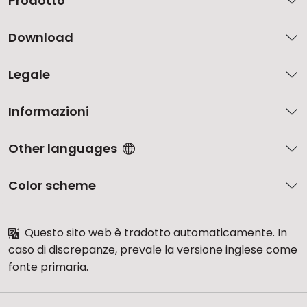
Prodotto
Download
Legale
Informazioni
Other languages
Color scheme
Questo sito web è tradotto automaticamente. In
caso di discrepanze, prevale la versione inglese come
fonte primaria.