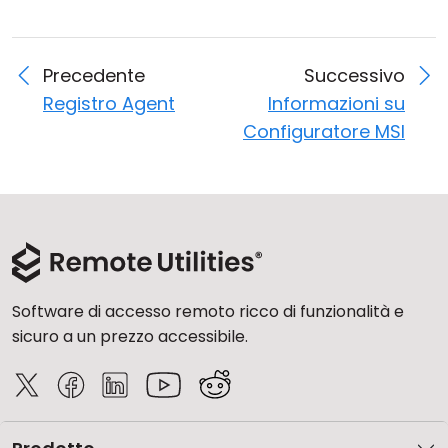
Precedente
Successivo
Registro Agent
Informazioni su
Configuratore MSI
Software di accesso remoto ricco di funzionalità e
sicuro a un prezzo accessibile.