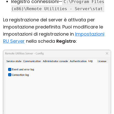
Registro connessioni—
C:\Program Files
Cloud e On-Premise
(x86)\Remote Utilities - Server\stat
La registrazione del server è attivata per
impostazione predefinita. Puoi modificare le
impostazioni di registrazione in
Impostazioni
RU Server
nella scheda
Registro
: