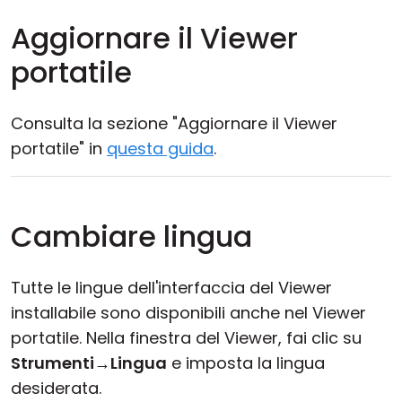
Aggiornare il Viewer
portatile
Consulta la sezione "Aggiornare il Viewer
portatile" in
questa guida
.
Cambiare lingua
Tutte le lingue dell'interfaccia del Viewer
installabile sono disponibili anche nel Viewer
portatile. Nella finestra del Viewer, fai clic su
Strumenti
→
Lingua
e imposta la lingua
desiderata.