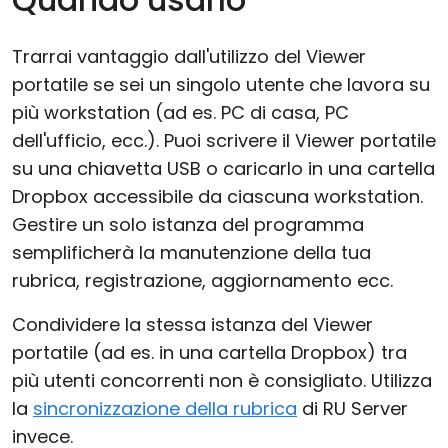
Trarrai vantaggio dall'utilizzo del Viewer
portatile se sei un singolo utente che lavora su
più workstation (ad es. PC di casa, PC
dell'ufficio, ecc.). Puoi scrivere il Viewer portatile
su una chiavetta USB o caricarlo in una cartella
Dropbox accessibile da ciascuna workstation.
Gestire un solo istanza del programma
semplificherà la manutenzione della tua
rubrica, registrazione, aggiornamento ecc.
Condividere la stessa istanza del Viewer
portatile (ad es. in una cartella Dropbox) tra
più utenti concorrenti non è consigliato. Utilizza
la
sincronizzazione della rubrica
di RU Server
invece.