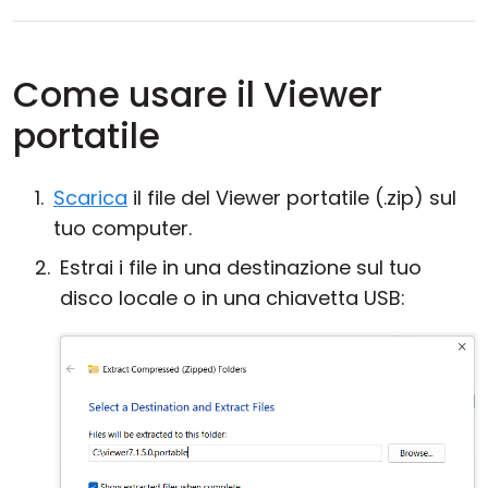
Come usare il Viewer
portatile
Scarica
il file del Viewer portatile (.zip) sul
tuo computer.
Estrai i file in una destinazione sul tuo
disco locale o in una chiavetta USB: