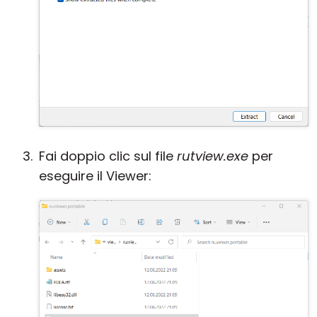
Fai doppio clic sul file
rutview.exe
per
eseguire il Viewer: