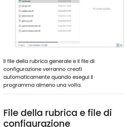
Il file della rubrica generale e il file di
configurazione verranno creati
automaticamente quando esegui il
programma almeno una volta.
File della rubrica e file di
configurazione