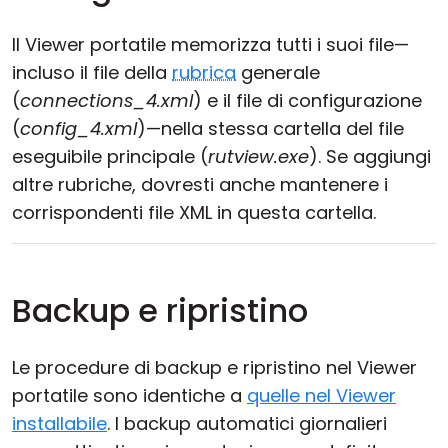
Il Viewer portatile memorizza tutti i suoi file—
incluso il file della
rubrica
generale
(
connections_4.xml
) e il file di configurazione
(
config_4.xml
)—nella stessa cartella del file
eseguibile principale (
rutview.exe
). Se aggiungi
altre rubriche, dovresti anche mantenere i
corrispondenti file XML in questa cartella.
Backup e ripristino
Le procedure di backup e ripristino nel Viewer
portatile sono identiche a
quelle nel Viewer
installabile
. I backup automatici giornalieri