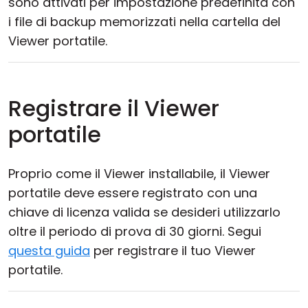
sono attivati per impostazione predefinita con
i file di backup memorizzati nella cartella del
Viewer portatile.
Registrare il Viewer
portatile
Proprio come il Viewer installabile, il Viewer
portatile deve essere registrato con una
chiave di licenza valida se desideri utilizzarlo
oltre il periodo di prova di 30 giorni. Segui
questa guida
per registrare il tuo Viewer
portatile.