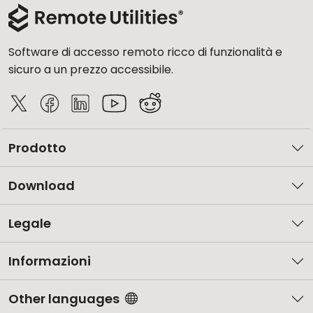
Software di accesso remoto ricco di funzionalità e
sicuro a un prezzo accessibile.
Prodotto
Download
Legale
Informazioni
Other languages