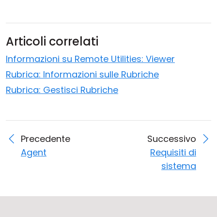
Articoli correlati
Informazioni su Remote Utilities: Viewer
Rubrica: Informazioni sulle Rubriche
Rubrica: Gestisci Rubriche
Precedente
Successivo
Agent
Requisiti di
sistema