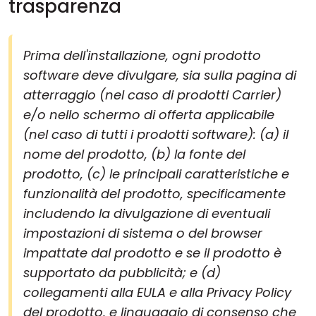
trasparenza
Prima dell'installazione, ogni prodotto
software deve divulgare, sia sulla pagina di
atterraggio (nel caso di prodotti Carrier)
e/o nello schermo di offerta applicabile
(nel caso di tutti i prodotti software): (a) il
nome del prodotto, (b) la fonte del
prodotto, (c) le principali caratteristiche e
funzionalità del prodotto, specificamente
includendo la divulgazione di eventuali
impostazioni di sistema o del browser
impattate dal prodotto e se il prodotto è
supportato da pubblicità; e (d)
collegamenti alla EULA e alla Privacy Policy
del prodotto, e linguaggio di consenso che