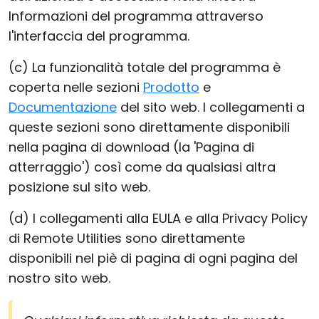
Informazioni del programma attraverso
l'interfaccia del programma.
(c) La funzionalità totale del programma è
coperta nelle sezioni
Prodotto
e
Documentazione
del sito web. I collegamenti a
queste sezioni sono direttamente disponibili
nella pagina di download (la 'Pagina di
atterraggio') così come da qualsiasi altra
posizione sul sito web.
(d) I collegamenti alla EULA e alla Privacy Policy
di Remote Utilities sono direttamente
disponibili nel piè di pagina di ogni pagina del
nostro sito web.