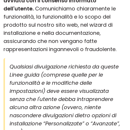
avviata con il consenso informato
dell'utente.
Comunichiamo chiaramente le
funzionalità, la funzionalità e lo scopo del
prodotto sul nostro sito web, nel wizard di
installazione e nella documentazione,
assicurando che non vengano fatte
rappresentazioni ingannevoli o fraudolente.
Qualsiasi divulgazione richiesta da queste
Linee guida (comprese quelle per le
funzionalità e le modifiche delle
impostazioni) deve essere visualizzata
senza che l'utente debba intraprendere
alcuna altra azione (ovvero, niente
nascondere divulgazioni dietro opzioni di
installazione “Personalizzate” o “Avanzate”,