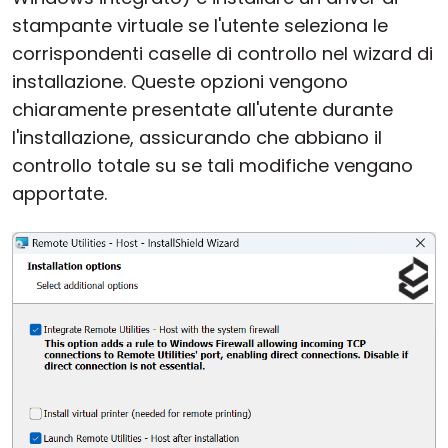
stampante virtuale se l'utente seleziona le
corrispondenti caselle di controllo nel wizard di
installazione. Queste opzioni vengono
chiaramente presentate all'utente durante
l'installazione, assicurando che abbiano il
controllo totale su se tali modifiche vengano
apportate.