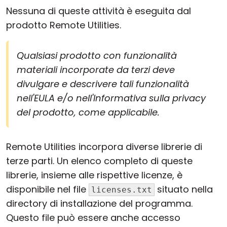
Nessuna di queste attività è eseguita dal
prodotto Remote Utilities.
Qualsiasi prodotto con funzionalità
materiali incorporate da terzi deve
divulgare e descrivere tali funzionalità
nell'EULA e/o nell'Informativa sulla privacy
del prodotto, come applicabile.
Remote Utilities incorpora diverse librerie di
terze parti. Un elenco completo di queste
librerie, insieme alle rispettive licenze, è
disponibile nel file
situato nella
licenses.txt
directory di installazione del programma.
Questo file può essere anche accesso