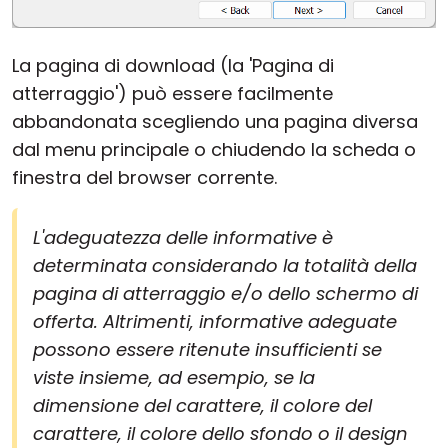
La pagina di download (la 'Pagina di
atterraggio') può essere facilmente
abbandonata scegliendo una pagina diversa
dal menu principale o chiudendo la scheda o
finestra del browser corrente.
L'adeguatezza delle informative è
determinata considerando la totalità della
pagina di atterraggio e/o dello schermo di
offerta. Altrimenti, informative adeguate
possono essere ritenute insufficienti se
viste insieme, ad esempio, se la
dimensione del carattere, il colore del
carattere, il colore dello sfondo o il design