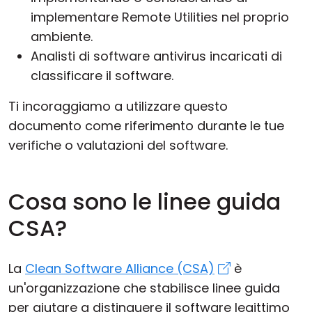
implementare Remote Utilities nel proprio
ambiente.
Analisti di software antivirus incaricati di
classificare il software.
Ti incoraggiamo a utilizzare questo
documento come riferimento durante le tue
verifiche o valutazioni del software.
Cosa sono le linee guida
CSA?
La
Clean Software Alliance (CSA)
è
un'organizzazione che stabilisce linee guida
per aiutare a distinguere il software legittimo