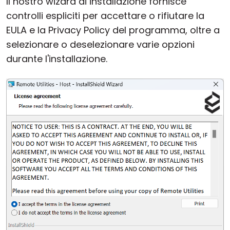
Il nostro wizard di installazione fornisce
controlli espliciti per accettare o rifiutare la
EULA e la Privacy Policy del programma, oltre a
selezionare o deselezionare varie opzioni
durante l'installazione.