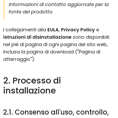
informazioni di contatto aggiornate per la
fonte del prodotto.
I collegamenti alla
EULA
,
Privacy Policy
e
istruzioni di disinstallazione
sono disponibili
nel piè di pagina di ogni pagina del sito web,
inclusa la pagina di download ("Pagina di
atterraggio").
2. Processo di
installazione
2.1. Consenso all'uso, controllo,