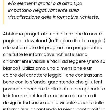
e/o elementi grafici o di altro tipo
impattano negativamente sulla
visualizzazione delle informative richieste.
Abbiamo progettato con attenzione la nostra
pagina di download (la 'Pagina di atterraggio')
e le schermate del programma per garantire
che tutte le informative richieste siano
chiaramente visibili e facili da leggere (nero su
bianco). Utilizziamo una dimensione e un
colore del carattere leggibili che contrastano
bene con lo sfondo, garantendo che gli utenti
possano accedere facilmente e comprendere
le informazioni. Inoltre, nessun elemento di
design interferisce con la visualizzazione delle
informative, garantendo la piena conformità a