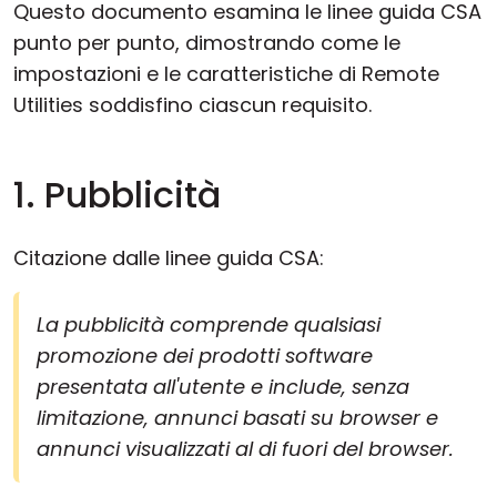
Questo documento esamina le linee guida CSA
punto per punto, dimostrando come le
impostazioni e le caratteristiche di Remote
Utilities soddisfino ciascun requisito.
1. Pubblicità
Citazione dalle linee guida CSA:
La pubblicità comprende qualsiasi
promozione dei prodotti software
presentata all'utente e include, senza
limitazione, annunci basati su browser e
annunci visualizzati al di fuori del browser.