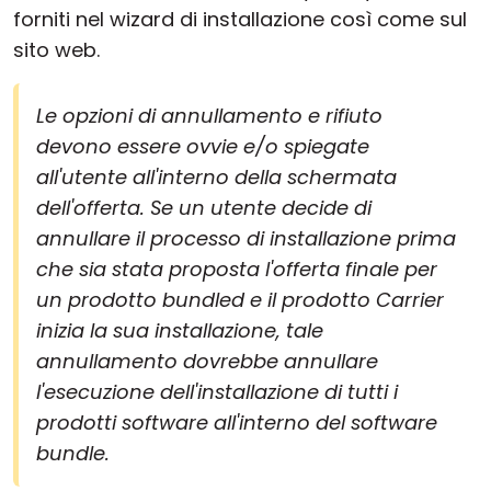
forniti nel wizard di installazione così come sul
sito web.
Le opzioni di annullamento e rifiuto
devono essere ovvie e/o spiegate
all'utente all'interno della schermata
dell'offerta. Se un utente decide di
annullare il processo di installazione prima
che sia stata proposta l'offerta finale per
un prodotto bundled e il prodotto Carrier
inizia la sua installazione, tale
annullamento dovrebbe annullare
l'esecuzione dell'installazione di tutti i
prodotti software all'interno del software
bundle.