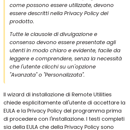
come possono essere utilizzate, devono
essere descritti nella Privacy Policy del
prodotto.
Tutte le clausole di divulgazione e
consenso devono essere presentate agli
utenti in modo chiaro e evidente, facile da
leggere e comprendere, senza la necessità
che l'utente clicchi su un'opzione
"Avanzata" o "Personalizzata".
Il wizard di installazione di Remote Utilities
chiede esplicitamente all'utente di accettare la
EULA e la Privacy Policy del programma prima
di procedere con l'installazione. I testi completi
sia della EULA che della Privacy Policy sono