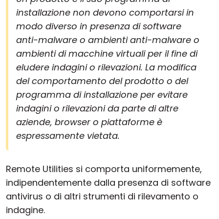
installazione non devono comportarsi in
modo diverso in presenza di software
anti-malware o ambienti anti-malware o
ambienti di macchine virtuali per il fine di
eludere indagini o rilevazioni. La modifica
del comportamento del prodotto o del
programma di installazione per evitare
indagini o rilevazioni da parte di altre
aziende, browser o piattaforme è
espressamente vietata.
Remote Utilities si comporta uniformemente,
indipendentemente dalla presenza di software
antivirus o di altri strumenti di rilevamento o
indagine.