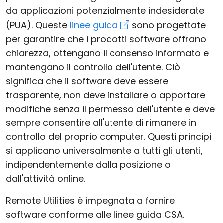
da applicazioni potenzialmente indesiderate
(PUA). Queste
linee guida
sono progettate
per garantire che i prodotti software offrano
chiarezza, ottengano il consenso informato e
mantengano il controllo dell'utente. Ciò
significa che il software deve essere
trasparente, non deve installare o apportare
modifiche senza il permesso dell'utente e deve
sempre consentire all'utente di rimanere in
controllo del proprio computer. Questi principi
si applicano universalmente a tutti gli utenti,
indipendentemente dalla posizione o
dall'attività online.
Remote Utilities è impegnata a fornire
software conforme alle linee guida CSA.