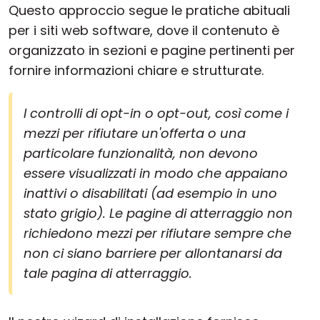
Questo approccio segue le pratiche abituali
per i siti web software, dove il contenuto è
organizzato in sezioni e pagine pertinenti per
fornire informazioni chiare e strutturate.
I controlli di opt-in o opt-out, così come i
mezzi per rifiutare un'offerta o una
particolare funzionalità, non devono
essere visualizzati in modo che appaiano
inattivi o disabilitati (ad esempio in uno
stato grigio). Le pagine di atterraggio non
richiedono mezzi per rifiutare sempre che
non ci siano barriere per allontanarsi da
tale pagina di atterraggio.