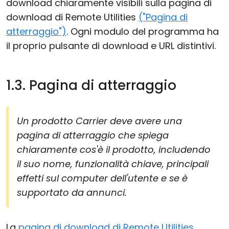
download chiaramente visibili sulla pagina di
download di Remote Utilities
("Pagina di
atterraggio")
. Ogni modulo del programma ha
il proprio pulsante di download e URL distintivi.
1.3. Pagina di atterraggio
Un prodotto Carrier deve avere una
pagina di atterraggio che spiega
chiaramente cos'è il prodotto, includendo
il suo nome, funzionalità chiave, principali
effetti sul computer dell'utente e se è
supportato da annunci.
La
pagina di download di Remote Utilities