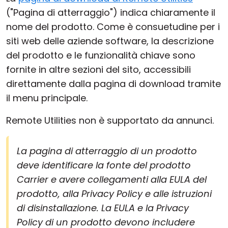
("Pagina di atterraggio") indica chiaramente il
nome del prodotto. Come è consuetudine per i
siti web delle aziende software, la descrizione
del prodotto e le funzionalità chiave sono
fornite in altre sezioni del sito, accessibili
direttamente dalla pagina di download tramite
il menu principale.
Remote Utilities non è supportato da annunci.
La pagina di atterraggio di un prodotto
deve identificare la fonte del prodotto
Carrier e avere collegamenti alla EULA del
prodotto, alla Privacy Policy e alle istruzioni
di disinstallazione. La EULA e la Privacy
Policy di un prodotto devono includere