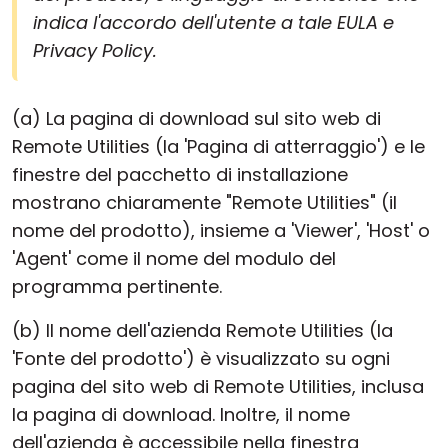
indica l'accordo dell'utente a tale EULA e
Privacy Policy.
(a) La pagina di download sul sito web di
Remote Utilities (la 'Pagina di atterraggio') e le
finestre del pacchetto di installazione
mostrano chiaramente "Remote Utilities" (il
nome del prodotto), insieme a 'Viewer', 'Host' o
'Agent' come il nome del modulo del
programma pertinente.
(b) Il nome dell'azienda Remote Utilities (la
'Fonte del prodotto') è visualizzato su ogni
pagina del sito web di Remote Utilities, inclusa
la pagina di download. Inoltre, il nome
dell'azienda è accessibile nella finestra