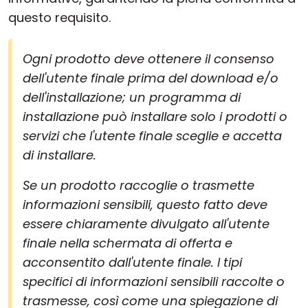
questo requisito.
Ogni prodotto deve ottenere il consenso
dell'utente finale prima del download e/o
dell'installazione; un programma di
installazione può installare solo i prodotti o
servizi che l'utente finale sceglie e accetta
di installare.
Se un prodotto raccoglie o trasmette
informazioni sensibili, questo fatto deve
essere chiaramente divulgato all'utente
finale nella schermata di offerta e
acconsentito dall'utente finale. I tipi
specifici di informazioni sensibili raccolte o
trasmesse, così come una spiegazione di