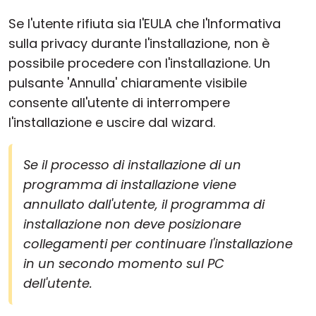
Se l'utente rifiuta sia l'EULA che l'Informativa
sulla privacy durante l'installazione, non è
possibile procedere con l'installazione. Un
pulsante 'Annulla' chiaramente visibile
consente all'utente di interrompere
l'installazione e uscire dal wizard.
Se il processo di installazione di un
programma di installazione viene
annullato dall'utente, il programma di
installazione non deve posizionare
collegamenti per continuare l'installazione
in un secondo momento sul PC
dell'utente.