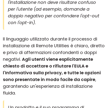
l'installazione non deve risultare confuso
per l'utente (ad esempio, domande a
doppio negativo per confondere l'opt-out
con l'opt-in).
Il linguaggio utilizzato durante il processo di
installazione di Remote Utilities è chiaro, diretto
e privo di affermazioni confondenti o doppi
negativi.
Agli utenti viene esplicitamente
chiesto di accettare o rifiutare l'EULA e
l'Informativa sulla privacy, e tutte le opzioni
sono presentate in modo facile da capire
,
garantendo un'esperienza di installazione
fluida.
Un prodotto e il suo programma di