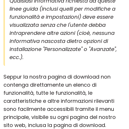
Qualsiasi informativa richiesta da queste
linee guida (inclusi quelli per modifiche a
funzionalità e impostazioni) deve essere
visualizzata senza che l'utente debba
intraprendere altre azioni (cioè, nessuna
informativa nascosta dietro opzioni di
installazione "Personalizzate" o "Avanzate",
ecc.).
Seppur la nostra pagina di download non
contenga direttamente un elenco di
funzionalità, tutte le funzionalità, le
caratteristiche e altre informazioni rilevanti
sono facilmente accessibili tramite il menu
principale, visibile su ogni pagina del nostro
sito web, inclusa la pagina di download.