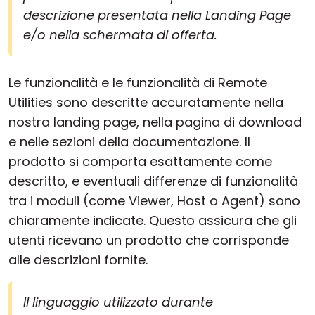
descrizione presentata nella Landing Page
e/o nella schermata di offerta.
Le funzionalità e le funzionalità di Remote
Utilities sono descritte accuratamente nella
nostra landing page, nella pagina di download
e nelle sezioni della documentazione. Il
prodotto si comporta esattamente come
descritto, e eventuali differenze di funzionalità
tra i moduli (come Viewer, Host o Agent) sono
chiaramente indicate. Questo assicura che gli
utenti ricevano un prodotto che corrisponde
alle descrizioni fornite.
Il linguaggio utilizzato durante