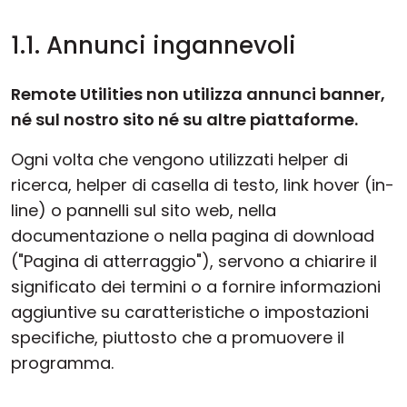
1.1. Annunci ingannevoli
Remote Utilities non utilizza annunci banner,
né sul nostro sito né su altre piattaforme.
Ogni volta che vengono utilizzati helper di
ricerca, helper di casella di testo, link hover (in-
line) o pannelli sul sito web, nella
documentazione o nella pagina di download
("Pagina di atterraggio"), servono a chiarire il
significato dei termini o a fornire informazioni
aggiuntive su caratteristiche o impostazioni
specifiche, piuttosto che a promuovere il
programma.