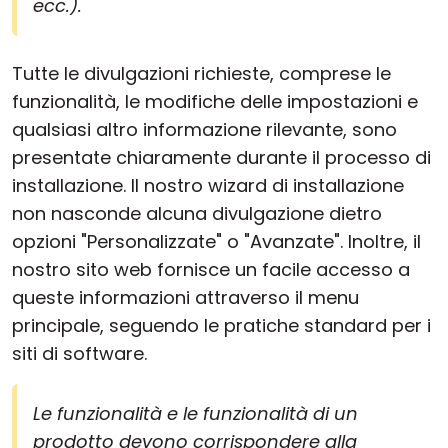
ecc.).
Tutte le divulgazioni richieste, comprese le
funzionalità, le modifiche delle impostazioni e
qualsiasi altro informazione rilevante, sono
presentate chiaramente durante il processo di
installazione. Il nostro wizard di installazione
non nasconde alcuna divulgazione dietro
opzioni "Personalizzate" o "Avanzate". Inoltre, il
nostro sito web fornisce un facile accesso a
queste informazioni attraverso il menu
principale, seguendo le pratiche standard per i
siti di software.
Le funzionalità e le funzionalità di un
prodotto devono corrispondere alla