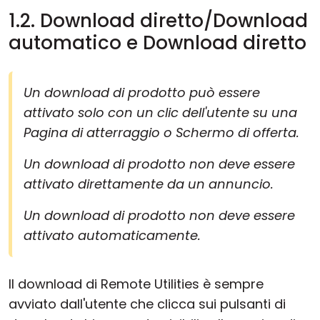
1.2. Download diretto/Download
automatico e Download diretto
Un download di prodotto può essere
attivato solo con un clic dell'utente su una
Pagina di atterraggio o Schermo di offerta.
Un download di prodotto non deve essere
attivato direttamente da un annuncio.
Un download di prodotto non deve essere
attivato automaticamente.
Il download di Remote Utilities è sempre
avviato dall'utente che clicca sui pulsanti di