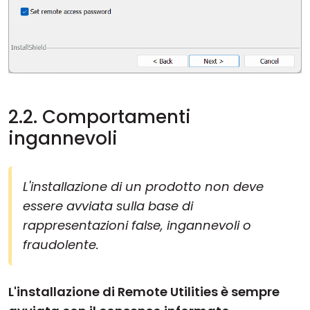
2.2. Comportamenti
ingannevoli
L'installazione di un prodotto non deve
essere avviata sulla base di
rappresentazioni false, ingannevoli o
fraudolente.
L'installazione di Remote Utilities è sempre