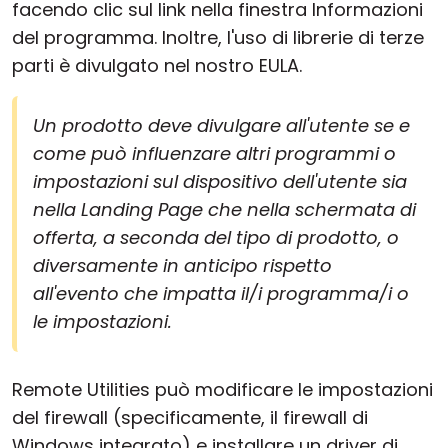
facendo clic sul link nella finestra Informazioni
del programma. Inoltre, l'uso di librerie di terze
parti è divulgato nel nostro EULA.
Un prodotto deve divulgare all'utente se e
come può influenzare altri programmi o
impostazioni sul dispositivo dell'utente sia
nella Landing Page che nella schermata di
offerta, a seconda del tipo di prodotto, o
diversamente in anticipo rispetto
all'evento che impatta il/i programma/i o
le impostazioni.
Remote Utilities può modificare le impostazioni
del firewall (specificamente, il firewall di
Windows integrato) e installare un driver di