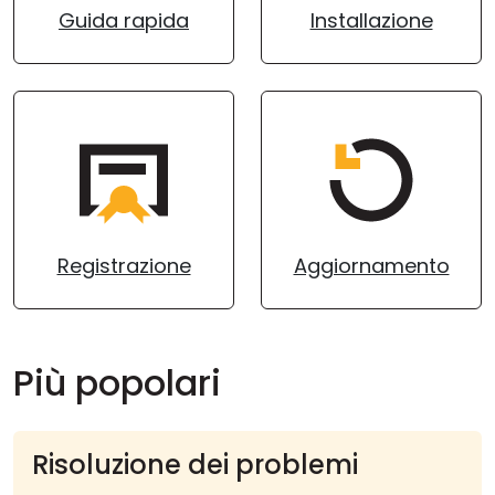
Guida rapida
Installazione
Cloud e On-Premise
Registrazione
Aggiornamento
Più popolari
Risoluzione dei problemi