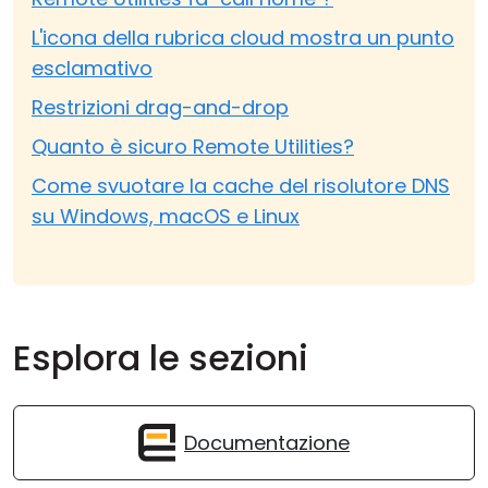
L'icona della rubrica cloud mostra un punto
esclamativo
Restrizioni drag-and-drop
Quanto è sicuro Remote Utilities?
Come svuotare la cache del risolutore DNS
su Windows, macOS e Linux
Esplora le sezioni
Documentazione