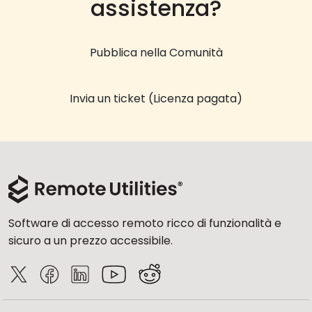
assistenza?
Pubblica nella Comunità
Invia un ticket (Licenza pagata)
Software di accesso remoto ricco di funzionalità e
sicuro a un prezzo accessibile.