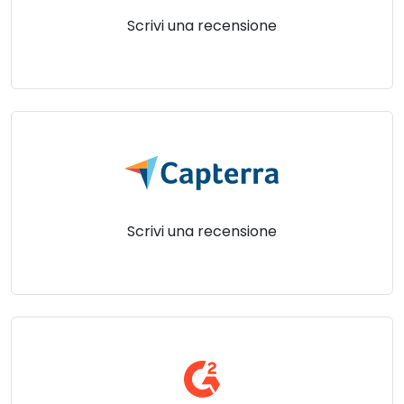
Cloud e On-Premise
Scrivi una recensione
Scrivi una recensione