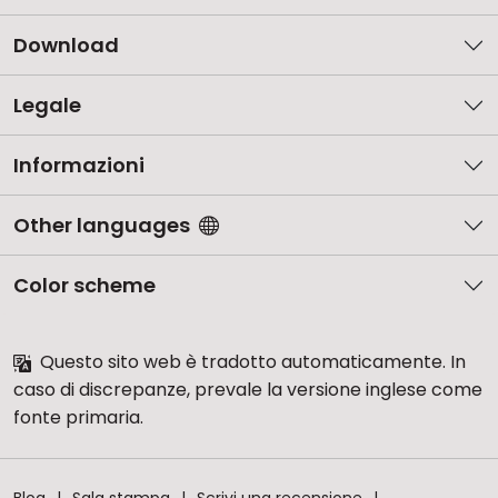
Download
Legale
Informazioni
Other languages
Color scheme
Questo sito web è tradotto automaticamente. In
caso di discrepanze, prevale la versione inglese come
fonte primaria.