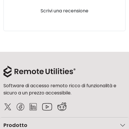
Scrivi una recensione
Software di accesso remoto ricco di funzionalità e
sicuro a un prezzo accessibile.
Prodotto