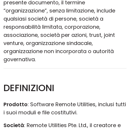
presente documento, il termine
“organizzazione”, senza limitazione, include
qualsiasi società di persone, società a
responsabilità limitata, corporazione,
associazione, società per azioni, trust, joint
venture, organizzazione sindacale,
organizzazione non incorporata o autorità
governativa.
DEFINIZIONI
Prodotto
: Software Remote Utilities, inclusi tutti
i suoi moduli e file costitutivi.
Società
: Remote Utilities Pte. Ltd., il creatore e