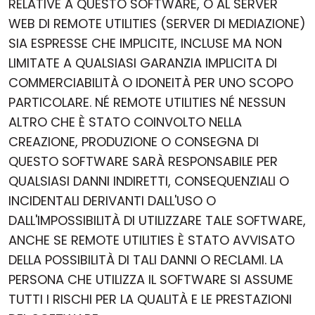
RELATIVE A QUESTO SOFTWARE, O AL SERVER
WEB DI REMOTE UTILITIES (SERVER DI MEDIAZIONE)
SIA ESPRESSE CHE IMPLICITE, INCLUSE MA NON
LIMITATE A QUALSIASI GARANZIA IMPLICITA DI
COMMERCIABILITÀ O IDONEITÀ PER UNO SCOPO
PARTICOLARE. NÉ REMOTE UTILITIES NÉ NESSUN
ALTRO CHE È STATO COINVOLTO NELLA
CREAZIONE, PRODUZIONE O CONSEGNA DI
QUESTO SOFTWARE SARÀ RESPONSABILE PER
QUALSIASI DANNI INDIRETTI, CONSEQUENZIALI O
INCIDENTALI DERIVANTI DALL'USO O
DALL'IMPOSSIBILITÀ DI UTILIZZARE TALE SOFTWARE,
ANCHE SE REMOTE UTILITIES È STATO AVVISATO
DELLA POSSIBILITÀ DI TALI DANNI O RECLAMI. LA
PERSONA CHE UTILIZZA IL SOFTWARE SI ASSUME
TUTTI I RISCHI PER LA QUALITÀ E LE PRESTAZIONI