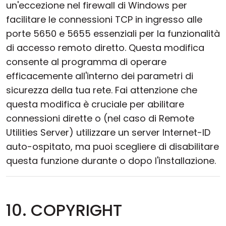
un'eccezione nel firewall di Windows per
facilitare le connessioni TCP in ingresso alle
porte 5650 e 5655 essenziali per la funzionalità
di accesso remoto diretto. Questa modifica
consente al programma di operare
efficacemente all'interno dei parametri di
sicurezza della tua rete. Fai attenzione che
questa modifica è cruciale per abilitare
connessioni dirette o (nel caso di Remote
Utilities Server) utilizzare un server Internet-ID
auto-ospitato, ma puoi scegliere di disabilitare
questa funzione durante o dopo l'installazione.
10. COPYRIGHT