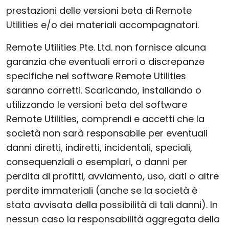
prestazioni delle versioni beta di Remote
Utilities e/o dei materiali accompagnatori.
Remote Utilities Pte. Ltd. non fornisce alcuna
garanzia che eventuali errori o discrepanze
specifiche nel software Remote Utilities
saranno corretti. Scaricando, installando o
utilizzando le versioni beta del software
Remote Utilities, comprendi e accetti che la
società non sarà responsabile per eventuali
danni diretti, indiretti, incidentali, speciali,
consequenziali o esemplari, o danni per
perdita di profitti, avviamento, uso, dati o altre
perdite immateriali (anche se la società è
stata avvisata della possibilità di tali danni). In
nessun caso la responsabilità aggregata della