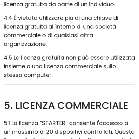
licenza gratuita da parte di un individuo.
4.4 È vietato utilizzare più di una chiave di
licenza gratuita all'interno di una società
commerciale o di qualsiasi altra
organizzazione.
4.5 La licenza gratuita non può essere utilizzata
insieme a una licenza commerciale sullo
stesso computer.
5. LICENZA COMMERCIALE
5.1 La licenza “STARTER” consente l'accesso a
un massimo di 20 dispositivi controllati. Questa