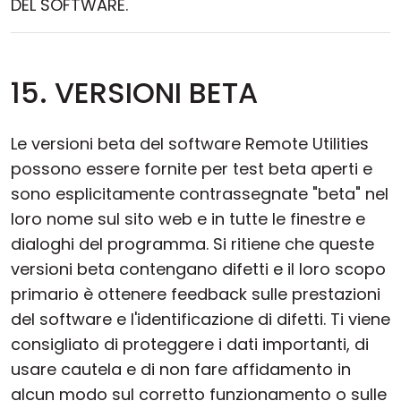
DEL SOFTWARE.
15. VERSIONI BETA
Le versioni beta del software Remote Utilities
possono essere fornite per test beta aperti e
sono esplicitamente contrassegnate "beta" nel
loro nome sul sito web e in tutte le finestre e
dialoghi del programma. Si ritiene che queste
versioni beta contengano difetti e il loro scopo
primario è ottenere feedback sulle prestazioni
del software e l'identificazione di difetti. Ti viene
consigliato di proteggere i dati importanti, di
usare cautela e di non fare affidamento in
alcun modo sul corretto funzionamento o sulle