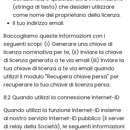
(stringa di testo) che desideri utilizzare
come nome del proprietario della licenza.
Il tuo indirizzo email.
Raccogliamo queste informazioni con i
seguenti scopi: (i) Generare una chiave di
licenza nominativa per te, (ii) Inviare la chiave
di licenza generata a te via email (iii) Inviare la
tua chiave di licenza a te via email quando
utilizzi il modulo "Recupera chiave persa" per
recuperare la tua chiave di licenza persa.
8.2 Quando utilizzi la connessione Internet-ID
Quando utilizzi la funzione Internet-ID insieme
al nostro servizio Internet-ID pubblico (il server
di relay della Società), le seguenti informazioni