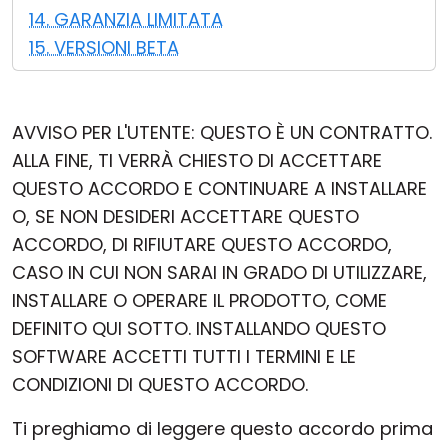
14. GARANZIA LIMITATA
15. VERSIONI BETA
AVVISO PER L'UTENTE: QUESTO È UN CONTRATTO.
ALLA FINE, TI VERRÀ CHIESTO DI ACCETTARE
QUESTO ACCORDO E CONTINUARE A INSTALLARE
O, SE NON DESIDERI ACCETTARE QUESTO
ACCORDO, DI RIFIUTARE QUESTO ACCORDO,
CASO IN CUI NON SARAI IN GRADO DI UTILIZZARE,
INSTALLARE O OPERARE IL PRODOTTO, COME
DEFINITO QUI SOTTO. INSTALLANDO QUESTO
SOFTWARE ACCETTI TUTTI I TERMINI E LE
CONDIZIONI DI QUESTO ACCORDO.
Ti preghiamo di leggere questo accordo prima