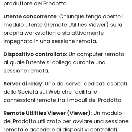
produttore del Prodotto.
Utente concorrente
: Chiunque tenga aperto il
modulo utente (Remote Utilities Viewer) sulla
propria workstation o sia attivamente
impegnato in una sessione remota.
Dispositivo controllato
: Un computer remoto
al quale l'utente si collega durante una
sessione remota.
Server di relay
: Uno dei server dedicati ospitati
dalla Società sul Web che facilita le
connessioni remote tra i moduli del Prodotto.
Remote Utilities Viewer (Viewer)
: Un modulo
del Prodotto utilizzato per avviare una sessione
remota e accedere ai dispositivi controllati.