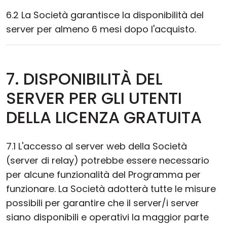
6.2 La Società garantisce la disponibilità del
server per almeno 6 mesi dopo l'acquisto.
7. DISPONIBILITÀ DEL
SERVER PER GLI UTENTI
DELLA LICENZA GRATUITA
7.1 L'accesso al server web della Società
(server di relay) potrebbe essere necessario
per alcune funzionalità del Programma per
funzionare. La Società adotterà tutte le misure
possibili per garantire che il server/i server
siano disponibili e operativi la maggior parte