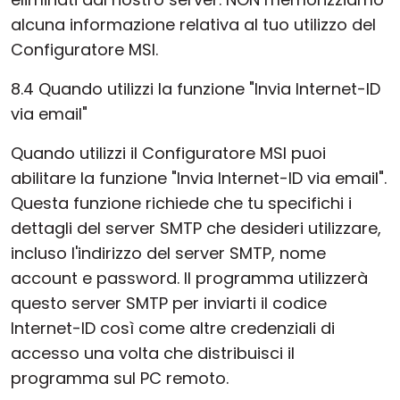
alcuna informazione relativa al tuo utilizzo del
Configuratore MSI.
8.4 Quando utilizzi la funzione "Invia Internet-ID
via email"
Quando utilizzi il Configuratore MSI puoi
abilitare la funzione "Invia Internet-ID via email".
Questa funzione richiede che tu specifichi i
dettagli del server SMTP che desideri utilizzare,
incluso l'indirizzo del server SMTP, nome
account e password. Il programma utilizzerà
questo server SMTP per inviarti il codice
Internet-ID così come altre credenziali di
accesso una volta che distribuisci il
programma sul PC remoto.