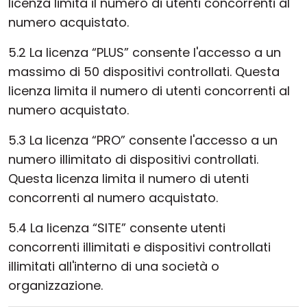
licenza limita il numero di utenti concorrenti al
numero acquistato.
5.2 La licenza “PLUS” consente l'accesso a un
massimo di 50 dispositivi controllati. Questa
licenza limita il numero di utenti concorrenti al
numero acquistato.
5.3 La licenza “PRO” consente l'accesso a un
numero illimitato di dispositivi controllati.
Questa licenza limita il numero di utenti
concorrenti al numero acquistato.
5.4 La licenza “SITE” consente utenti
concorrenti illimitati e dispositivi controllati
illimitati all'interno di una società o
organizzazione.