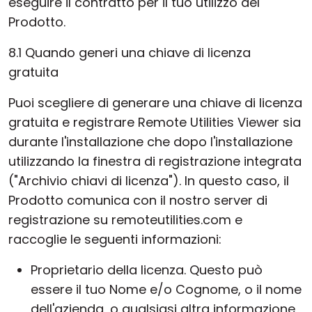
eseguire il contratto per il tuo utilizzo del
Prodotto.
8.1 Quando generi una chiave di licenza
gratuita
Puoi scegliere di generare una chiave di licenza
gratuita e registrare Remote Utilities Viewer sia
durante l'installazione che dopo l'installazione
utilizzando la finestra di registrazione integrata
("Archivio chiavi di licenza"). In questo caso, il
Prodotto comunica con il nostro server di
registrazione su remoteutilities.com e
raccoglie le seguenti informazioni:
Proprietario della licenza. Questo può
essere il tuo Nome e/o Cognome, o il nome
dell'azienda, o qualsiasi altra informazione