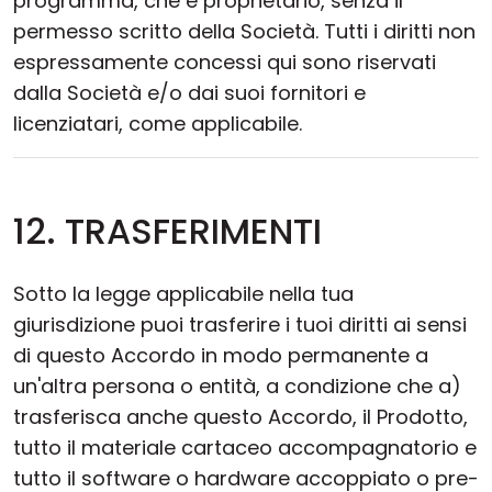
programma, che è proprietario, senza il
permesso scritto della Società. Tutti i diritti non
espressamente concessi qui sono riservati
dalla Società e/o dai suoi fornitori e
licenziatari, come applicabile.
12. TRASFERIMENTI
Sotto la legge applicabile nella tua
giurisdizione puoi trasferire i tuoi diritti ai sensi
di questo Accordo in modo permanente a
un'altra persona o entità, a condizione che a)
trasferisca anche questo Accordo, il Prodotto,
tutto il materiale cartaceo accompagnatorio e
tutto il software o hardware accoppiato o pre-