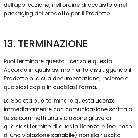
dell'applicazione, nell'ordine di acquisto o nel
packaging del prodotto per il Prodotto.
13. TERMINAZIONE
Puoi terminare questa Licenza e questo
Accordo in qualsiasi momento distruggendo il
Prodotto e la sua documentazione, insieme a
qualsiasi copia in qualsiasi forma.
La Società può terminare questa Licenza
immediatamente con comunicazione scritta a
te se commetti una violazione grave di
qualsiasi termine di questa Licenza e (nel caso
di una violazione sanabile) non sia riuscito