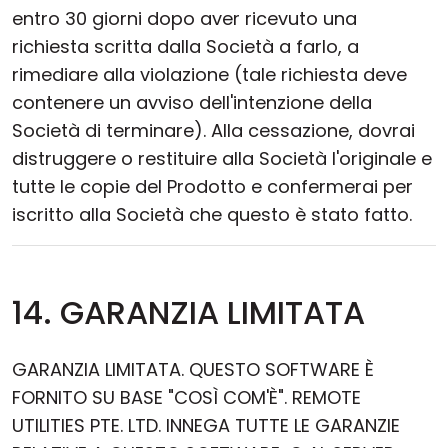
entro 30 giorni dopo aver ricevuto una
richiesta scritta dalla Società a farlo, a
rimediare alla violazione (tale richiesta deve
contenere un avviso dell'intenzione della
Società di terminare). Alla cessazione, dovrai
distruggere o restituire alla Società l'originale e
tutte le copie del Prodotto e confermerai per
iscritto alla Società che questo è stato fatto.
14. GARANZIA LIMITATA
GARANZIA LIMITATA. QUESTO SOFTWARE È
FORNITO SU BASE "COSÌ COM'È". REMOTE
UTILITIES PTE. LTD. INNEGA TUTTE LE GARANZIE