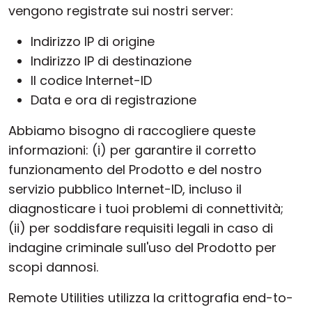
vengono registrate sui nostri server:
Indirizzo IP di origine
Indirizzo IP di destinazione
Il codice Internet-ID
Data e ora di registrazione
Abbiamo bisogno di raccogliere queste
informazioni: (i) per garantire il corretto
funzionamento del Prodotto e del nostro
servizio pubblico Internet-ID, incluso il
diagnosticare i tuoi problemi di connettività;
(ii) per soddisfare requisiti legali in caso di
indagine criminale sull'uso del Prodotto per
scopi dannosi.
Remote Utilities utilizza la crittografia end-to-