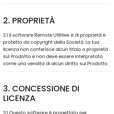
2. PROPRIETÀ
2.1 Il software Remote Utilities è di proprietà e
protetto da copyright della Società. La tua
licenza non conferisce alcun titolo o proprietà
sul Prodotto e non deve essere interpretata
come una vendita di alcun diritto sul Prodotto.
3. CONCESSIONE DI
LICENZA
3.1 Questo software è progettato per