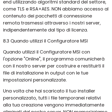
end utilizzando algoritmi standard del settore,
come TLS e RSA+AES. NON abbiamo accesso al
contenuto dei pacchetti di connessione
remota trasmessi attraverso i nostri server,
indipendentemente dal tipo di licenza.
8.3 Quando utilizzi il Configuratore MSI
Quando utilizzi il Configuratore MSI con
l'opzione "Online", il programma comunicherà
con il nostro server per costruire e restituirti il
file di installazione in output con le tue
impostazioni personalizzate.
Una volta che hai scaricato il tuo installer
personalizzato, tutti i file temporanei relativi
alla tua creazione vengono immediatamente
eliminati dal nostro server. NON memorizziamo