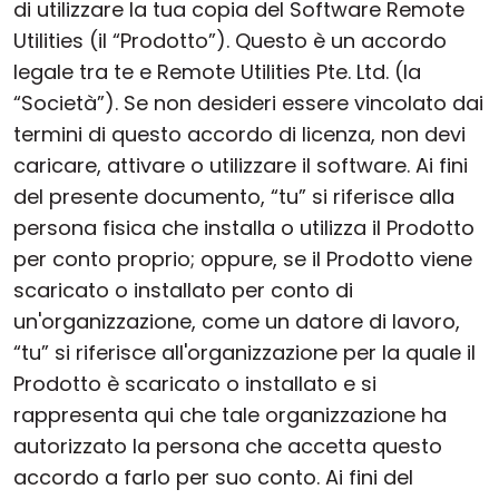
di utilizzare la tua copia del Software Remote
Utilities (il “Prodotto”). Questo è un accordo
legale tra te e Remote Utilities Pte. Ltd. (la
“Società”). Se non desideri essere vincolato dai
termini di questo accordo di licenza, non devi
caricare, attivare o utilizzare il software. Ai fini
del presente documento, “tu” si riferisce alla
persona fisica che installa o utilizza il Prodotto
per conto proprio; oppure, se il Prodotto viene
scaricato o installato per conto di
un'organizzazione, come un datore di lavoro,
“tu” si riferisce all'organizzazione per la quale il
Prodotto è scaricato o installato e si
rappresenta qui che tale organizzazione ha
autorizzato la persona che accetta questo
accordo a farlo per suo conto. Ai fini del