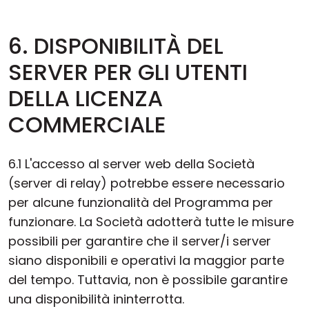
6. DISPONIBILITÀ DEL
SERVER PER GLI UTENTI
DELLA LICENZA
COMMERCIALE
6.1 L'accesso al server web della Società
(server di relay) potrebbe essere necessario
per alcune funzionalità del Programma per
funzionare. La Società adotterà tutte le misure
possibili per garantire che il server/i server
siano disponibili e operativi la maggior parte
del tempo. Tuttavia, non è possibile garantire
una disponibilità ininterrotta.