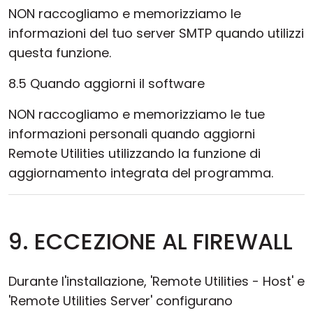
NON raccogliamo e memorizziamo le
informazioni del tuo server SMTP quando utilizzi
questa funzione.
8.5 Quando aggiorni il software
NON raccogliamo e memorizziamo le tue
informazioni personali quando aggiorni
Remote Utilities utilizzando la funzione di
aggiornamento integrata del programma.
9. ECCEZIONE AL FIREWALL
Durante l'installazione, 'Remote Utilities - Host' e
'Remote Utilities Server' configurano