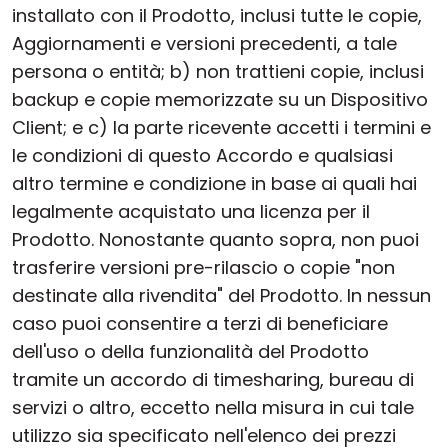
installato con il Prodotto, inclusi tutte le copie,
Aggiornamenti e versioni precedenti, a tale
persona o entità; b) non trattieni copie, inclusi
backup e copie memorizzate su un Dispositivo
Client; e c) la parte ricevente accetti i termini e
le condizioni di questo Accordo e qualsiasi
altro termine e condizione in base ai quali hai
legalmente acquistato una licenza per il
Prodotto. Nonostante quanto sopra, non puoi
trasferire versioni pre-rilascio o copie "non
destinate alla rivendita" del Prodotto. In nessun
caso puoi consentire a terzi di beneficiare
dell'uso o della funzionalità del Prodotto
tramite un accordo di timesharing, bureau di
servizi o altro, eccetto nella misura in cui tale
utilizzo sia specificato nell'elenco dei prezzi