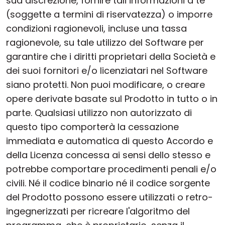
sua discrezione, fornire tali informazioni a te
(soggette a termini di riservatezza) o imporre
condizioni ragionevoli, incluse una tassa
ragionevole, su tale utilizzo del Software per
garantire che i diritti proprietari della Società e
dei suoi fornitori e/o licenziatari nel Software
siano protetti. Non puoi modificare, o creare
opere derivate basate sul Prodotto in tutto o in
parte. Qualsiasi utilizzo non autorizzato di
questo tipo comporterà la cessazione
immediata e automatica di questo Accordo e
della Licenza concessa ai sensi dello stesso e
potrebbe comportare procedimenti penali e/o
civili. Né il codice binario né il codice sorgente
del Prodotto possono essere utilizzati o retro-
ingegnerizzati per ricreare l'algoritmo del