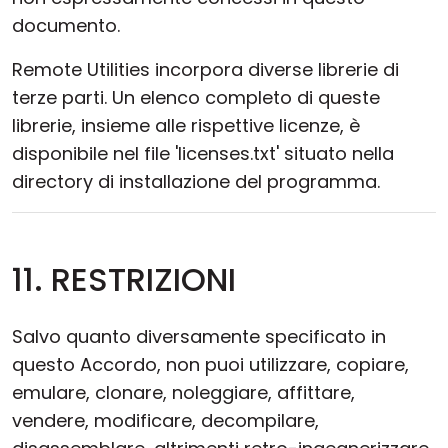
documento.
Remote Utilities incorpora diverse librerie di
terze parti. Un elenco completo di queste
librerie, insieme alle rispettive licenze, è
disponibile nel file 'licenses.txt' situato nella
directory di installazione del programma.
11. RESTRIZIONI
Salvo quanto diversamente specificato in
questo Accordo, non puoi utilizzare, copiare,
emulare, clonare, noleggiare, affittare,
vendere, modificare, decompilare,