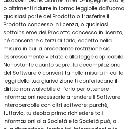
disassemblare, altrimenti retro-ingegnerizzare,
o altrimenti ridurre in forma leggibile dall’uomo
qualsiasi parte del Prodotto o trasferire il
Prodotto concesso in licenza, o qualsiasi
sottoinsieme del Prodotto concesso in licenza,
né consentire a terzi di farlo, eccetto nella
misura in cui la precedente restrizione sia
espressamente vietata dalla legge applicabile.
Nonostante quanto sopra, la decompilazione
del Software è consentita nella misura in cui le
leggi della tua giurisdizione ti conferiscano il
diritto non waivabile di farlo per ottenere
informazioni necessarie a rendere il Software
interoperabile con altri software; purché,
tuttavia, tu debba prima richiedere tali
informazioni alla Società e la Società può, a