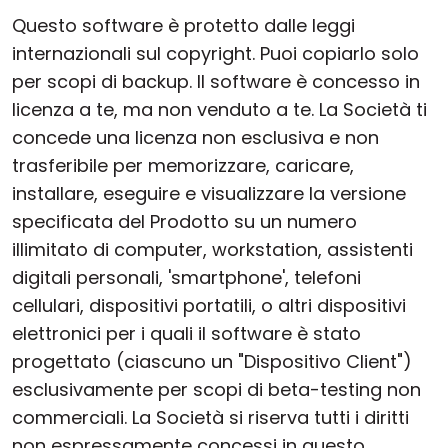
Questo software è protetto dalle leggi
internazionali sul copyright. Puoi copiarlo solo
per scopi di backup. Il software è concesso in
licenza a te, ma non venduto a te. La Società ti
concede una licenza non esclusiva e non
trasferibile per memorizzare, caricare,
installare, eseguire e visualizzare la versione
specificata del Prodotto su un numero
illimitato di computer, workstation, assistenti
digitali personali, 'smartphone', telefoni
cellulari, dispositivi portatili, o altri dispositivi
elettronici per i quali il software è stato
progettato (ciascuno un "Dispositivo Client")
esclusivamente per scopi di beta-testing non
commerciali. La Società si riserva tutti i diritti
non espressamente concessi in questo