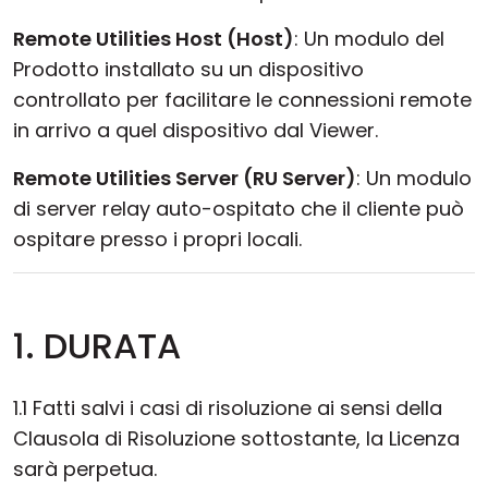
Remote Utilities Host (Host)
: Un modulo del
Prodotto installato su un dispositivo
controllato per facilitare le connessioni remote
in arrivo a quel dispositivo dal Viewer.
Remote Utilities Server (RU Server)
: Un modulo
di server relay auto-ospitato che il cliente può
ospitare presso i propri locali.
1. DURATA
1.1 Fatti salvi i casi di risoluzione ai sensi della
Clausola di Risoluzione sottostante, la Licenza
sarà perpetua.