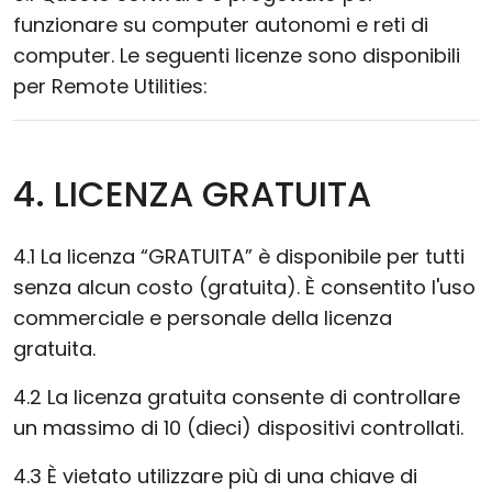
funzionare su computer autonomi e reti di
computer. Le seguenti licenze sono disponibili
per Remote Utilities:
4. LICENZA GRATUITA
4.1 La licenza “GRATUITA” è disponibile per tutti
senza alcun costo (gratuita). È consentito l'uso
commerciale e personale della licenza
gratuita.
4.2 La licenza gratuita consente di controllare
un massimo di 10 (dieci) dispositivi controllati.
4.3 È vietato utilizzare più di una chiave di