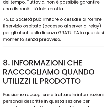
del tempo. Tuttavia, non è possibile garantire
una disponibilità ininterrotta.
7.2 La Società può limitare o cessare di fornire
il servizio ospitato (accesso al server di relay)
per gli utenti della licenza GRATUITA in qualsiasi
momento senza preavviso.
8. INFORMAZIONI CHE
RACCOGLIAMO QUANDO
UTILIZZI IL PRODOTTO
Possiamo raccogliere e trattare le informazioni
personali descritte in questa sezione per