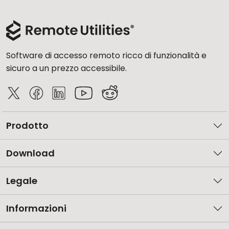
Cloud e On-Premise
Software di accesso remoto ricco di funzionalità e
sicuro a un prezzo accessibile.
Prodotto
Download
Legale
Informazioni