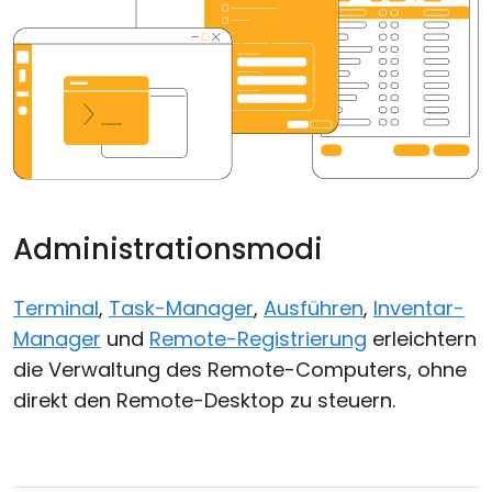
Administrationsmodi
Terminal
,
Task-Manager
,
Ausführen
,
Inventar-
Manager
und
Remote-Registrierung
erleichtern
die Verwaltung des Remote-Computers, ohne
direkt den Remote-Desktop zu steuern.