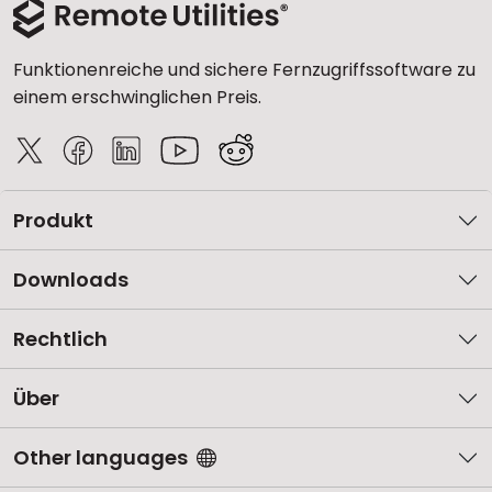
Funktionenreiche und sichere Fernzugriffssoftware zu
einem erschwinglichen Preis.
Produkt
Downloads
Rechtlich
Über
Other languages