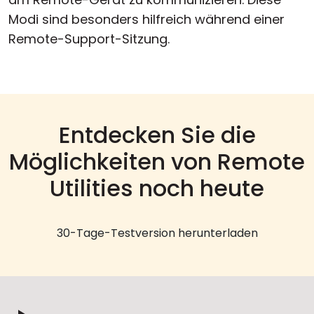
Modi sind besonders hilfreich während einer
Remote-Support-Sitzung.
Entdecken Sie die
Möglichkeiten von Remote
Utilities noch heute
30-Tage-Testversion herunterladen