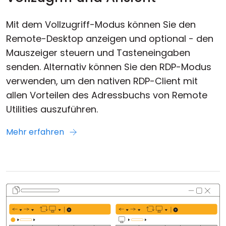
Mit dem Vollzugriff-Modus können Sie den
Remote-Desktop anzeigen und optional - den
Mauszeiger steuern und Tasteneingaben
senden. Alternativ können Sie den RDP-Modus
verwenden, um den nativen RDP-Client mit
allen Vorteilen des Adressbuchs von Remote
Utilities auszuführen.
Mehr erfahren