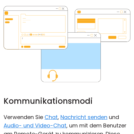
Kommunikationsmodi
Verwenden Sie
Chat
,
Nachricht senden
und
Audio- und Video-Chat
, um mit dem Benutzer
am Remote-Gerät zu kommunizieren. Diese