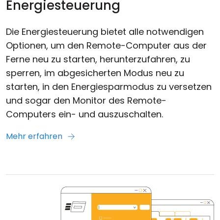
Energiesteuerung
Die Energiesteuerung bietet alle notwendigen
Optionen, um den Remote-Computer aus der
Ferne neu zu starten, herunterzufahren, zu
sperren, im abgesicherten Modus neu zu
starten, in den Energiesparmodus zu versetzen
und sogar den Monitor des Remote-
Computers ein- und auszuschalten.
Mehr erfahren