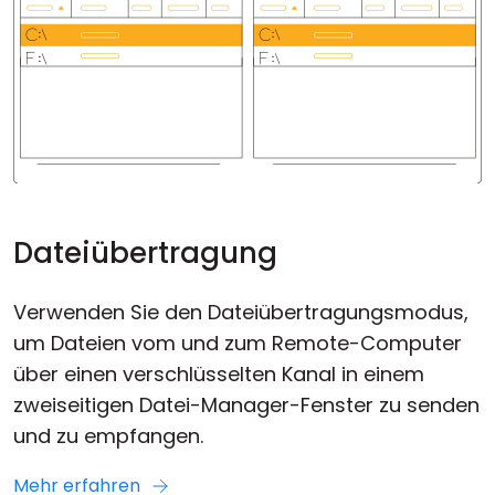
Dateiübertragung
Verwenden Sie den Dateiübertragungsmodus,
um Dateien vom und zum Remote-Computer
über einen verschlüsselten Kanal in einem
zweiseitigen Datei-Manager-Fenster zu senden
und zu empfangen.
Mehr erfahren