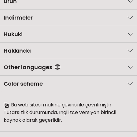
Ürün
İndirmeler
Hukuki
Hakkında
Other languages
Color scheme
Bu web sitesi makine çevirisi ile çevrilmiştir.
Tutarsızlık durumunda, İngilizce versiyon birincil
kaynak olarak geçerlidir.