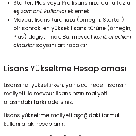
Starter, Plus veya Pro lisansınıza daha fazla
eş zamanlı kullanıcı
eklemek;
Mevcut lisans türünüzü (örneğin, Starter)
bir sonraki en yüksek lisans türüne (örneğin,
Plus) değiştirmek. Bu, mevcut
kontrol edilen
cihazlar
sayısını artıracaktır.
Lisans Yükseltme Hesaplaması
Lisansınızı yükseltirken, yalnızca hedef lisansın
maliyeti ile mevcut lisansınızın maliyeti
arasındaki
farkı
ödersiniz.
Lisans yükseltme maliyeti aşağıdaki formül
kullanılarak hesaplanır: