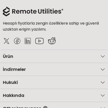
Hesaplı fiyatlarla zengin özelliklere sahip ve güvenli
uzaktan erişim yazılımı.
Ürün
İndirmeler
Hukuki
Hakkında