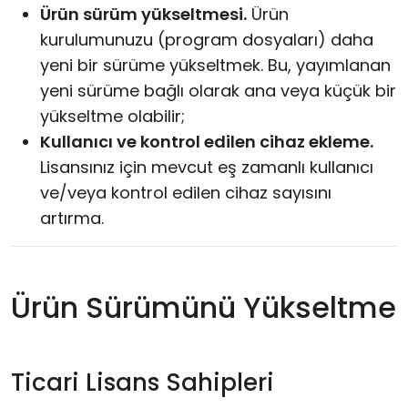
Ürün sürüm yükseltmesi.
Ürün
kurulumunuzu (program dosyaları) daha
yeni bir sürüme yükseltmek. Bu, yayımlanan
yeni sürüme bağlı olarak
ana
veya
küçük
bir
yükseltme olabilir;
Kullanıcı ve kontrol edilen cihaz ekleme.
Lisansınız için mevcut eş zamanlı kullanıcı
ve/veya kontrol edilen cihaz sayısını
artırma.
Ürün Sürümünü Yükseltme
Ticari Lisans Sahipleri