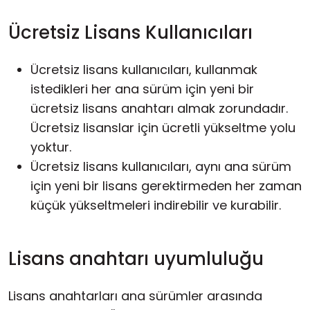
Ücretsiz Lisans Kullanıcıları
Ücretsiz lisans kullanıcıları, kullanmak
istedikleri her
ana sürüm
için yeni bir
ücretsiz lisans anahtarı almak zorundadır.
Ücretsiz lisanslar için ücretli yükseltme yolu
yoktur.
Ücretsiz lisans kullanıcıları, aynı ana sürüm
için yeni bir lisans gerektirmeden her zaman
küçük yükseltmeleri indirebilir ve kurabilir.
Lisans anahtarı uyumluluğu
Lisans anahtarları ana sürümler arasında