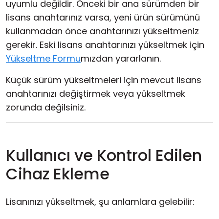
uyumlu değildir. Önceki bir ana sürümden bir
lisans anahtarınız varsa, yeni ürün sürümünü
kullanmadan önce anahtarınızı yükseltmeniz
gerekir. Eski lisans anahtarınızı yükseltmek için
Yükseltme Formu
mızdan yararlanın.
Küçük sürüm yükseltmeleri için mevcut lisans
anahtarınızı değiştirmek veya yükseltmek
zorunda değilsiniz.
Kullanıcı ve Kontrol Edilen
Cihaz Ekleme
Lisanınızı yükseltmek, şu anlamlara gelebilir: