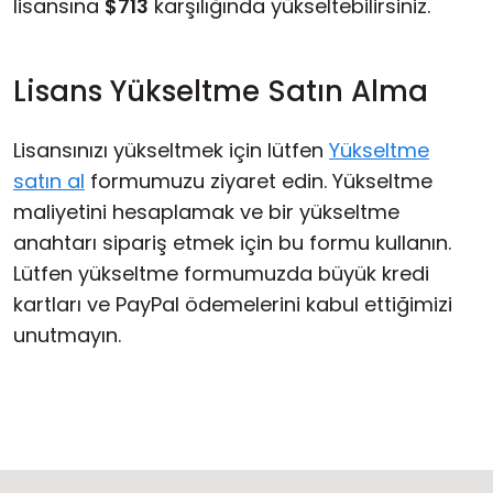
lisansına
$713
karşılığında yükseltebilirsiniz.
Lisans Yükseltme Satın Alma
Lisansınızı yükseltmek için lütfen
Yükseltme
satın al
formumuzu ziyaret edin. Yükseltme
maliyetini hesaplamak ve bir yükseltme
anahtarı sipariş etmek için bu formu kullanın.
Lütfen yükseltme formumuzda büyük kredi
kartları ve PayPal ödemelerini kabul ettiğimizi
unutmayın.