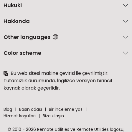
Hukuki
Hakkında
Other languages
Color scheme
Bu web sitesi makine çevirisi ile çevrilmiştir.
Tutarsızlık durumunda, İngilizce versiyon birincil
kaynak olarak geçerlidir.
Blog
Basın odası
Bir inceleme yaz
Hizmet koşulları
Bize ulaşın
© 2010 - 2026 Remote Utilities ve Remote Utilities logosu,