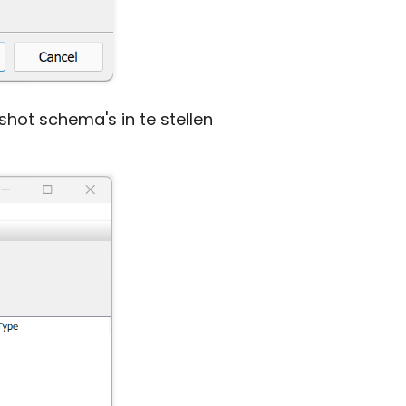
hot schema's in te stellen