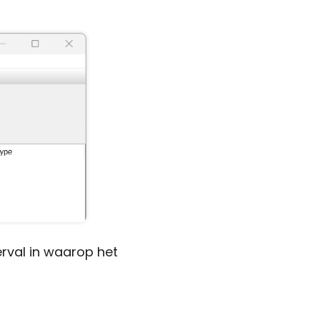
terval in waarop het