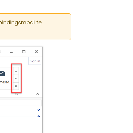
rbindingsmodi te