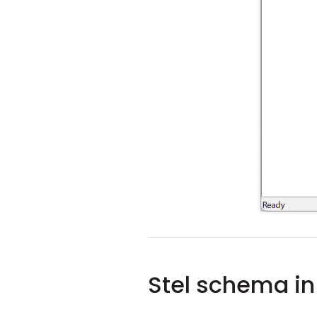
Stel schema in