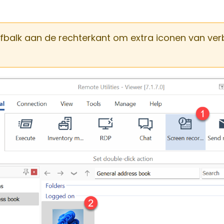
ifbalk aan de rechterkant om extra iconen van ve