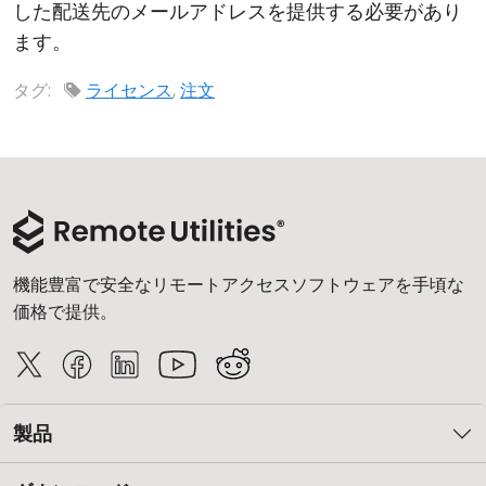
した配送先のメールアドレスを提供する必要があり
クラウド＆オンプレミス
ます。
タグ:
ライセンス
,
注文
機能豊富で安全なリモートアクセスソフトウェアを手頃な
価格で提供。
製品