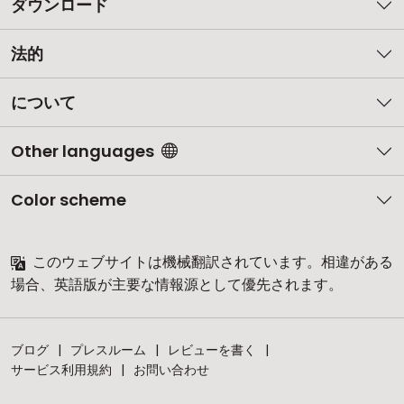
ダウンロード
法的
について
Other languages
Color scheme
このウェブサイトは機械翻訳されています。相違がある
場合、英語版が主要な情報源として優先されます。
ブログ
プレスルーム
レビューを書く
サービス利用規約
お問い合わせ