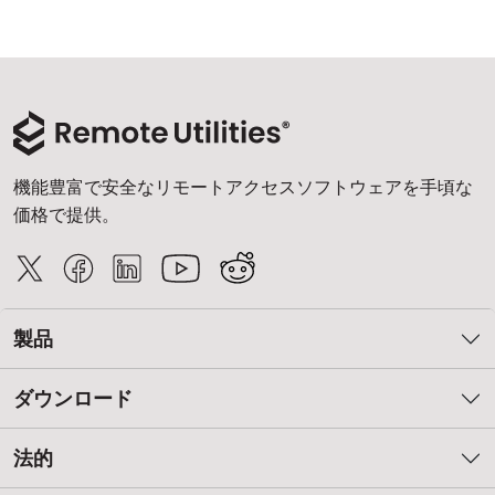
機能豊富で安全なリモートアクセスソフトウェアを手頃な
価格で提供。
製品
ダウンロード
法的