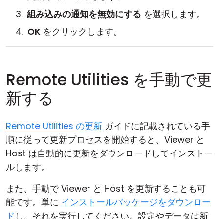
組み込みの通知を無効にする
を選択します。
OK
をクリックします。
Remote Utilities を手動で更
新する
Remote Utilities の更新
ガイドに記載されている手
順に従って更新プロセスを開始すると、Viewer と
Host は自動的に更新をダウンロードしてインストー
ルします。
また、手動で Viewer と Host を更新することも可
能です。単に
インストールパッケージをダウンロー
ド
し、それを実行してください。設定やデータは新