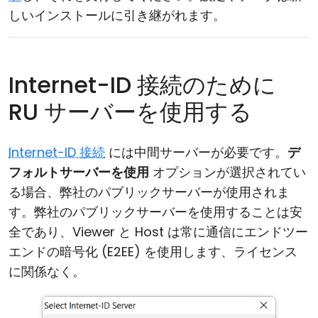
しいインストールに引き継がれます。
Internet-ID 接続のために
RU サーバーを使用する
Internet-ID 接続
には中間サーバーが必要です。
デ
フォルトサーバーを使用
オプションが選択されてい
る場合、弊社のパブリックサーバーが使用されま
す。弊社のパブリックサーバーを使用することは安
全であり、Viewer と Host は常に通信にエンドツー
エンドの暗号化 (E2EE) を使用します、ライセンス
に関係なく。