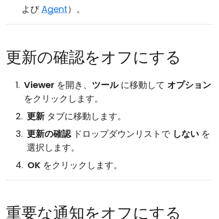
よび
Agent
）。
更新の確認をオフにする
Viewer
を開き、
ツール
に移動して
オプション
をクリックします。
更新
タブに移動します。
更新の確認
ドロップダウンリストで
しない
を
選択します。
OK
をクリックします。
重要な通知をオフにする