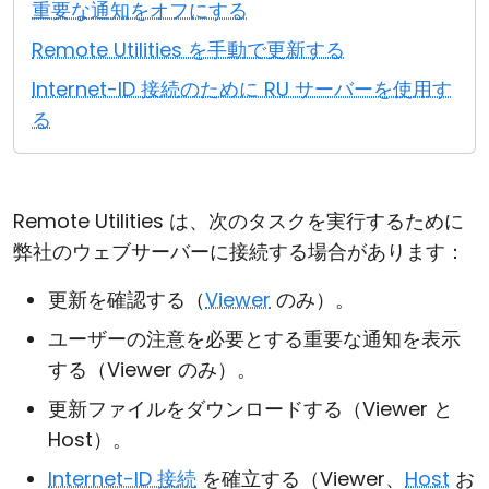
重要な通知をオフにする
クラウド＆オンプレミス
Remote Utilities を手動で更新する
Internet-ID 接続のために RU サーバーを使用す
る
Remote Utilities は、次のタスクを実行するために
弊社のウェブサーバーに接続する場合があります：
更新を確認する（
Viewer
のみ）。
ユーザーの注意を必要とする重要な通知を表示
する（Viewer のみ）。
更新ファイルをダウンロードする（Viewer と
Host）。
Internet-ID 接続
を確立する（Viewer、
Host
お