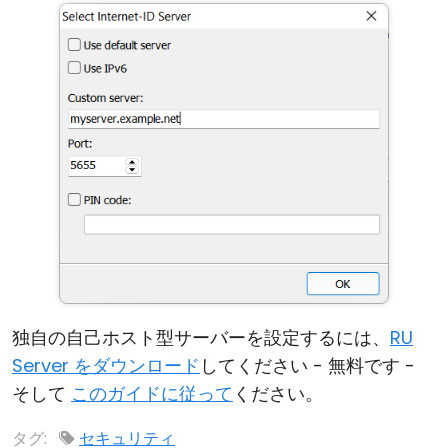
独自の自己ホスト型サーバーを設定するには、
RU
Server をダウンロード
してください - 無料です -
そして
このガイドに従って
ください。
タグ:
セキュリティ