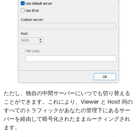
ただし、独自の中間サーバーにいつでも切り替える
ことができます。これにより、Viewer と Host 间の
すべてのトラフィックがあなたの管理下にあるサー
バーを経由して暗号化されたままルーティングされ
ます。