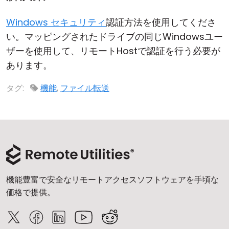
Windows セキュリティ
認証方法を使用してくださ
い。マッピングされたドライブの同じWindowsユー
ザーを使用して、リモートHostで認証を行う必要が
あります。
タグ:
機能
,
ファイル転送
機能豊富で安全なリモートアクセスソフトウェアを手頃な
価格で提供。