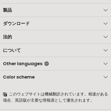
製品
ダウンロード
法的
について
Other languages
Color scheme
このウェブサイトは機械翻訳されています。相違がある
場合、英語版が主要な情報源として優先されます。