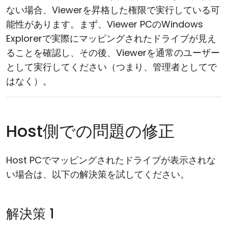
ない場合、Viewerを昇格した権限で実行している可
能性があります。まず、Viewer PCのWindows
Explorerで実際にマッピングされたドライブが見え
ることを確認し、その後、Viewerを通常のユーザー
として実行してください（つまり、管理者としてで
はなく）。
Host側での問題の修正
Host PCでマッピングされたドライブが表示されな
い場合は、以下の解決策を試してください。
解決策 1