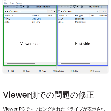
Viewer側での問題の修正
Viewer PCでマッピングされたドライブが表示され