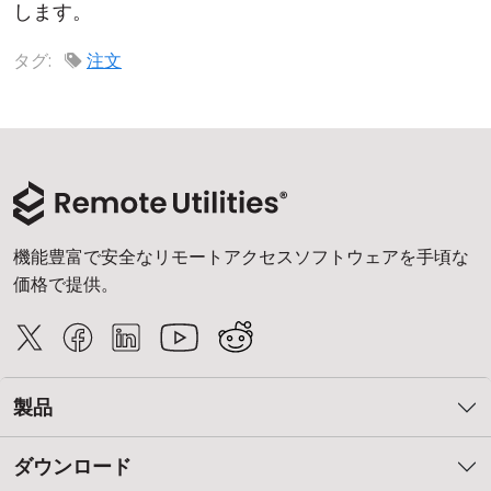
します。
クラウド＆オンプレミス
タグ:
注文
機能豊富で安全なリモートアクセスソフトウェアを手頃な
価格で提供。
製品
ダウンロード