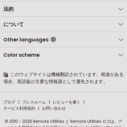
法的
について
Other languages
Color scheme
このウェブサイトは機械翻訳されています。相違がある
場合、英語版が主要な情報源として優先されます。
ブログ
プレスルーム
レビューを書く
サービス利用規約
お問い合わせ
© 2010 - 2026 Remote Utilities と Remote Utilities ロゴは、ア