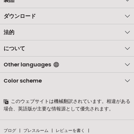
ダウンロード
法的
について
Other languages
Color scheme
このウェブサイトは機械翻訳されています。相違がある
場合、英語版が主要な情報源として優先されます。
ブログ
プレスルーム
レビューを書く