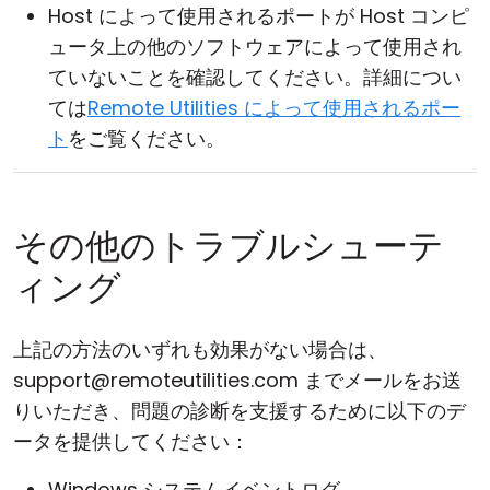
Host によって使用されるポートが Host コンピ
ュータ上の他のソフトウェアによって使用され
ていないことを確認してください。詳細につい
ては
Remote Utilities によって使用されるポー
ト
をご覧ください。
その他のトラブルシューテ
ィング
上記の方法のいずれも効果がない場合は、
support@remoteutilities.com までメールをお送
りいただき、問題の診断を支援するために以下のデ
ータを提供してください：
Windows システムイベントログ