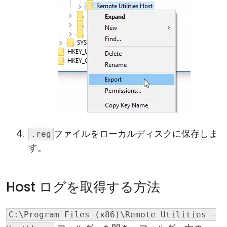
ファイルをローカルディスクに保存しま
.reg
す。
Host ログを取得する方法
C:\Program Files (x86)\Remote Utilities -