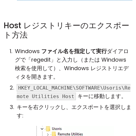
Host レジストリキーのエクスポー
ト方法
Windows
ファイル名を指定して実行
ダイアロ
グで「regedit」と入力し（または Windows
検索を使用して）、Windows レジストリエデ
ィタを開きます。
HKEY_LOCAL_MACHINE\SOFTWARE\Usoris\Re
キーに移動します。
mote Utilities Host
キーを右クリックし、エクスポートを選択しま
す: