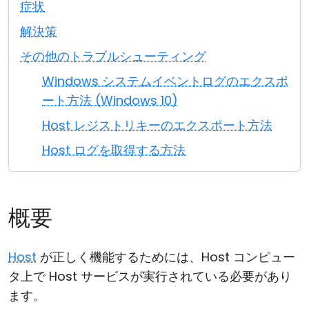
症状
クラウド＆オンプレミス
解決策
その他のトラブルシューティング
Windows システムイベントログのエクスポ
ート方法 (Windows 10)
Host レジストリキーのエクスポート方法
Host ログを取得する方法
概要
Host
が正しく機能するためには、Host コンピュー
タ上で Host サービスが実行されている必要があり
ます。