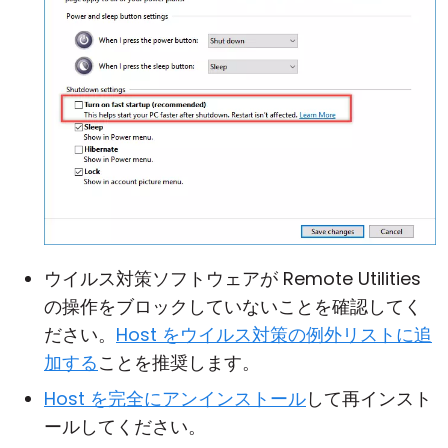
ウイルス対策ソフトウェアが Remote Utilities
の操作をブロックしていないことを確認してく
ださい。
Host をウイルス対策の例外リストに追
加する
ことを推奨します。
Host を完全にアンインストール
して再インスト
ールしてください。