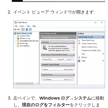
イベント ビューア ウィンドウが開きます:
左ペインで、
Windows ログ
→
システム
に移動
し、
現在のログをフィルター
をクリックしま