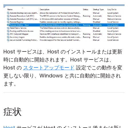
Host サービスは、Host のインストールまたは更新
時に自動的に開始されます。Host サービスは、
Host の
スタートアップモード
設定でこの動作を変
更しない限り、Windows と共に自動的に開始され
ます。
症状
Host
サービスが Host のインストール後または新し