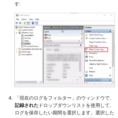
す:
「現在のログをフィルター」のウィンドウで、
記録された
ドロップダウンリストを使用して、
ログを保存したい期間を選択します。選択した