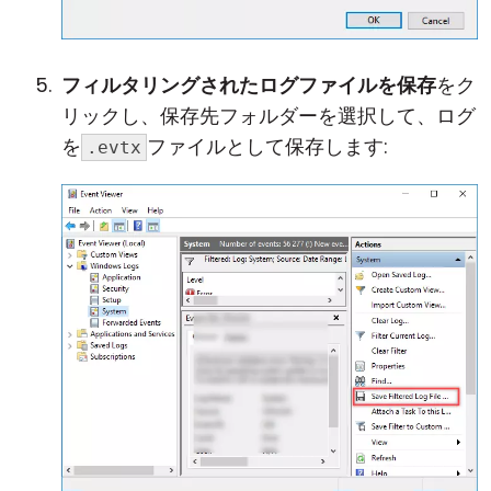
フィルタリングされたログファイルを保存
をク
リックし、保存先フォルダーを選択して、ログ
を
ファイルとして保存します:
.evtx