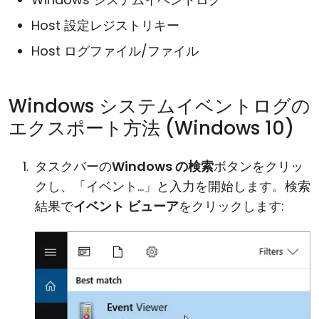
Host 設定レジストリキー
Host ログファイル/ファイル
Windows システムイベントログの
エクスポート方法 (Windows 10)
タスクバーの
Windows の検索
ボタンをクリッ
クし、「イベント...」と入力を開始します。検索
結果で
イベント ビューア
をクリックします: