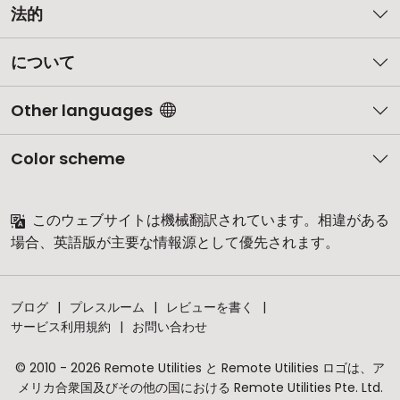
法的
について
Other languages
Color scheme
このウェブサイトは機械翻訳されています。相違がある
場合、英語版が主要な情報源として優先されます。
ブログ
プレスルーム
レビューを書く
サービス利用規約
お問い合わせ
© 2010 - 2026 Remote Utilities と Remote Utilities ロゴは、ア
メリカ合衆国及びその他の国における Remote Utilities Pte. Ltd.