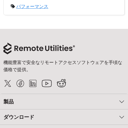
パフォーマンス
機能豊富で安全なリモートアクセスソフトウェアを手頃な
価格で提供。
製品
ダウンロード