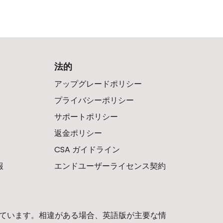
法的
アップグレードポリシー
プライバシーポリシー
サポートポリシー
返金ポリシー
CSA ガイドライン
報
エンドユーザーライセンス契約
ています。相違がある場合、英語版が主要な情