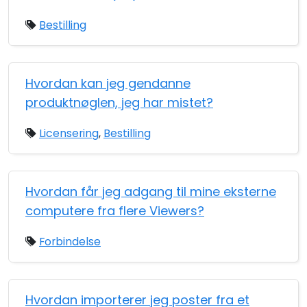
Bestilling
Hvordan kan jeg gendanne
produktnøglen, jeg har mistet?
Licensering
,
Bestilling
Hvordan får jeg adgang til mine eksterne
computere fra flere Viewers?
Forbindelse
Hvordan importerer jeg poster fra et