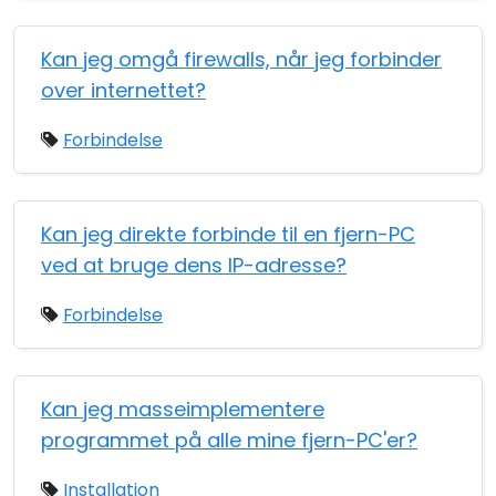
Kan jeg omgå firewalls, når jeg forbinder
over internettet?
Forbindelse
Kan jeg direkte forbinde til en fjern-PC
ved at bruge dens IP-adresse?
Forbindelse
Kan jeg masseimplementere
programmet på alle mine fjern-PC'er?
Installation