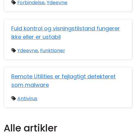
Forbindelse
,
Ydeevne
Fuld kontrol og visningstilstand fungerer
ikke eller er ustabil
Ydeevne
,
Funktioner
Remote Utilities er fejlagtigt detekteret
som malware
Antivirus
Alle artikler