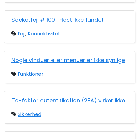
Socketfejl #11001: Host ikke fundet
Fejl
,
Konnektivitet
Nogle vinduer eller menuer er ikke synlige
Funktioner
To-faktor autentifikation (2FA) virker ikke
Sikkerhed