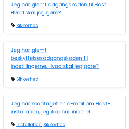
Jeg har glemt adgangskoden til Host.
Hvad skal jeg gøre?
Sikkerhed
Jeg har glemt
beskyttelsesadgangskoden til
indstillingerne. Hvad skal jeg gøre?
Sikkerhed
Jeg har modtaget en e-mail om Host-
installation, jeg ikke har initieret.
Installation
,
Sikkerhed