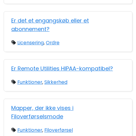
Er det et engangskøb eller et
abonnement?
Licensering
,
Ordre
Er Remote Utilities HIPAA-kompatibel?
Funktioner
,
Sikkerhed
Mapper, der ikke vises i
Filoverførselsmode
Funktioner
,
Filoverførsel