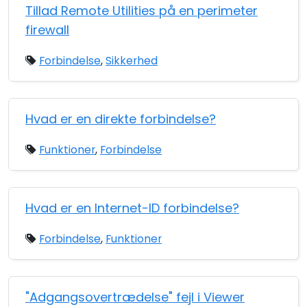
Tillad Remote Utilities på en perimeter
firewall
Forbindelse
,
Sikkerhed
Hvad er en direkte forbindelse?
Funktioner
,
Forbindelse
Hvad er en Internet-ID forbindelse?
Forbindelse
,
Funktioner
"Adgangsovertrædelse" fejl i Viewer