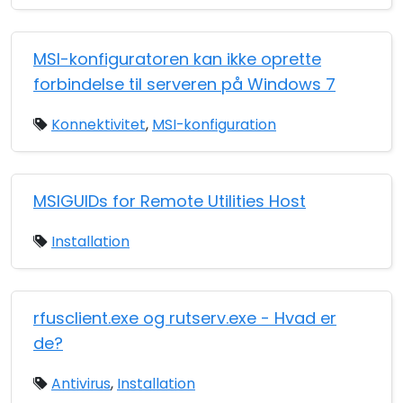
MSI-konfiguratoren kan ikke oprette
forbindelse til serveren på Windows 7
Konnektivitet
,
MSI-konfiguration
MSIGUIDs for Remote Utilities Host
Installation
rfusclient.exe og rutserv.exe - Hvad er
de?
Antivirus
,
Installation