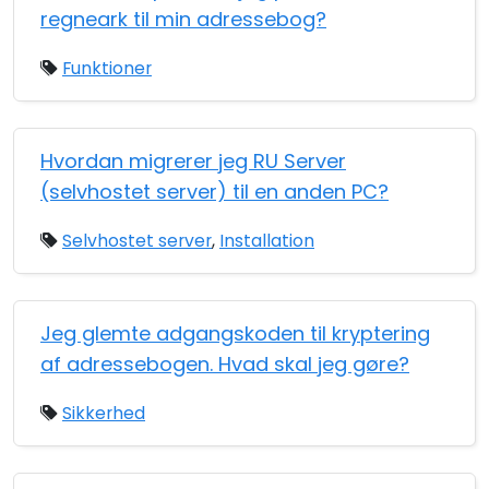
regneark til min adressebog?
Funktioner
Hvordan migrerer jeg RU Server
(selvhostet server) til en anden PC?
Selvhostet server
,
Installation
Jeg glemte adgangskoden til kryptering
af adressebogen. Hvad skal jeg gøre?
Sikkerhed