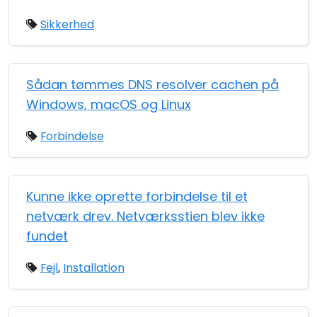
Sikkerhed
Sådan tømmes DNS resolver cachen på
Windows, macOS og Linux
Forbindelse
Kunne ikke oprette forbindelse til et
netværk drev. Netværksstien blev ikke
fundet
Fejl
,
Installation