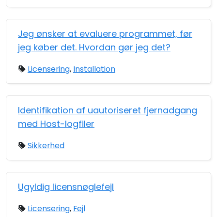
Jeg ønsker at evaluere programmet, før
jeg køber det. Hvordan gør jeg det?
Licensering
,
Installation
Identifikation af uautoriseret fjernadgang
med Host-logfiler
Sikkerhed
Ugyldig licensnøglefejl
Licensering
,
Fejl