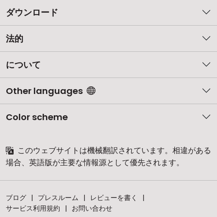
ダウンロード
法的
について
Other languages
Color scheme
このウェブサイトは機械翻訳されています。相違がある
場合、英語版が主要な情報源として優先されます。
ブログ
プレスルーム
レビューを書く
サービス利用規約
お問い合わせ