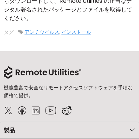
らダウンロードして、Remote Utilities の正当なデ
ジタル署名されたパッケージとファイルを取得して
ください。
タグ:
アンチウイルス
,
インストール
機能豊富で安全なリモートアクセスソフトウェアを手頃な
価格で提供。
製品