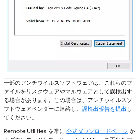
一部のアンチウイルスソフトウェアは、これらのフ
ァイルをリスクウェアやマルウェアとして誤検出す
る場合があります。この場合は、アンチウイルスソ
フトウェアベンダーに連絡し、
誤検出報告を提出
し
てください。
Remote Utilities を常に
公式ダウンロードページ
か