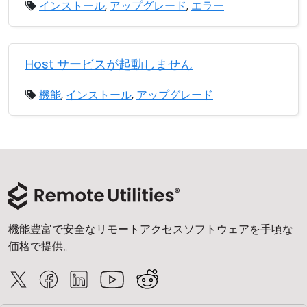
インストール
,
アップグレード
,
エラー
Host サービスが起動しません
機能
,
インストール
,
アップグレード
機能豊富で安全なリモートアクセスソフトウェアを手頃な
価格で提供。