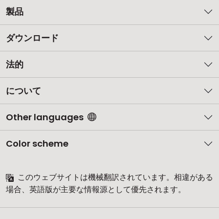
製品
ダウンロード
法的
について
Other languages
Color scheme
このウェブサイトは機械翻訳されています。相違がある
場合、英語版が主要な情報源として優先されます。