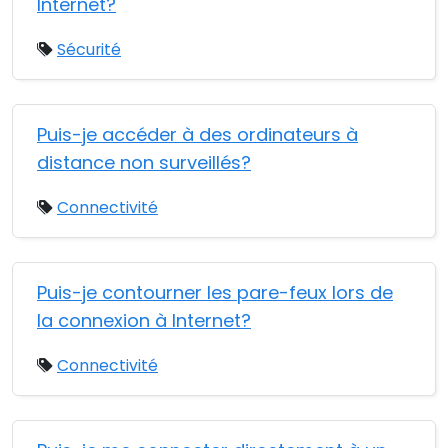
Internet?
Sécurité
Puis-je accéder à des ordinateurs à
distance non surveillés?
Connectivité
Puis-je contourner les pare-feux lors de
la connexion à Internet?
Connectivité