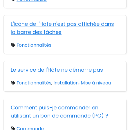
L'icône de l'Hôte n'est pas affichée dans
la barre des tâches
Fonctionnalités
Le service de l'Hôte ne démarre pas
Fonctionnalités
,
Installation
,
Mise à niveau
Comment puis-je commander en
utilisant un bon de commande (PO) ?
Commande