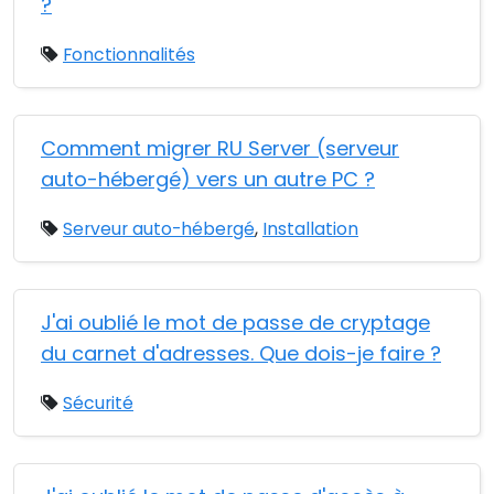
?
Fonctionnalités
Comment migrer RU Server (serveur
auto-hébergé) vers un autre PC ?
Serveur auto-hébergé
,
Installation
J'ai oublié le mot de passe de cryptage
du carnet d'adresses. Que dois-je faire ?
Sécurité