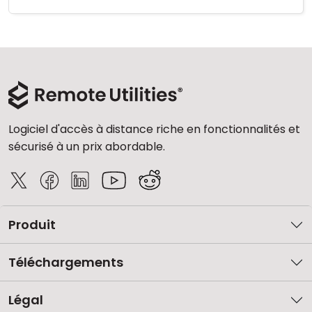
Logiciel d'accès à distance riche en fonctionnalités et
sécurisé à un prix abordable.
Produit
Téléchargements
Légal