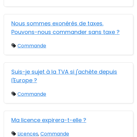
Nous sommes exonérés de taxes.
Pouvons-nous commander sans taxe ?
Commande
Suis-je sujet à la TVA si j'achète depuis
l'Europe ?
Commande
Ma licence expirera-t-elle ?
Licences
,
Commande