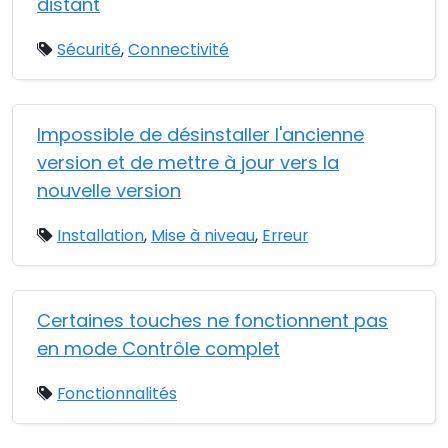
distant
Sécurité
,
Connectivité
Impossible de désinstaller l'ancienne
version et de mettre à jour vers la
nouvelle version
Installation
,
Mise à niveau
,
Erreur
Certaines touches ne fonctionnent pas
en mode Contrôle complet
Fonctionnalités