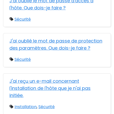
J'ai oublié le mot de passe d'accès à
l'hôte. Que dois-je faire ?
Sécurité
J'ai oublié le mot de passe de protection
des paramètres. Que dois-je faire ?
Sécurité
J'ai reçu un e-mail concernant
l'installation de l'hôte que je n'ai pas
initiée.
Installation
,
Sécurité