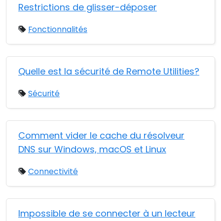
Restrictions de glisser-déposer
Fonctionnalités
Quelle est la sécurité de Remote Utilities?
Sécurité
Comment vider le cache du résolveur
DNS sur Windows, macOS et Linux
Connectivité
Impossible de se connecter à un lecteur