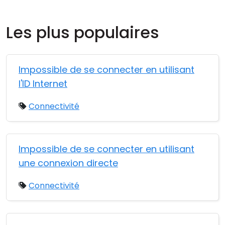
Cloud et sur site
Les plus populaires
Impossible de se connecter en utilisant
l'ID Internet
Connectivité
Impossible de se connecter en utilisant
une connexion directe
Connectivité