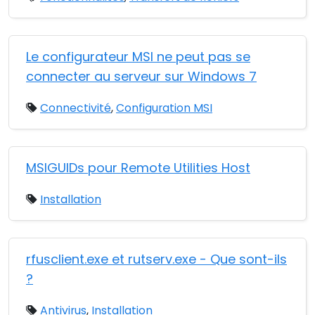
Le configurateur MSI ne peut pas se
connecter au serveur sur Windows 7
Connectivité
,
Configuration MSI
MSIGUIDs pour Remote Utilities Host
Installation
rfusclient.exe et rutserv.exe - Que sont-ils
?
Antivirus
,
Installation