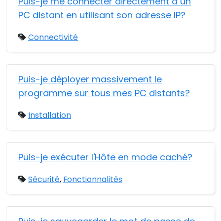
Puis-je me connecter directement à un
PC distant en utilisant son adresse IP?
Connectivité
Puis-je déployer massivement le
programme sur tous mes PC distants?
Installation
Puis-je exécuter l'Hôte en mode caché?
Sécurité
,
Fonctionnalités