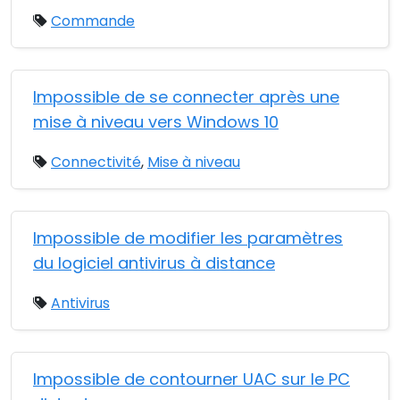
Commande
Impossible de se connecter après une
mise à niveau vers Windows 10
Connectivité
,
Mise à niveau
Impossible de modifier les paramètres
du logiciel antivirus à distance
Antivirus
Impossible de contourner UAC sur le PC