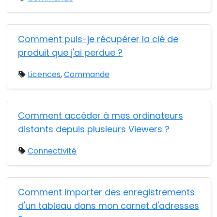
Comment puis-je récupérer la clé de
produit que j'ai perdue ?
Licences
,
Commande
Comment accéder à mes ordinateurs
distants depuis plusieurs Viewers ?
Connectivité
Comment importer des enregistrements
d'un tableau dans mon carnet d'adresses