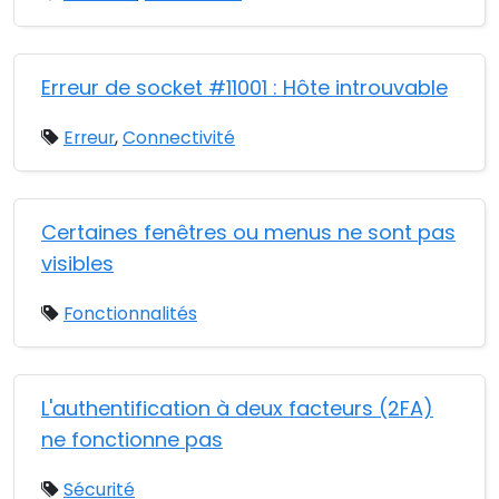
Erreur de socket #11001 : Hôte introuvable
Erreur
,
Connectivité
Certaines fenêtres ou menus ne sont pas
visibles
Fonctionnalités
L'authentification à deux facteurs (2FA)
ne fonctionne pas
Sécurité