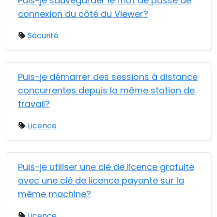
Puis-je sauvegarder le mot de passe de
connexion du côté du Viewer?
Sécurité
Puis-je démarrer des sessions à distance
concurrentes depuis la même station de
travail?
Licence
Puis-je utiliser une clé de licence gratuite
avec une clé de licence payante sur la
même machine?
Licence