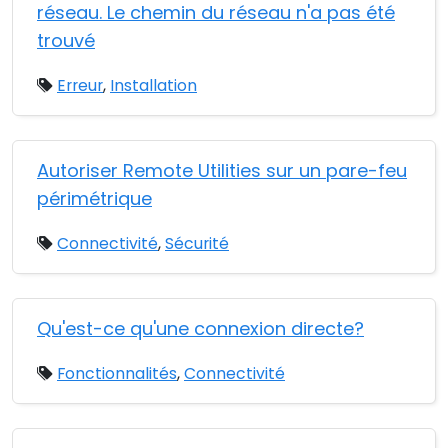
réseau. Le chemin du réseau n'a pas été
trouvé
Erreur
,
Installation
Autoriser Remote Utilities sur un pare-feu
périmétrique
Connectivité
,
Sécurité
Qu'est-ce qu'une connexion directe?
Fonctionnalités
,
Connectivité