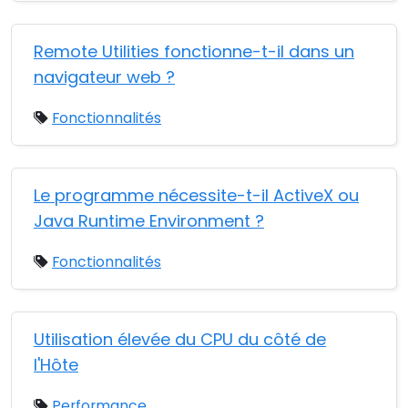
Remote Utilities fonctionne-t-il dans un
navigateur web ?
Fonctionnalités
Le programme nécessite-t-il ActiveX ou
Java Runtime Environment ?
Fonctionnalités
Utilisation élevée du CPU du côté de
l'Hôte
Performance