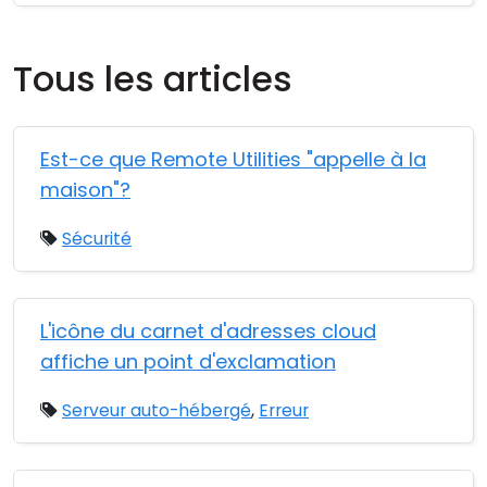
Tous les articles
Est-ce que Remote Utilities "appelle à la
maison"?
Sécurité
L'icône du carnet d'adresses cloud
affiche un point d'exclamation
Serveur auto-hébergé
,
Erreur