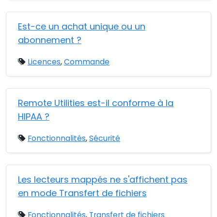
Est-ce un achat unique ou un
abonnement ?
Licences
,
Commande
Remote Utilities est-il conforme à la
HIPAA ?
Fonctionnalités
,
Sécurité
Les lecteurs mappés ne s'affichent pas
en mode Transfert de fichiers
Fonctionnalités
,
Transfert de fichiers