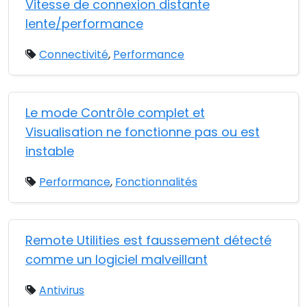
Vitesse de connexion distante
lente/performance
Connectivité
,
Performance
Le mode Contrôle complet et
Visualisation ne fonctionne pas ou est
instable
Performance
,
Fonctionnalités
Remote Utilities est faussement détecté
comme un logiciel malveillant
Antivirus