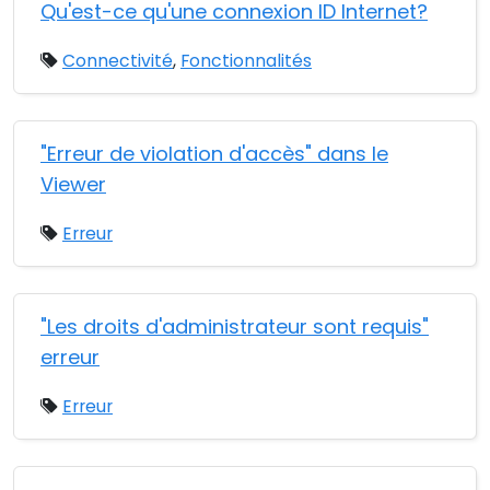
Qu'est-ce qu'une connexion ID Internet?
Connectivité
,
Fonctionnalités
"Erreur de violation d'accès" dans le
Viewer
Erreur
"Les droits d'administrateur sont requis"
erreur
Erreur