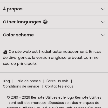
À propos
Other languages
Color scheme
Ce site web est traduit automatiquement. En cas
de divergence, la version anglaise prévaut comme
source principale.
Blog
Salle de presse
Écrire un avis
Conditions de service
Contactez-nous
© 2010 - 2026 Remote Utilities et le logo Remote Utilities
sont soit des marques déposées soit des marques de