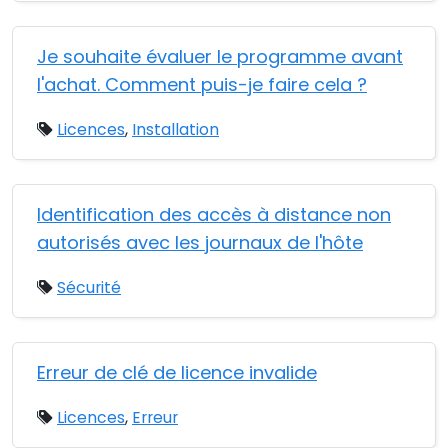
Je souhaite évaluer le programme avant
l'achat. Comment puis-je faire cela ?
Licences
,
Installation
Identification des accès à distance non
autorisés avec les journaux de l'hôte
Sécurité
Erreur de clé de licence invalide
Licences
,
Erreur