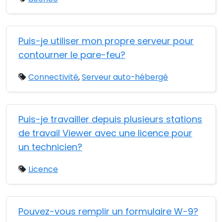
Puis-je utiliser mon propre serveur pour
contourner le pare-feu?
Connectivité
,
Serveur auto-hébergé
Puis-je travailler depuis plusieurs stations
de travail Viewer avec une licence pour
un technicien?
Licence
Pouvez-vous remplir un formulaire W-9?