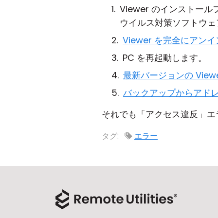
Viewer のインスト
ウイルス対策ソフトウェ
Viewer を完全にアン
PC を再起動します。
最新バージョンの View
バックアップからアド
それでも「アクセス違反」エ
タグ:
エラー