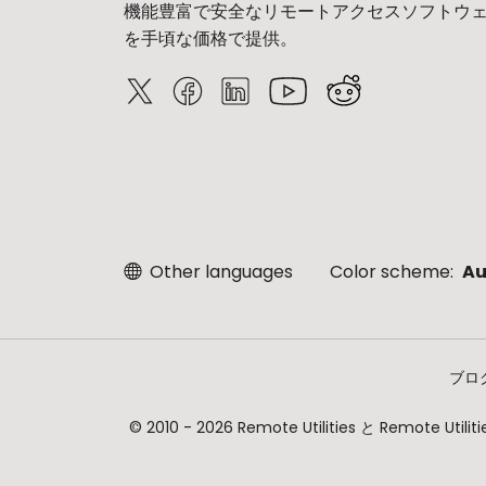
機能豊富で安全なリモートアクセスソフトウ
を手頃な価格で提供。
Other languages
Color scheme:
Au
ブロ
© 2010 - 2026 Remote Utilities と Re