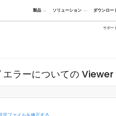
製品
ソリューション
ダウンロー
サポー
 エラーについての Viewer
er 設定ファイルを修正する