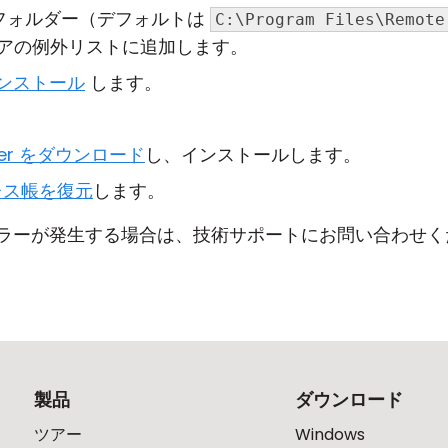
ールフォルダー（デフォルトは
C:\Program Files\Remote
アの例外リストに追加します。
インストール
します。
er をダウンロード
し、インストールします。
レス帳を復元
します。
ラーが発生する場合は、技術サポートにお問い合わせく
製品
ダウンロード
ツアー
Windows