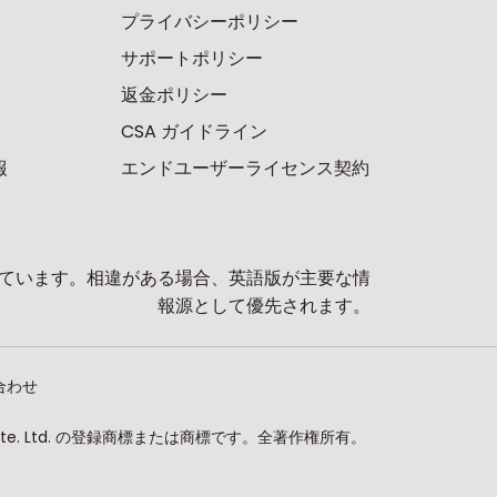
プライバシーポリシー
サポートポリシー
返金ポリシー
CSA ガイドライン
報
エンドユーザーライセンス契約
ています。相違がある場合、英語版が主要な情
報源として優先されます。
合わせ
ities Pte. Ltd. の登録商標または商標です。全著作権所有。