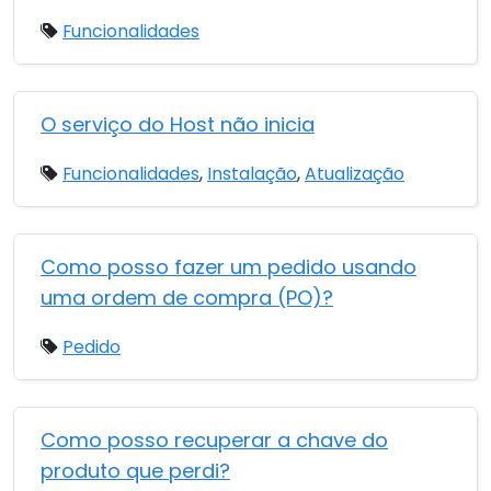
Funcionalidades
O serviço do Host não inicia
Funcionalidades
,
Instalação
,
Atualização
Como posso fazer um pedido usando
uma ordem de compra (PO)?
Pedido
Como posso recuperar a chave do
produto que perdi?