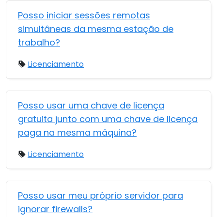
Posso iniciar sessões remotas
simultâneas da mesma estação de
trabalho?
Licenciamento
Posso usar uma chave de licença
gratuita junto com uma chave de licença
paga na mesma máquina?
Licenciamento
Posso usar meu próprio servidor para
ignorar firewalls?