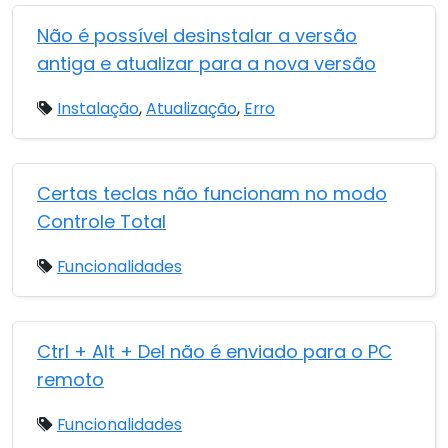
Não é possível desinstalar a versão
antiga e atualizar para a nova versão
Instalação
,
Atualização
,
Erro
Certas teclas não funcionam no modo
Controle Total
Funcionalidades
Ctrl + Alt + Del não é enviado para o PC
remoto
Funcionalidades