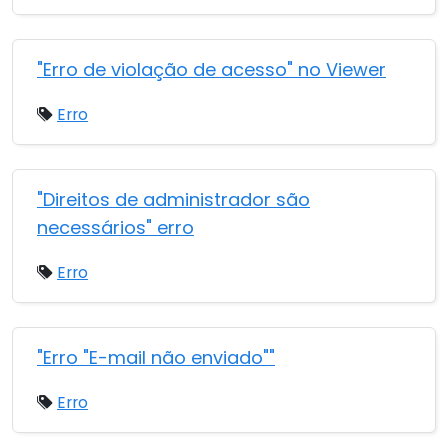
"Erro de violação de acesso" no Viewer
Erro
"Direitos de administrador são
necessários" erro
Erro
"Erro "E-mail não enviado""
Erro