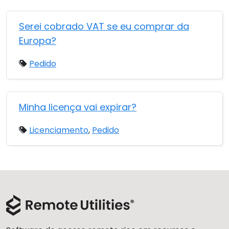
Serei cobrado VAT se eu comprar da
Europa?
Pedido
Minha licença vai expirar?
Licenciamento
,
Pedido