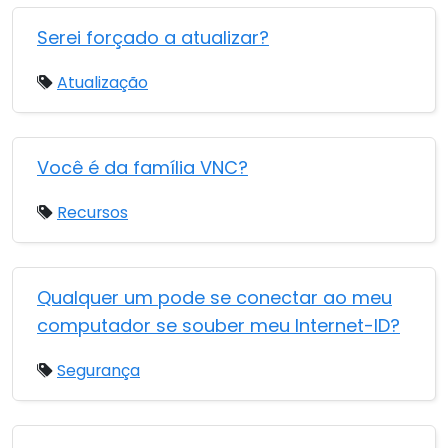
Serei forçado a atualizar?
Atualização
Você é da família VNC?
Recursos
Qualquer um pode se conectar ao meu
computador se souber meu Internet-ID?
Segurança