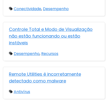
Conectividade
,
Desempenho
Controle Total e Modo de Visualização
não estão funcionando ou estão
instáveis
Desempenho
,
Recursos
Remote Utilities é incorretamente
detectado como malware
Antivírus