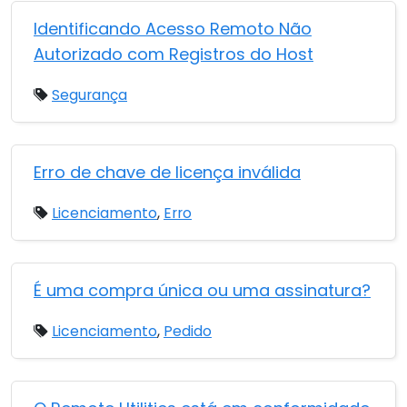
Identificando Acesso Remoto Não
Autorizado com Registros do Host
Segurança
Erro de chave de licença inválida
Licenciamento
,
Erro
É uma compra única ou uma assinatura?
Licenciamento
,
Pedido