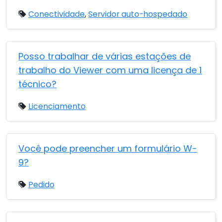
Conectividade
,
Servidor auto-hospedado
Posso trabalhar de várias estações de
trabalho do Viewer com uma licença de 1
técnico?
Licenciamento
Você pode preencher um formulário W-
9?
Pedido