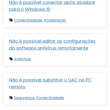
Não é possível conectar após atualizar
para o Windows 10
Conectividade
,
Atualização
Não é possível editar as configurações
do software antivírus remotamente
Antivírus
Não é possível substituir o UAC no PC
remoto
Segurança
,
Conectividade