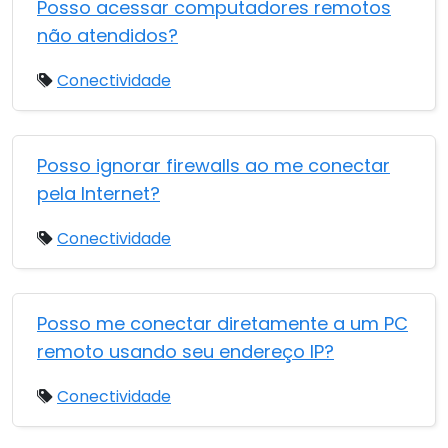
Posso acessar computadores remotos
não atendidos?
Conectividade
Posso ignorar firewalls ao me conectar
pela Internet?
Conectividade
Posso me conectar diretamente a um PC
remoto usando seu endereço IP?
Conectividade