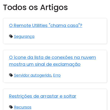
Todos os Artigos
O Remote Utilities "chama casa"?
Segurança
O ícone da lista de conexões na nuvem
mostra um sinal de exclamação
Servidor autogerido
,
Erro
Restrições de arrastar e soltar
Recursos