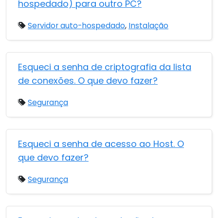
hospedado) para outro PC?
Servidor auto-hospedado
,
Instalação
Esqueci a senha de criptografia da lista
de conexões. O que devo fazer?
Segurança
Esqueci a senha de acesso ao Host. O
que devo fazer?
Segurança