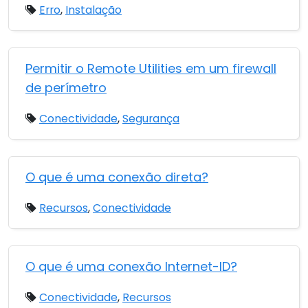
Erro
,
Instalação
Permitir o Remote Utilities em um firewall
de perímetro
Conectividade
,
Segurança
O que é uma conexão direta?
Recursos
,
Conectividade
O que é uma conexão Internet-ID?
Conectividade
,
Recursos