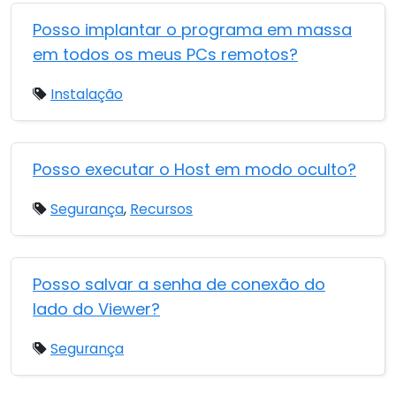
Posso implantar o programa em massa
em todos os meus PCs remotos?
Instalação
Posso executar o Host em modo oculto?
Segurança
,
Recursos
Posso salvar a senha de conexão do
lado do Viewer?
Segurança