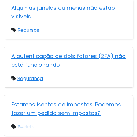
Algumas janelas ou menus não estão
visíveis
Recursos
A autenticação de dois fatores (2FA) não
está funcionando
Segurança
Estamos isentos de impostos. Podemos
fazer um pedido sem impostos?
Pedido