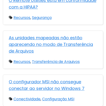
O Remote Utilities está em conformidade
com a HIPAA?
Recursos
,
Segurança
As unidades mapeadas não estão
aparecendo no modo de Transferência
de Arquivos
Recursos
,
Transferência de Arquivos
O configurador MSI não consegue
conectar ao servidor no Windows 7
Conectividade
,
Configuração MSI