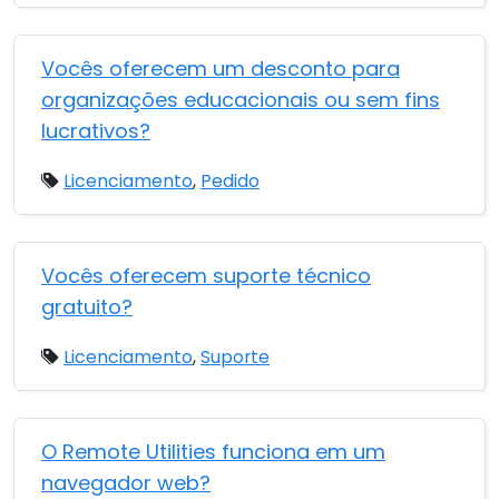
Vocês oferecem um desconto para
organizações educacionais ou sem fins
lucrativos?
Licenciamento
,
Pedido
Vocês oferecem suporte técnico
gratuito?
Licenciamento
,
Suporte
O Remote Utilities funciona em um
navegador web?