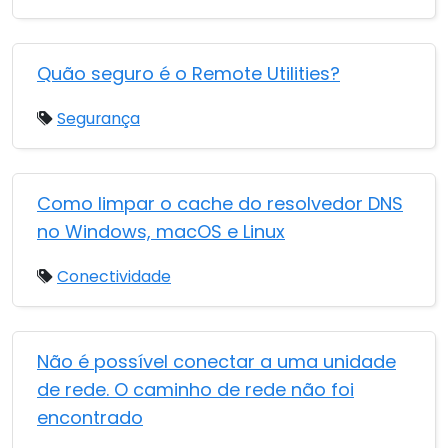
Quão seguro é o Remote Utilities?
Segurança
Como limpar o cache do resolvedor DNS
no Windows, macOS e Linux
Conectividade
Não é possível conectar a uma unidade
de rede. O caminho de rede não foi
encontrado