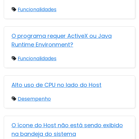
Funcionalidades
O programa requer ActiveX ou Java
Runtime Environment?
Funcionalidades
Alto uso de CPU no lado do Host
Desempenho
O ícone do Host não está sendo exibido
na bandeja do sistema