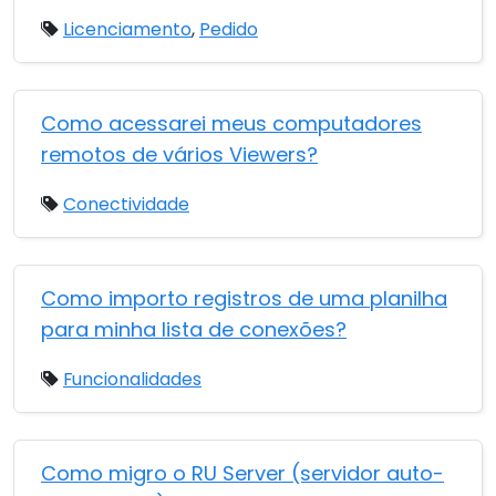
Licenciamento
,
Pedido
Como acessarei meus computadores
remotos de vários Viewers?
Conectividade
Como importo registros de uma planilha
para minha lista de conexões?
Funcionalidades
Como migro o RU Server (servidor auto-