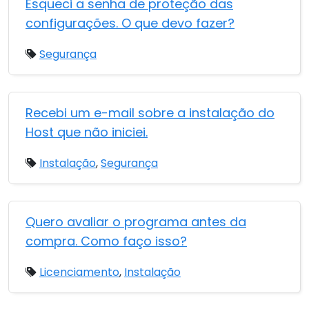
Esqueci a senha de proteção das
configurações. O que devo fazer?
Segurança
Recebi um e-mail sobre a instalação do
Host que não iniciei.
Instalação
,
Segurança
Quero avaliar o programa antes da
compra. Como faço isso?
Licenciamento
,
Instalação