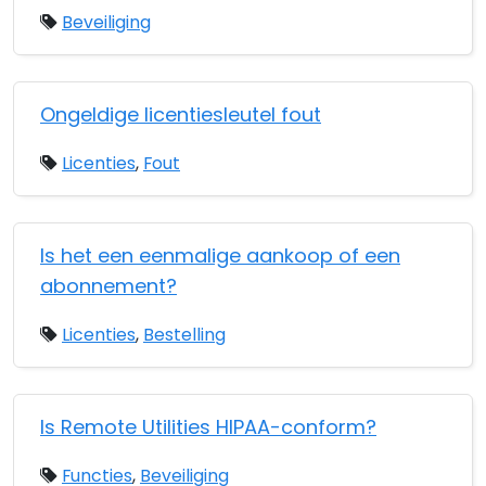
Beveiliging
Ongeldige licentiesleutel fout
Licenties
,
Fout
Is het een eenmalige aankoop of een
abonnement?
Licenties
,
Bestelling
Is Remote Utilities HIPAA-conform?
Functies
,
Beveiliging