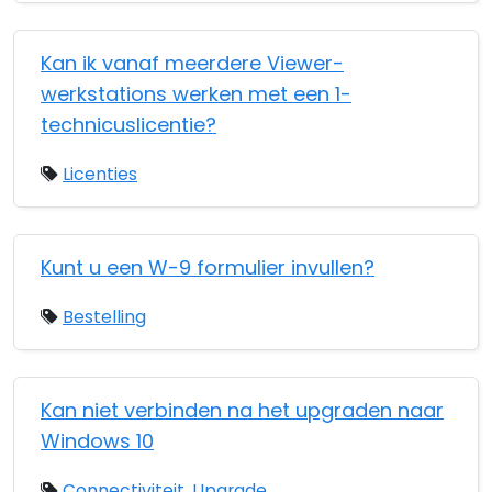
Kan ik vanaf meerdere Viewer-
werkstations werken met een 1-
technicuslicentie?
Licenties
Kunt u een W-9 formulier invullen?
Bestelling
Kan niet verbinden na het upgraden naar
Windows 10
Connectiviteit
,
Upgrade