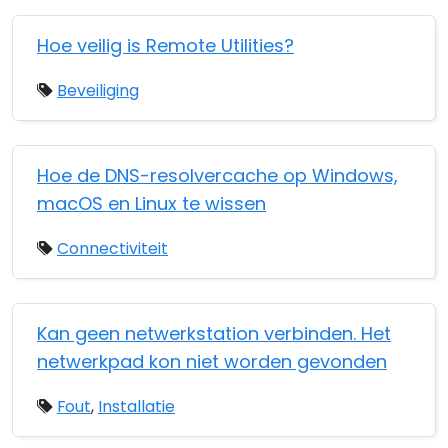
Hoe veilig is Remote Utilities?
Beveiliging
Hoe de DNS-resolvercache op Windows,
macOS en Linux te wissen
Connectiviteit
Kan geen netwerkstation verbinden. Het
netwerkpad kon niet worden gevonden
Fout
,
Installatie