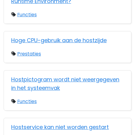
Runtime Environment?
Functies
Hoge CPU-gebruik aan de hostzijde
Prestaties
Hostpictogram wordt niet weergegeven
in het systeemvak
Functies
Hostservice kan niet worden gestart