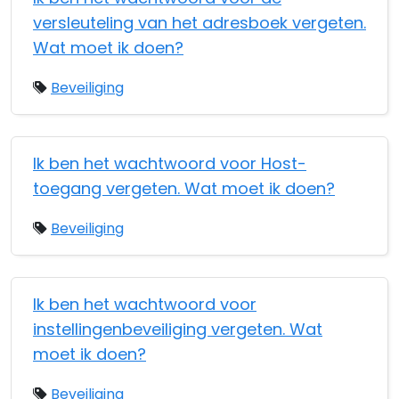
versleuteling van het adresboek vergeten.
Wat moet ik doen?
Beveiliging
Ik ben het wachtwoord voor Host-
toegang vergeten. Wat moet ik doen?
Beveiliging
Ik ben het wachtwoord voor
instellingenbeveiliging vergeten. Wat
moet ik doen?
Beveiliging