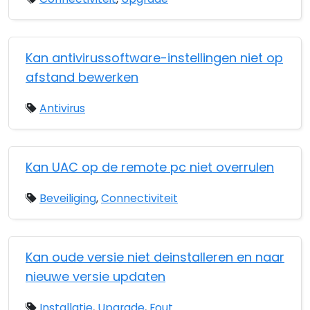
Kan antivirussoftware-instellingen niet op
afstand bewerken
Antivirus
Kan UAC op de remote pc niet overrulen
Beveiliging
,
Connectiviteit
Kan oude versie niet deinstalleren en naar
nieuwe versie updaten
Installatie
,
Upgrade
,
Fout