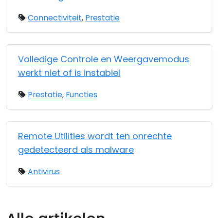
Connectiviteit
,
Prestatie
Volledige Controle en Weergavemodus
werkt niet of is instabiel
Prestatie
,
Functies
Remote Utilities wordt ten onrechte
gedetecteerd als malware
Antivirus