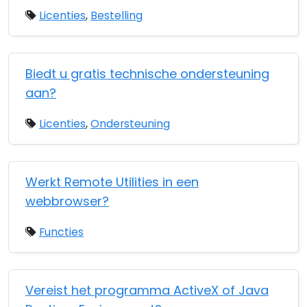
Licenties
,
Bestelling
Biedt u gratis technische ondersteuning
aan?
Licenties
,
Ondersteuning
Werkt Remote Utilities in een
webbrowser?
Functies
Vereist het programma ActiveX of Java