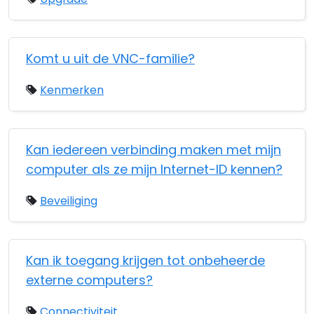
Komt u uit de VNC-familie?
Kenmerken
Kan iedereen verbinding maken met mijn
computer als ze mijn Internet-ID kennen?
Beveiliging
Kan ik toegang krijgen tot onbeheerde
externe computers?
Connectiviteit