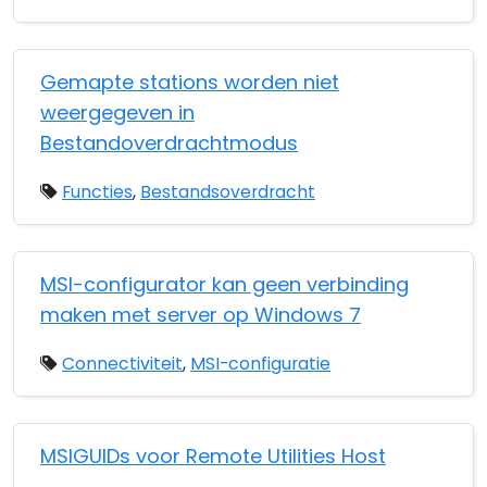
Gemapte stations worden niet
weergegeven in
Bestandoverdrachtmodus
Functies
,
Bestandsoverdracht
MSI-configurator kan geen verbinding
maken met server op Windows 7
Connectiviteit
,
MSI-configuratie
MSIGUIDs voor Remote Utilities Host