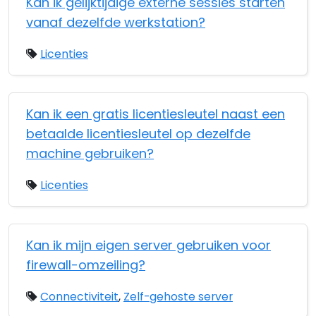
Kan ik gelijktijdige externe sessies starten
vanaf dezelfde werkstation?
Licenties
Kan ik een gratis licentiesleutel naast een
betaalde licentiesleutel op dezelfde
machine gebruiken?
Licenties
Kan ik mijn eigen server gebruiken voor
firewall-omzeiling?
Connectiviteit
,
Zelf-gehoste server