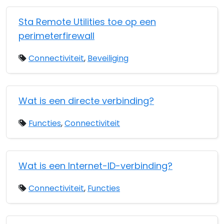
Sta Remote Utilities toe op een
perimeterfirewall
Connectiviteit
,
Beveiliging
Wat is een directe verbinding?
Functies
,
Connectiviteit
Wat is een Internet-ID-verbinding?
Connectiviteit
,
Functies