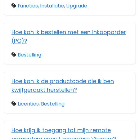
Functies
,
Installatie
,
Upgrade
Hoe kan ik bestellen met een inkooporder
(PO)?
Bestelling
Hoe kan ik de productcode die ik ben
kwijtgeraakt herstellen?
Licenties
,
Bestelling
Hoe krijg ik toegang tot mijn remote
computers vanuit meerdere Viewers?