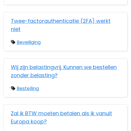
Twee-factorauthenticatie (2FA) werkt
niet
Beveiliging
Wij zijn belastingvrij. Kunnen we bestellen
zonder belasting?
Bestelling
Zal ik BTW moeten betalen als ik vanuit
Europa koop?