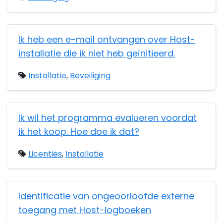
Ik heb een e-mail ontvangen over Host-
installatie die ik niet heb geïnitieerd.
Installatie
,
Beveiliging
Ik wil het programma evalueren voordat
ik het koop. Hoe doe ik dat?
Licenties
,
Installatie
Identificatie van ongeoorloofde externe
toegang met Host-logboeken