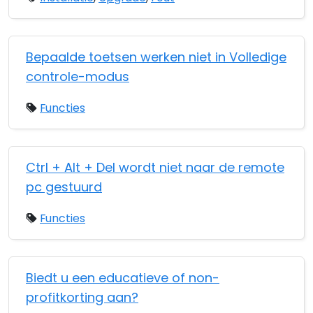
Bepaalde toetsen werken niet in Volledige
controle-modus
Functies
Ctrl + Alt + Del wordt niet naar de remote
pc gestuurd
Functies
Biedt u een educatieve of non-
profitkorting aan?