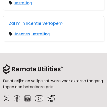
Bestelling
Zal mijn licentie verlopen?
Licenties
,
Bestelling
Functierijke en veilige software voor externe toegang
tegen een betaalbare prijs.