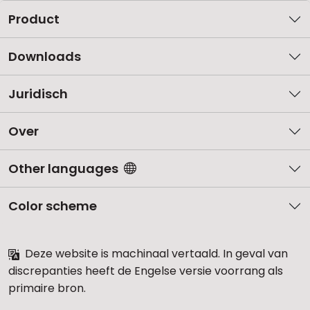
Product
Downloads
Juridisch
Over
Other languages
Color scheme
Deze website is machinaal vertaald. In geval van
discrepanties heeft de Engelse versie voorrang als
primaire bron.