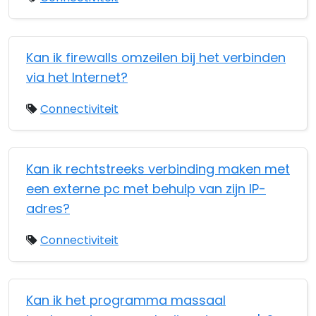
Kan ik firewalls omzeilen bij het verbinden
via het Internet?
Connectiviteit
Kan ik rechtstreeks verbinding maken met
een externe pc met behulp van zijn IP-
adres?
Connectiviteit
Kan ik het programma massaal