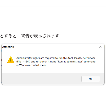
とすると、警告が表示されます: