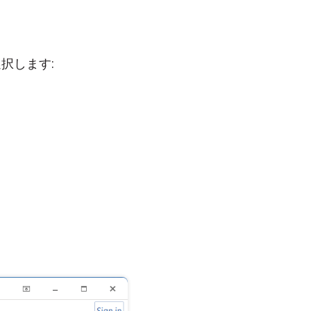
択します: