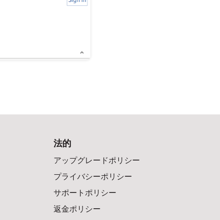
法的
アップグレードポリシー
プライバシーポリシー
サポートポリシー
返金ポリシー