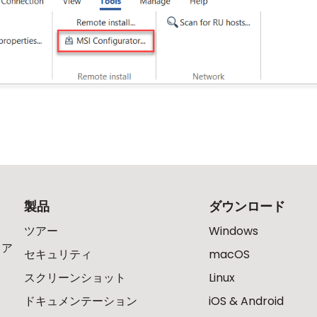
製品
ダウンロード
ツアー
Windows
ェア
セキュリティ
macOS
スクリーンショット
Linux
ドキュメンテーション
iOS & Android