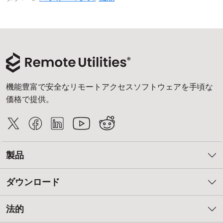
機能豊富で安全なリモートアクセスソフトウェアを手頃な
価格で提供。
製品
ダウンロード
法的