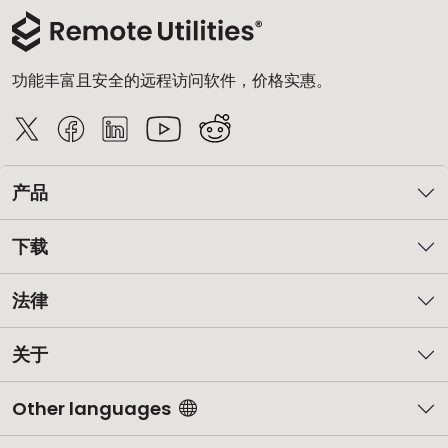
云和本地
功能丰富且安全的远程访问软件，价格实惠。
产品
下载
法律
关于
Other languages