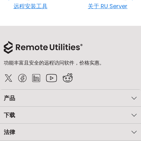
远程安装工具
关于 RU Server
功能丰富且安全的远程访问软件，价格实惠。
产品
下载
法律