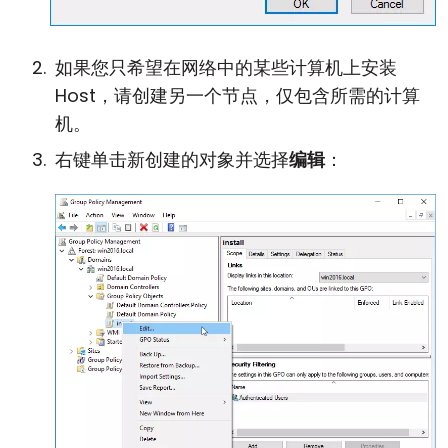
如果您只希望在网络中的某些计算机上安装
Host，请创建另一个节点，仅包含所需的计算
机。
右键单击新创建的对象并选择
编辑
：