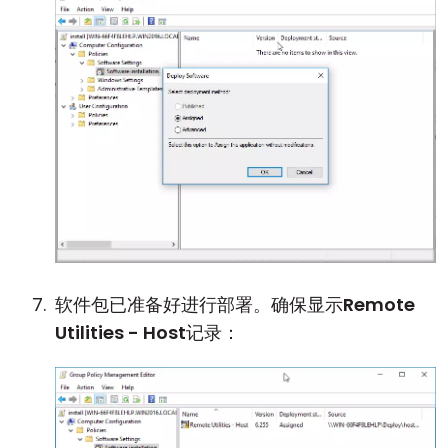
软件包已准备好进行部署。确保显示
Remote
Utilities - Host
记录：