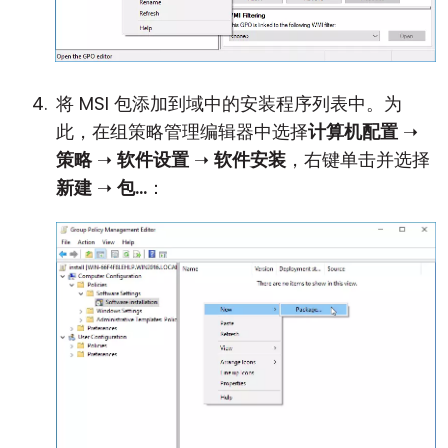
将 MSI 包添加到域中的安装程序列表中。为
此，在组策略管理编辑器中选择
计算机配置
➝
策略
➝
软件设置
➝
软件安装
，右键单击并选择
新建
➝
包...
：