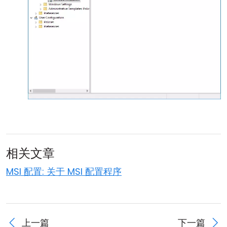
相关文章
MSI 配置: 关于 MSI 配置程序
上一篇
下一篇