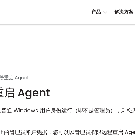
产品
解决方案
重启 Agent
 Agent
通 Windows 用户身份运行（即不是管理员），则您无
。
的管理员帐户凭据，您可以以管理员权限远程重启 Age