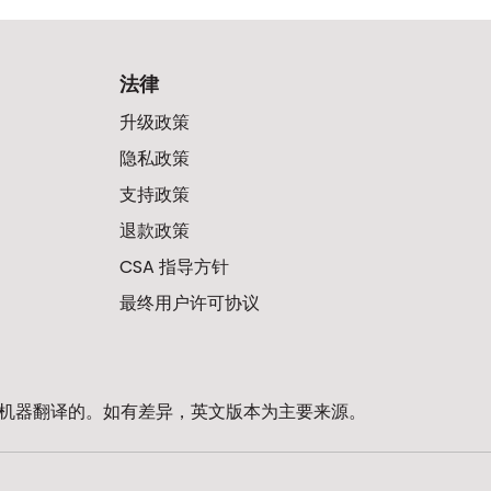
法律
升级政策
隐私政策
支持政策
退款政策
CSA 指导方针
最终用户许可协议
机器翻译的。如有差异，英文版本为主要来源。