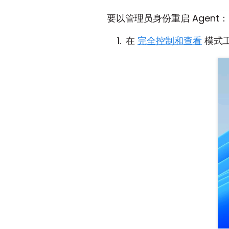
要以管理员身份重启 Agent：
在
完全控制和查看
模式