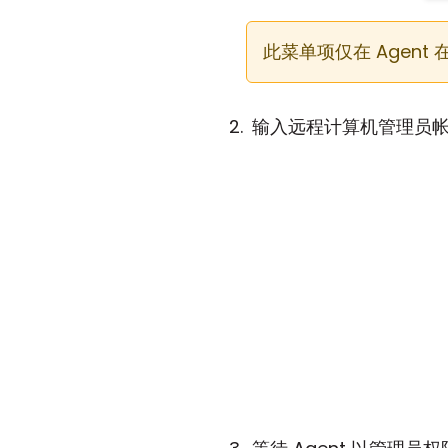
此菜单项仅在 Agent
输入远程计算机管理员