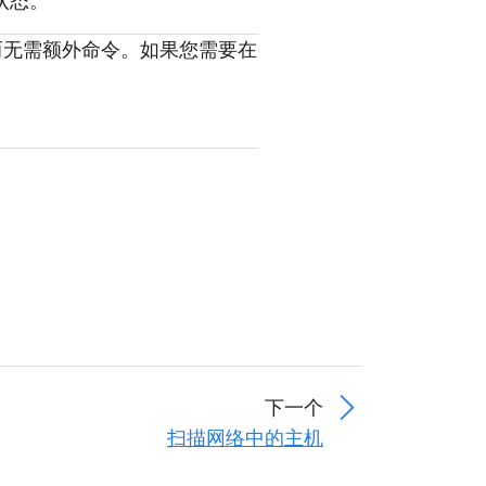
状态。
，而无需额外命令。如果您需要在
下一个
扫描网络中的主机