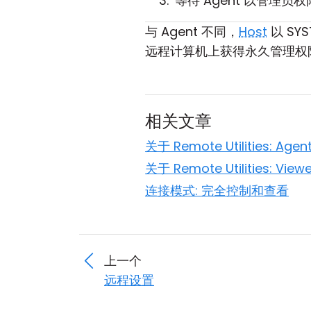
等待 Agent 以管理
与 Agent 不同，
Host
以 S
远程计算机上获得永久管理权限，请
相关文章
关于 Remote Utilities: Agen
关于 Remote Utilities: Viewe
连接模式: 完全控制和查看
上一个
远程设置