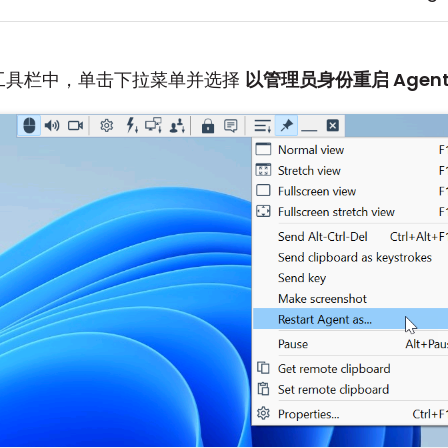
工具栏中，单击下拉菜单并选择
以管理员身份重启 Agen