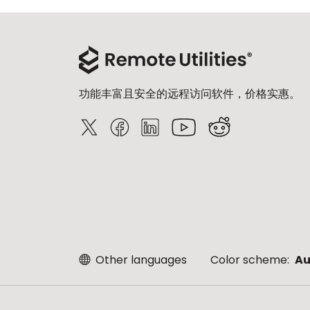
功能丰富且安全的远程访问软件，价格实惠。
Other languages
Color scheme:
Au