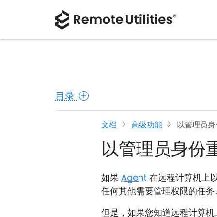
目录
文档
高级功能
以管理员身份
以管理员身份重启
如果
Agent
在远程计算机上以普
任何其他需要管理权限的任务
但是，如果您知道远程计算机上