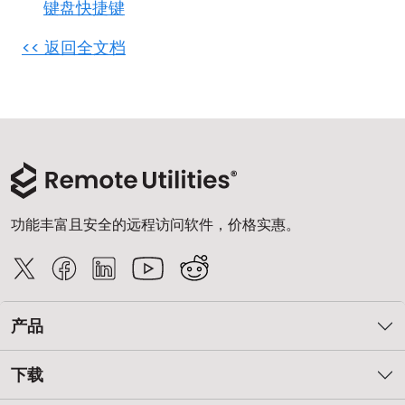
键盘快捷键
云和本地
<< 返回全文档
功能丰富且安全的远程访问软件，价格实惠。
产品
下载