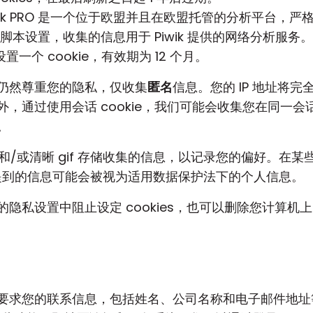
es。Piwik PRO 是一个位于欧盟并且在欧盟托管的分析平台，
wik PRO 脚本设置，收集的信息用于 Piwik 提供的网络分
一个 cookie，有效期为 12 个月。
仍然尊重您的隐私，仅收集
匿名
信息。您的 IP 地址将
，通过使用会话 cookie，我们可能会收集您在同一
。
文件和/或清晰 gif 存储收集的信息，以记录您的偏好。在
中提到的信息可能会被视为适用数据保护法下的个人信息。
私设置中阻止设定 cookies，也可以删除您计算机上已经
要求您的联系信息，包括姓名、公司名称和电子邮件地址