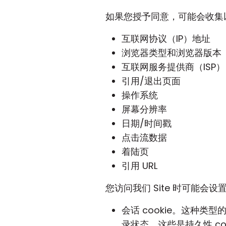
如果您授予同意，可能会收集
互联网协议（IP）地址
浏览器类型和浏览器版本
互联网服务提供商（ISP）
引用/退出页面
操作系统
屏幕分辨率
日期/时间戳
点击流数据
着陆页
引用 URL
您访问我们 Site 时可能会设置以
会话 cookie。这种类
录状态。这些是持久性 co