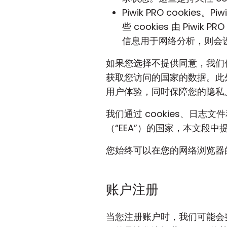
Piwik PRO cooki
些 cookies 由 Pi
信息用于网络分析，则会设置
如果您选择不提供同意，我们
获取您访问的国家的数据。此外
用户体验，同时保障您的隐私
我们通过 cookies、日志
（“EEA”）的国家，本文段
您始终可以在您的网络浏览器的隐
账户注册
当您注册账户时，我们可能会