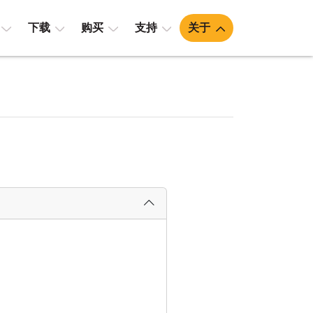
下载
购买
支持
关于