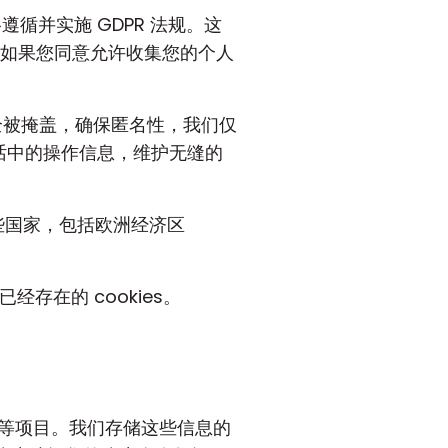
严格遵循并实施 GDPR 法规。这
析服务。如果您同意允许收集您的个人
完全被掩盖，确保匿名性，我们仅
会话中的操作信息，维护无缝的
某些国家，包括欧洲经济区
存在的 cookies。
等项目。我们存储这些信息的