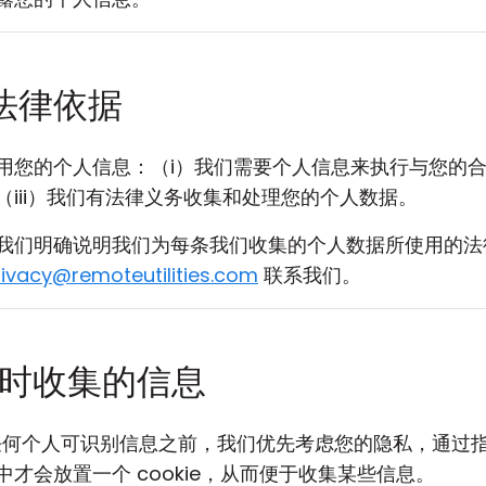
法律依据
用您的个人信息：（i）我们需要个人信息来执行与您的合
iii）我们有法律义务收集和处理您的个人数据。
我们明确说明我们为每条我们收集的个人数据所使用的法
rivacy@remoteutilities.com
联系我们。
e 时收集的信息
收集任何个人可识别信息之前，我们优先考虑您的隐私，通
才会放置一个 cookie，从而便于收集某些信息。