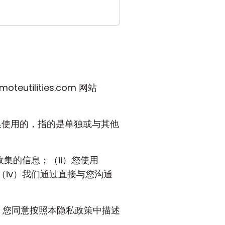
eutilities.com 网站
。
互换使用的，指的是单独或与其他
收集的信息；（ii）您使用
；（iv）我们通过直接与您沟通
您的个人信息，您同意按照本隐私政策中描述