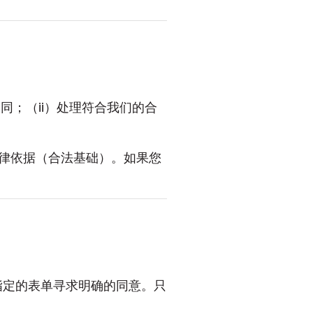
同；（ii）处理符合我们的合
律依据（合法基础）。如果您
过指定的表单寻求明确的同意。只