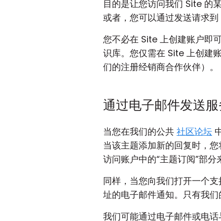
目的是让您访问我们 Site 
或者，您可以通过发送请求到
您不必在 Site 上创建账户即可
识库。您仅需在 Site 上
们的注册经销商合作伙伴）。
通过电子邮件发送服
当您在我们的公共
社区论坛
当该主题添加新的回复时，您将
访问账户中的“主题订阅”部
同样，当您向我们打开一个支
址的电子邮件通知。只有我们
我们可能通过电子邮件或电话