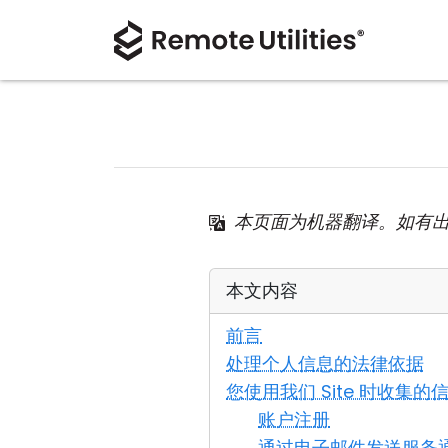
本页面为机器翻译。如有
本文内容
前言
处理个人信息的法律依据
您使用我们 Site 时收集的
账户注册
通过电子邮件发送服务