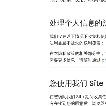
处理个人信息的
我们仅在以下情况下收集和使
法利益且不被您的权利覆盖；（
在本隐私政策的相关部分中，
需要更多信息，请随时通过
p
您使用我们 Sit
在您访问我们 Site 期间
有在收到您的同意后，浏览器中