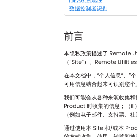
数据控制者识别
前言
本隐私政策描述了 Remote Util
（“Site”）、Remote Uti
在本文档中，“个人信息”、“
可用信息结合起来可识别您个
我们可能会从各种来源收集和接
Product 时收集的信息；
（例如电子邮件、支持票、社
通过使用本 Site 和/或本 Pro
的方式收集、使用、转移和披