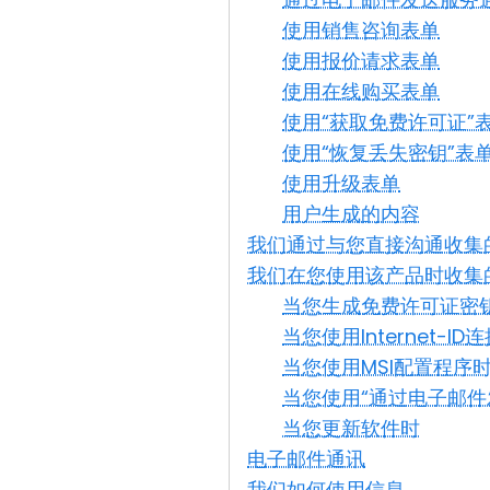
使用销售咨询表单
使用报价请求表单
使用在线购买表单
使用“获取免费许可证”
使用“恢复丢失密钥”表
使用升级表单
用户生成的内容
我们通过与您直接沟通收集
我们在您使用该产品时收集
当您生成免费许可证密
当您使用Internet-ID
当您使用MSI配置程序
当您使用“通过电子邮件发送I
当您更新软件时
电子邮件通讯
我们如何使用信息