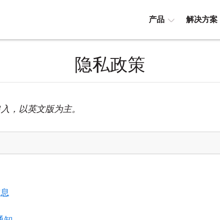
产品
解决方案
隐私政策
出入，以英文版为主。
信息
通知