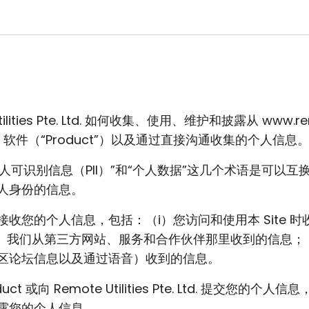
ities Pte. Ltd. 如何收集、使用、维护和披露从 www.remot
lities 软件（“Product”）以及通过直接沟通收集的个人信息
个人可识别信息（PII）”和“个人数据”这几个术语是可以
人身份的信息。
收您的个人信息，包括：（i）您访问和使用本 Site 时
（iii）我们从第三方网站、服务和合作伙伴那里收到的信息
区论坛信息以及通过语音）收到的信息。
duct 或向 Remote Utilities Pte. Ltd. 提交
露您的个人信息。