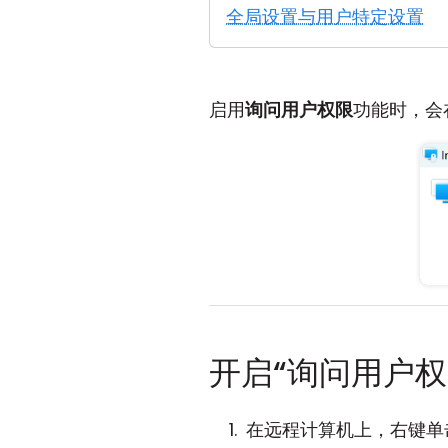
全局设置与用户特定设置
启用
询问用户权限
功能时，会
开启“询问用户权
在远程计算机上，右键单