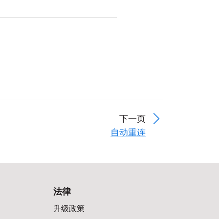
下一页
自动重连
法律
升级政策