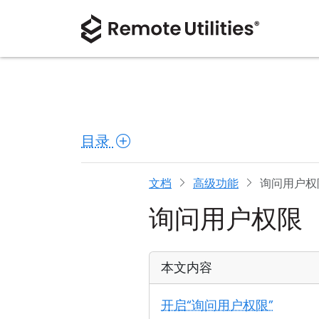
目录
文档
高级功能
询问用户权
询问用户权限
本文内容
开启“询问用户权限”