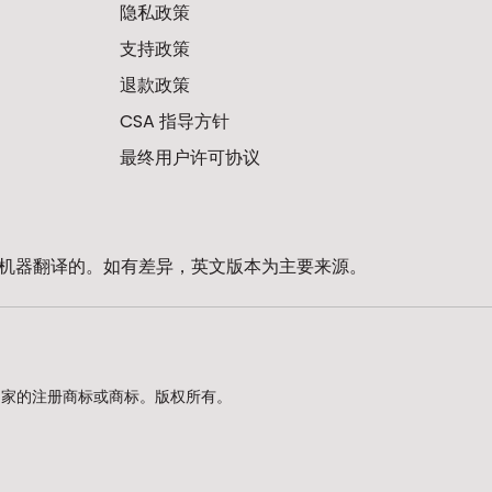
隐私政策
支持政策
退款政策
CSA 指导方针
最终用户许可协议
机器翻译的。如有差异，英文版本为主要来源。
d. 在美国及其他国家的注册商标或商标。版权所有。