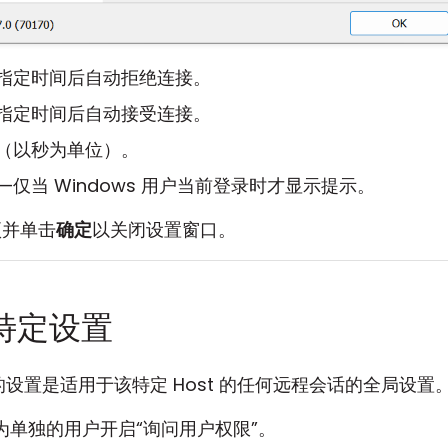
指定时间后自动拒绝连接。
指定时间后自动接受连接。
（以秒为单位）。
—仅当 Windows 用户当前登录时才显示提示。
项并单击
确定
以关闭设置窗口。
特定设置
设置是适用于该特定 Host 的任何远程会话的全局设置
为单独的用户开启“询问用户权限”。