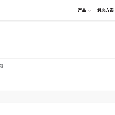
产品
解决方案
限