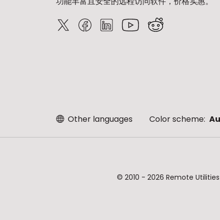
功能丰富且安全的远程访问软件，价格实惠。
Other languages
Color scheme:
Au
© 2010 - 2026 Remote Uti