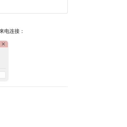
来电连接：