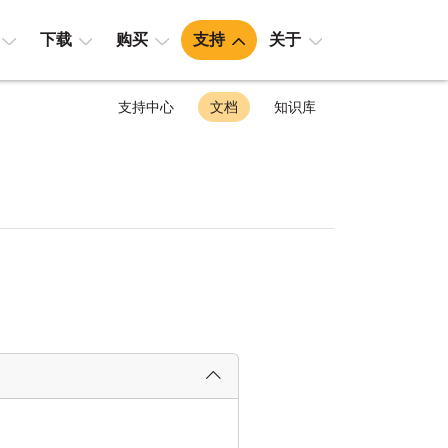
下载
购买
支持
关于
支持中心
文档
知识库