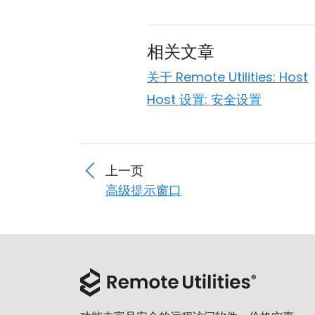
相关文章
关于 Remote Utilities: Host
Host 设置: 安全设置
上一页
高级提示窗口