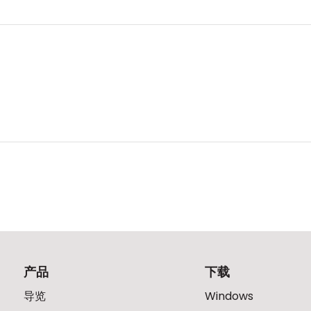
产品
下载
导览
Windows