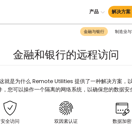
产品
解决方案
金融与银行
制造业与
金融和银行的远程访问
为什么 Remote Utilities 提供了一种解决
件，您可以操作一个隔离的网络系统，以确保您的数据安
安全访问
双因素认证
数据加密