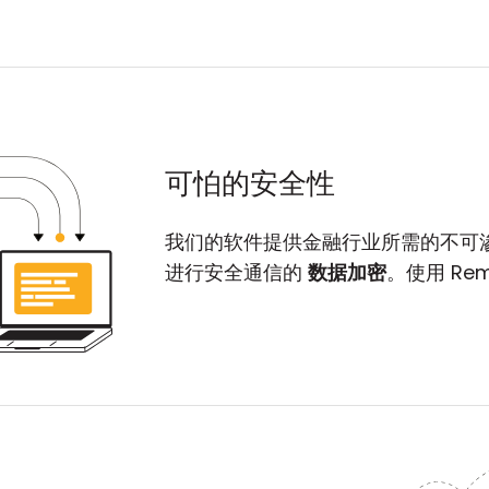
可怕的安全性
我们的软件提供金融行业所需的不可
进行安全通信的
数据加密
。使用 Rem