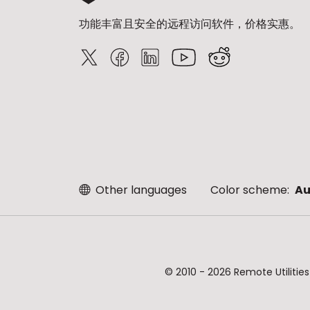
功能丰富且安全的远程访问软件，价格实惠。
Other languages
Color scheme:
Au
© 2010 - 2026 Remote Uti