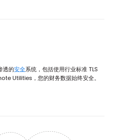
渗透的
安全
系统，包括使用行业标准 TLS
ote Utilities，您的财务数据始终安全。