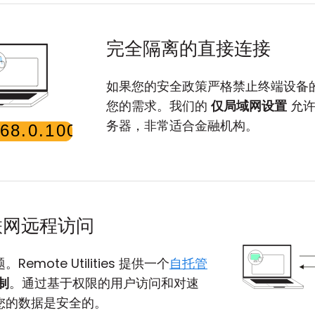
完全隔离的直接连接
如果您的安全政策严格禁止终端设备的互联网
您的需求。我们的
仅局域网设置
允许
务器，非常适合金融机构。
联网远程访问
ote Utilities 提供一个
自托管
制
。通过基于权限的用户访问和对速
您的数据是安全的。