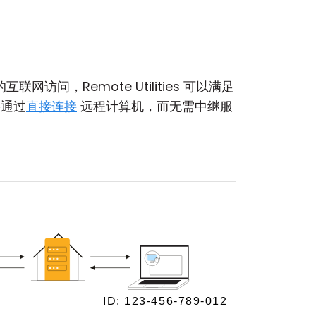
访问，Remote Utilities 可以满足
通过
直接连接
远程计算机，而无需中继服