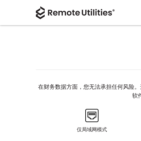
在财务数据方面，您无法承担任何风险。这就是
软
仅局域网模式