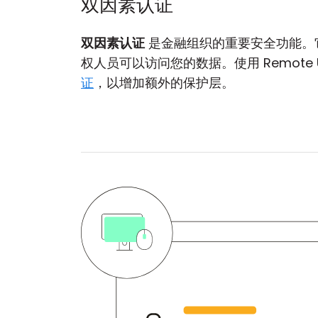
双因素认证
双因素认证
是金融组织的重要安全功能。
权人员可以访问您的数据。使用 Remote Ut
证
，以增加额外的保护层。