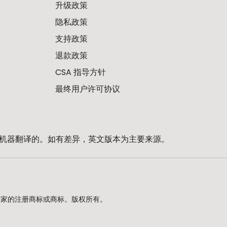
升级政策
隐私政策
支持政策
退款政策
CSA 指导方针
最终用户许可协议
机器翻译的。如有差异，英文版本为主要来源。
d. 在美国及其他国家的注册商标或商标。版权所有。