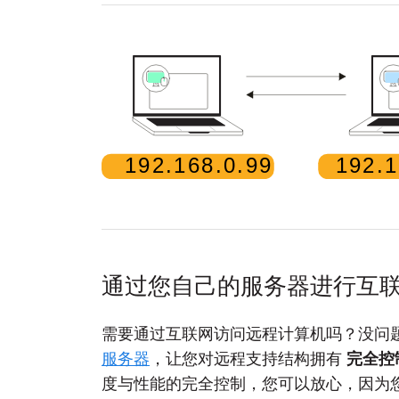
通过您自己的服务器进行互
需要通过互联网访问远程计算机吗？没问题。Rem
服务器
，让您对远程支持结构拥有
完全控
度与性能的完全控制，您可以放心，因为