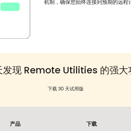
机制，确保您始终连接到预期的远程
发现 Remote Utilities 的强
下载 30 天试用版
产品
下载