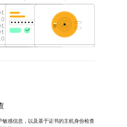
查
护敏感信息，以及基于证书的主机身份检查