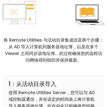
云和本地
将 Remote Utilities 与活动目录集成涉及两个步骤：
从 AD 导入计算机到服务器地址簿，以及在多个
Viewer 之间同步该地址簿。此过程确保您的远程访
问网络得到组织并保持最新。
1：从活动目录导入
使用 Remote Utilities Server，您可以与 AD
域控制器通信，并在设定的时间表上将计算机
导入服务器地址簿。此自动化过程确保您的服