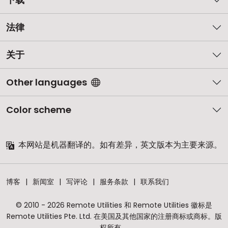
法律
关于
Other languages
Color scheme
本网站是机器翻译的。如有差异，英文版本为主要来源。
博客
新闻室
写评论
服务条款
联系我们
© 2010 - 2026 Remote Utilities 和 Remote Utilities 徽标是
Remote Utilities Pte. Ltd. 在美国及其他国家的注册商标或商标。版
权所有。