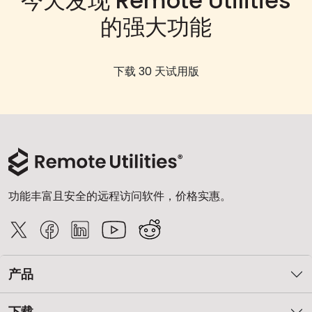
今天发现 Remote Utilities
的强大功能
下载 30 天试用版
功能丰富且安全的远程访问软件，价格实惠。
产品
下载