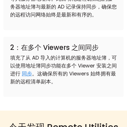
务器地址簿与最新的 AD 记录保持同步，确保您
的远程访问网络始终是最新和有序的。
2：在多个 Viewers 之间同步
填充了从 AD 导入的计算机的服务器地址簿，可
以使用地址簿同步功能在多个 Viewer 安装之间
进行
同步
。这确保所有的 Viewers 始终拥有最
新的远程清单副本。