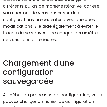
différents builds de manière itérative, car elle
vous permet de vous baser sur des
configurations précédentes avec quelques
modifications. Elle aide également à éviter le
tracas de se souvenir de chaque paramètre
des sessions antérieures.
Chargement d'une
configuration
sauvegardée
Au début du processus de configuration, vous
pouvez charger un fichier de configuration