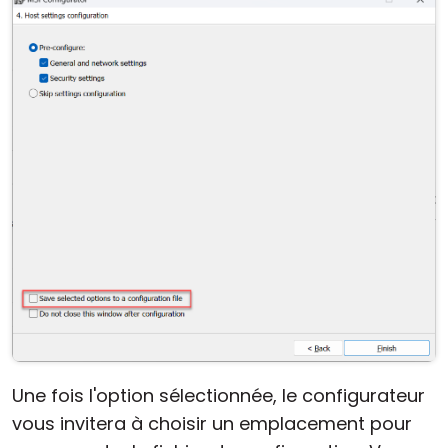
Une fois l'option sélectionnée, le configurateur
vous invitera à choisir un emplacement pour