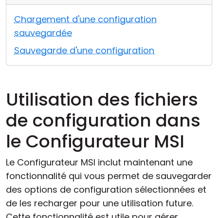
Cloud et sur site
Chargement d'une configuration
sauvegardée
Sauvegarde d'une configuration
Utilisation des fichiers
de configuration dans
le Configurateur MSI
Le Configurateur MSI inclut maintenant une
fonctionnalité qui vous permet de sauvegarder
des options de configuration sélectionnées et
de les recharger pour une utilisation future.
Cette fonctionnalité est utile pour gérer