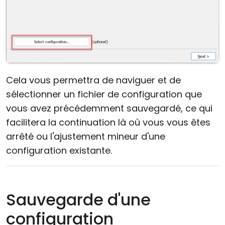
Cela vous permettra de naviguer et de
sélectionner un fichier de configuration que
vous avez précédemment sauvegardé, ce qui
facilitera la continuation là où vous vous êtes
arrêté ou l'ajustement mineur d'une
configuration existante.
Sauvegarde d'une
configuration