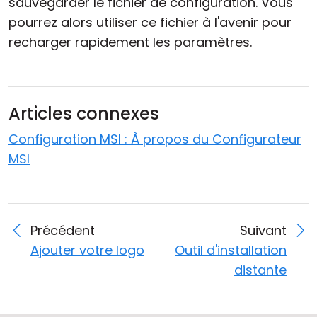
sauvegarder le fichier de configuration. Vous
pourrez alors utiliser ce fichier à l'avenir pour
recharger rapidement les paramètres.
Articles connexes
Configuration MSI : À propos du Configurateur
MSI
Précédent
Suivant
Ajouter votre logo
Outil d'installation
distante