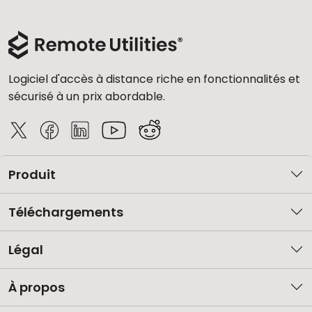
Logiciel d'accès à distance riche en fonctionnalités et
sécurisé à un prix abordable.
Produit
Téléchargements
Légal
À propos