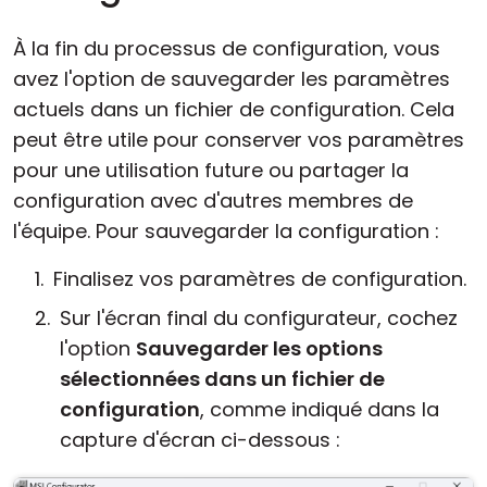
À la fin du processus de configuration, vous
avez l'option de sauvegarder les paramètres
actuels dans un fichier de configuration. Cela
peut être utile pour conserver vos paramètres
pour une utilisation future ou partager la
configuration avec d'autres membres de
l'équipe. Pour sauvegarder la configuration :
Finalisez vos paramètres de configuration.
Sur l'écran final du configurateur, cochez
l'option
Sauvegarder les options
sélectionnées dans un fichier de
configuration
, comme indiqué dans la
capture d'écran ci-dessous :