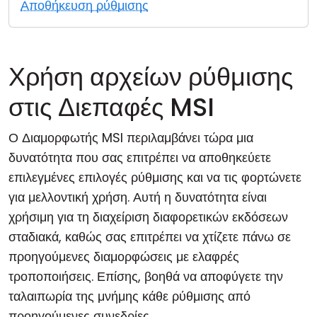
Αποθήκευση ρύθμισης
Cloud & Τοπική Εγκατάσταση
Χρήση αρχείων ρύθμισης
στις Διεπαφές MSI
Ο Διαμορφωτής MSI περιλαμβάνει τώρα μια
δυνατότητα που σας επιτρέπει να αποθηκεύετε
επιλεγμένες επιλογές ρύθμισης και να τις φορτώνετε
για μελλοντική χρήση. Αυτή η δυνατότητα είναι
χρήσιμη για τη διαχείριση διαφορετικών εκδόσεων
σταδιακά, καθώς σας επιτρέπει να χτίζετε πάνω σε
προηγούμενες διαμορφώσεις με ελαφρές
τροποποιήσεις. Επίσης, βοηθά να αποφύγετε την
ταλαιπωρία της μνήμης κάθε ρύθμισης από
προηγούμενες συνεδρίες.