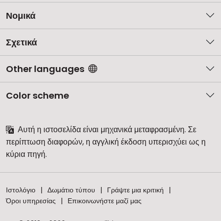
Νομικά
Σχετικά
Other languages
Color scheme
Αυτή η ιστοσελίδα είναι μηχανικά μεταφρασμένη. Σε
περίπτωση διαφορών, η αγγλική έκδοση υπερισχύει ως η
κύρια πηγή.
Ιστολόγιο
Δωμάτιο τύπου
Γράψτε μια κριτική
Όροι υπηρεσίας
Επικοινωνήστε μαζί μας