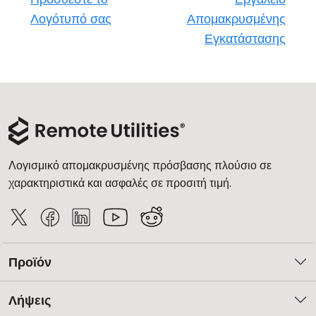
Λογότυπό σας
Απομακρυσμένης
Εγκατάστασης
Λογισμικό απομακρυσμένης πρόσβασης πλούσιο σε
χαρακτηριστικά και ασφαλές σε προσιτή τιμή.
Προϊόν
Λήψεις