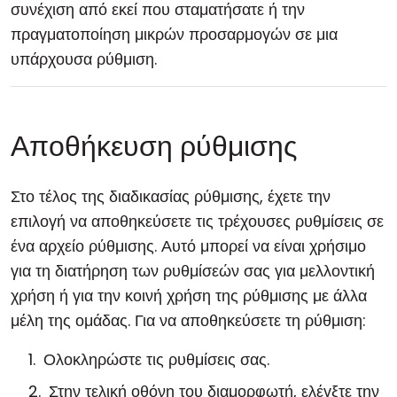
συνέχιση από εκεί που σταματήσατε ή την
πραγματοποίηση μικρών προσαρμογών σε μια
υπάρχουσα ρύθμιση.
Αποθήκευση ρύθμισης
Στο τέλος της διαδικασίας ρύθμισης, έχετε την
επιλογή να αποθηκεύσετε τις τρέχουσες ρυθμίσεις σε
ένα αρχείο ρύθμισης. Αυτό μπορεί να είναι χρήσιμο
για τη διατήρηση των ρυθμίσεών σας για μελλοντική
χρήση ή για την κοινή χρήση της ρύθμισης με άλλα
μέλη της ομάδας. Για να αποθηκεύσετε τη ρύθμιση:
Ολοκληρώστε τις ρυθμίσεις σας.
Στην τελική οθόνη του διαμορφωτή, ελέγξτε την