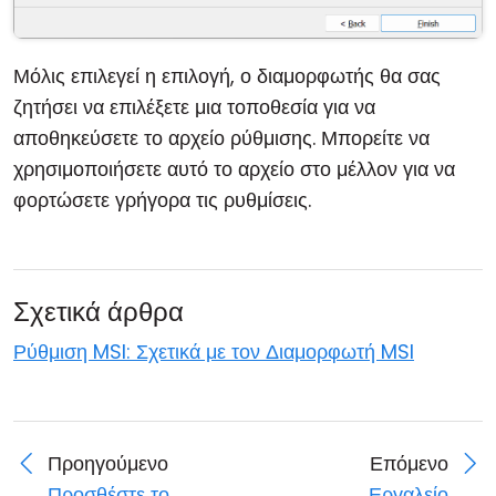
Μόλις επιλεγεί η επιλογή, ο διαμορφωτής θα σας
ζητήσει να επιλέξετε μια τοποθεσία για να
αποθηκεύσετε το αρχείο ρύθμισης. Μπορείτε να
χρησιμοποιήσετε αυτό το αρχείο στο μέλλον για να
φορτώσετε γρήγορα τις ρυθμίσεις.
Σχετικά άρθρα
Ρύθμιση MSI: Σχετικά με τον Διαμορφωτή MSI
Προηγούμενο
Επόμενο
Προσθέστε το
Εργαλείο