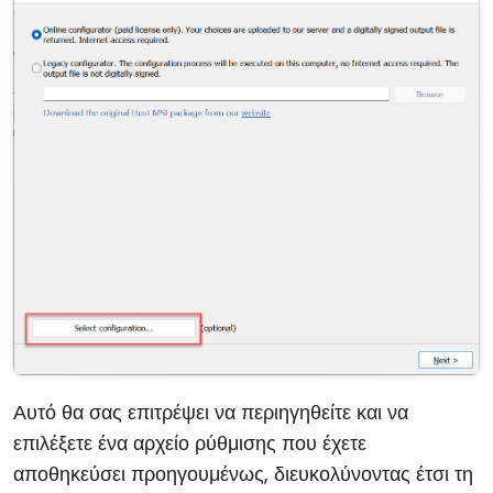
Αυτό θα σας επιτρέψει να περιηγηθείτε και να
επιλέξετε ένα αρχείο ρύθμισης που έχετε
αποθηκεύσει προηγουμένως, διευκολύνοντας έτσι τη