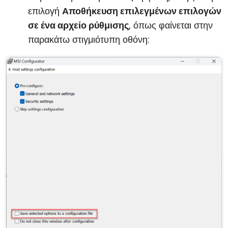
επιλογή
Αποθήκευση επιλεγμένων επιλογών
σε ένα αρχείο ρύθμισης
, όπως φαίνεται στην
παρακάτω στιγμιότυπη οθόνη: