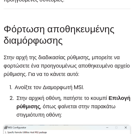
Φόρτωση αποθηκευμένης
διαμόρφωσης
Στην αρχή της διαδικασίας ρύθμισης, μπορείτε να
φορτώσετε ένα προηγουμένως αποθηκευμένο αρχείο
ρύθμισης. Για να το κάνετε αυτό:
Ανοίξτε τον Διαμορφωτή MSI.
Στην αρχική οθόνη, πατήστε το κουμπί
Επιλογή
ρύθμισης
, όπως φαίνεται στην παρακάτω
στιγμιότυπη οθόνη: