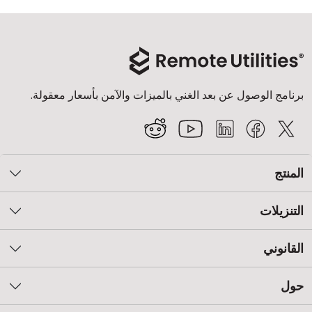
برنامج الوصول عن بعد الغني بالميزات والآمن بأسعار معقولة.
المنتج
التنزيلات
القانوني
حول