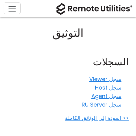
التوثيق
السجلات
سجل Viewer
سجل Host
سجل Agent
سجل RU Server
<< العودة إلى الوثائق الكاملة