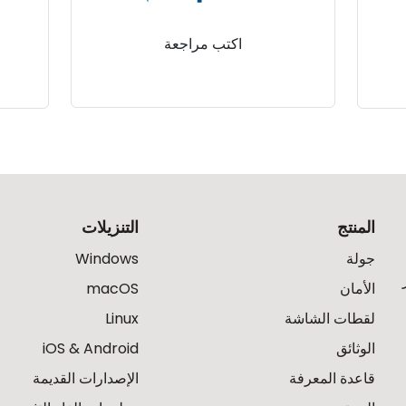
اكتب مراجعة
المنتج
التنزيلات
جولة
Windows
الأمان
macOS
لقطات الشاشة
Linux
الوثائق
iOS & Android
قاعدة المعرفة
الإصدارات القديمة