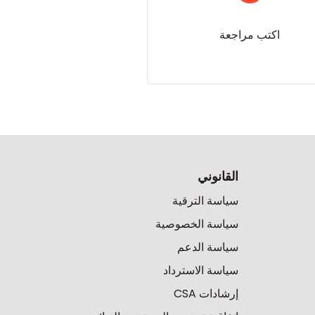
اكتب مراجعة
القانوني
سياسة الترقية
سياسة الخصوصية
سياسة الدعم
سياسة الاسترداد
إرشادات CSA