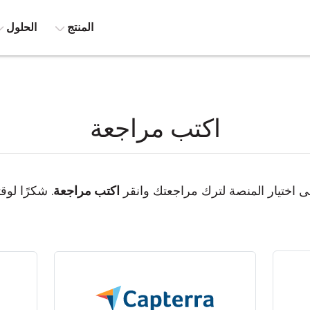
المنتج
الحلول
اكتب مراجعة
 اختيار المنصة لترك مراجعتك وانقر
اكتب مراجعة
. شكرًا لوق