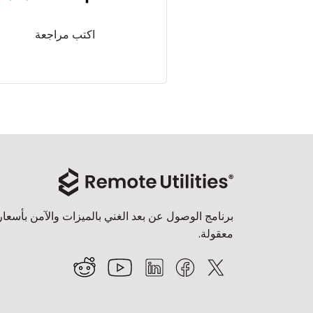
اكتب مراجعة
برنامج الوصول عن بعد الغني بالميزات والآمن بأسعار
معقولة.